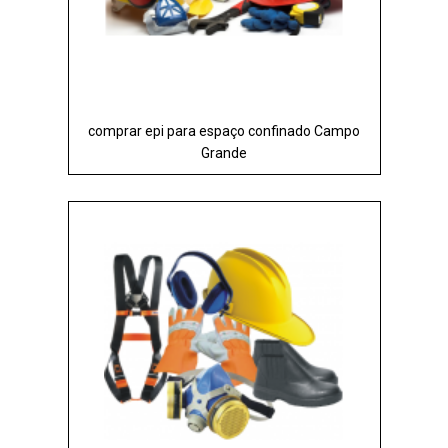
comprar epi para espaço confinado Campo
Grande