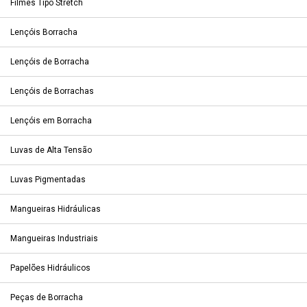
Filmes Tipo Stretch
Lençóis Borracha
Lençóis de Borracha
Lençóis de Borrachas
Lençóis em Borracha
Luvas de Alta Tensão
Luvas Pigmentadas
Mangueiras Hidráulicas
Mangueiras Industriais
Papelões Hidráulicos
Peças de Borracha