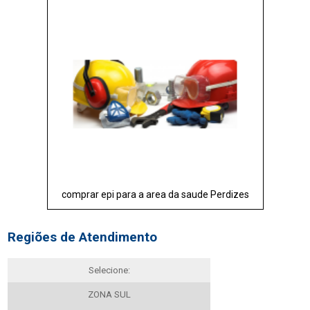
comprar epi para a area da saude Perdizes
Regiões de Atendimento
Selecione:
ZONA SUL