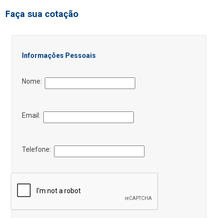
Faça sua cotação
Informações Pessoais
Nome:
Email:
Telefone: