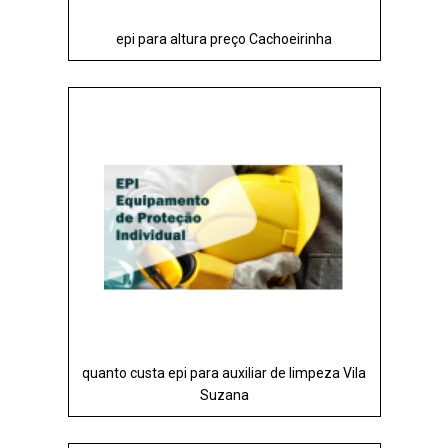
epi para altura preço Cachoeirinha
quanto custa epi para auxiliar de limpeza Vila
Suzana