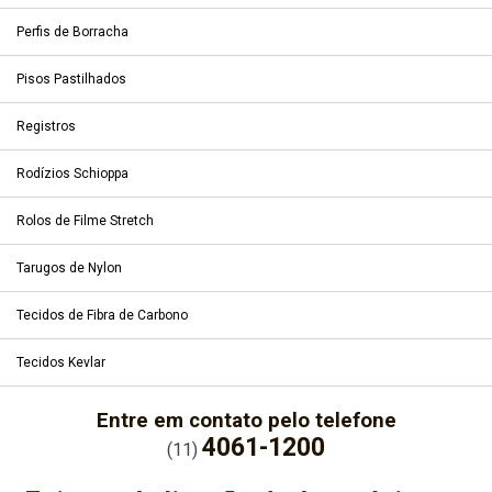
Perfis de Borracha
Pisos Pastilhados
Registros
Rodízios Schioppa
Rolos de Filme Stretch
Tarugos de Nylon
Tecidos de Fibra de Carbono
Tecidos Kevlar
Entre em contato pelo telefone
4061-1200
(11)