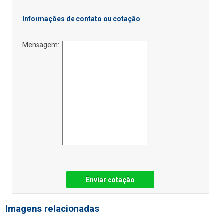
Informações de contato ou cotação
Mensagem:
Enviar cotação
Imagens relacionadas