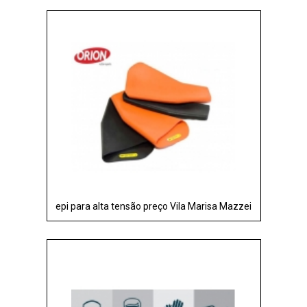
epi para alta tensão preço Vila Marisa Mazzei