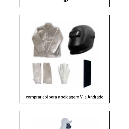
Luiz
comprar epi para a soldagem Vila Andrade