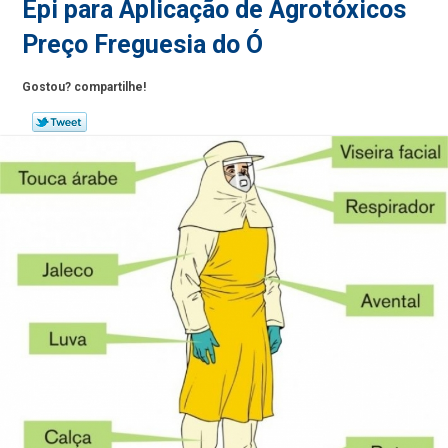
Epi para Aplicação de Agrotóxicos
Preço Freguesia do Ó
Gostou? compartilhe!