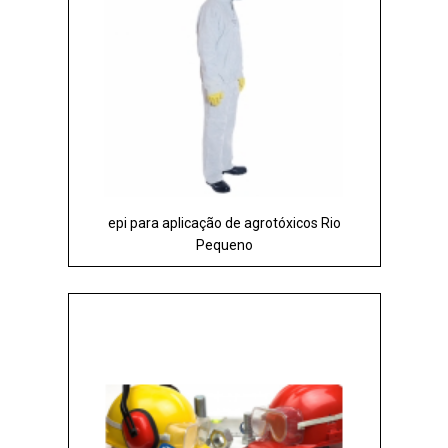
epi para aplicação de agrotóxicos Rio
Pequeno