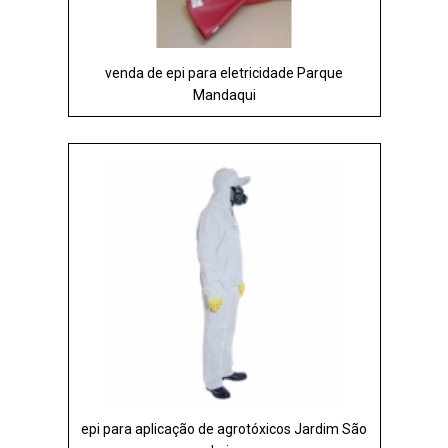
venda de epi para eletricidade Parque
Mandaqui
epi para aplicação de agrotóxicos Jardim São