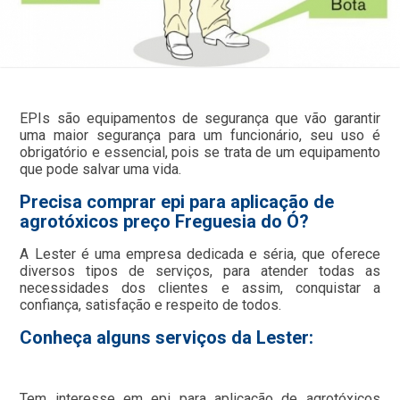
EPIs são equipamentos de segurança que vão garantir
uma maior segurança para um funcionário, seu uso é
obrigatório e essencial, pois se trata de um equipamento
que pode salvar uma vida.
Precisa comprar epi para aplicação de
agrotóxicos preço Freguesia do Ó?
A Lester é uma empresa dedicada e séria, que oferece
diversos tipos de serviços, para atender todas as
necessidades dos clientes e assim, conquistar a
confiança, satisfação e respeito de todos.
Conheça alguns serviços da Lester:
Tem interesse em epi para aplicação de agrotóxicos