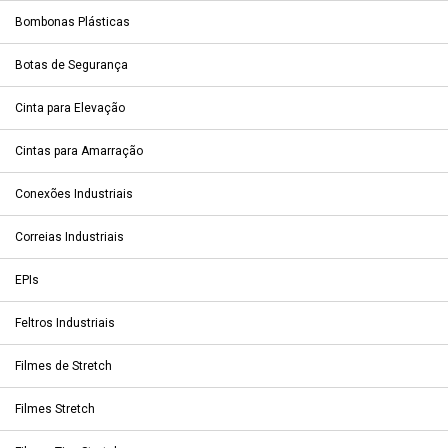
Bombonas Plásticas
Botas de Segurança
Cinta para Elevação
Cintas para Amarração
Conexões Industriais
Correias Industriais
EPIs
Feltros Industriais
Filmes de Stretch
Filmes Stretch