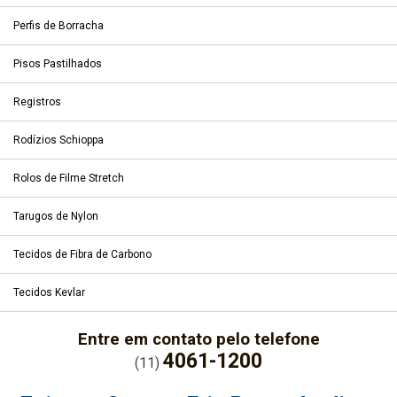
Perfis de Borracha
Pisos Pastilhados
Registros
Rodízios Schioppa
Rolos de Filme Stretch
Tarugos de Nylon
Tecidos de Fibra de Carbono
Tecidos Kevlar
Entre em contato pelo telefone
4061-1200
(11)