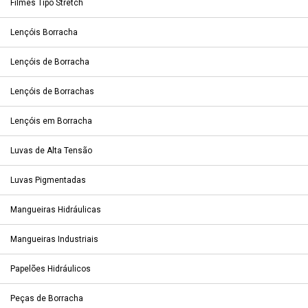
Filmes Tipo Stretch
Lençóis Borracha
Lençóis de Borracha
Lençóis de Borrachas
Lençóis em Borracha
Luvas de Alta Tensão
Luvas Pigmentadas
Mangueiras Hidráulicas
Mangueiras Industriais
Papelões Hidráulicos
Peças de Borracha