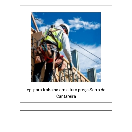
epi para trabalho em altura preço Serra da
Cantareira