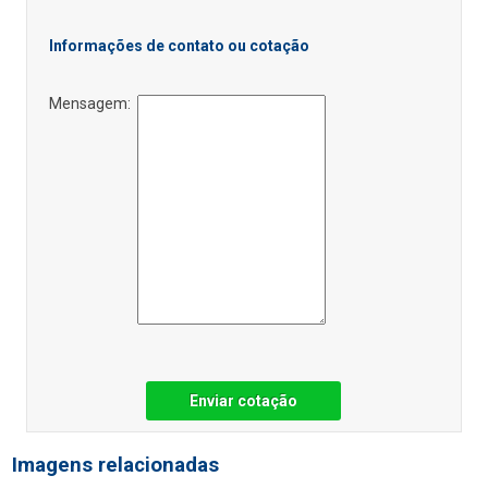
Informações de contato ou cotação
Mensagem:
Enviar cotação
Imagens relacionadas