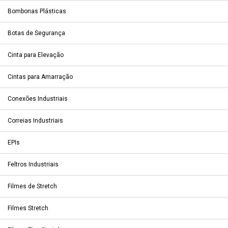
Bombonas Plásticas
Botas de Segurança
Cinta para Elevação
Cintas para Amarração
Conexões Industriais
Correias Industriais
EPIs
Feltros Industriais
Filmes de Stretch
Filmes Stretch