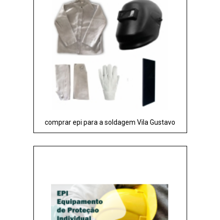
comprar epi para a soldagem Vila Gustavo