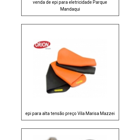
venda de epi para eletricidade Parque
Mandaqui
epi para alta tensão preço Vila Marisa Mazzei