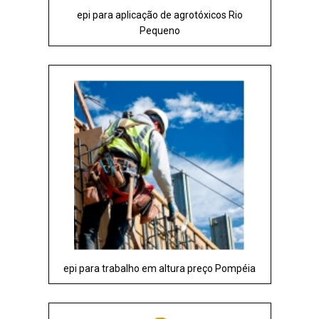
epi para aplicação de agrotóxicos Rio
Pequeno
epi para trabalho em altura preço Pompéia