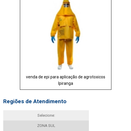
venda de epi para aplicação de agrotoxicos
Ipiranga
Regiões de Atendimento
Selecione:
ZONA SUL