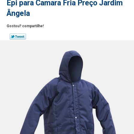
Epi para Camara Fria Preço Jardim
Ângela
Gostou? compartilhe!