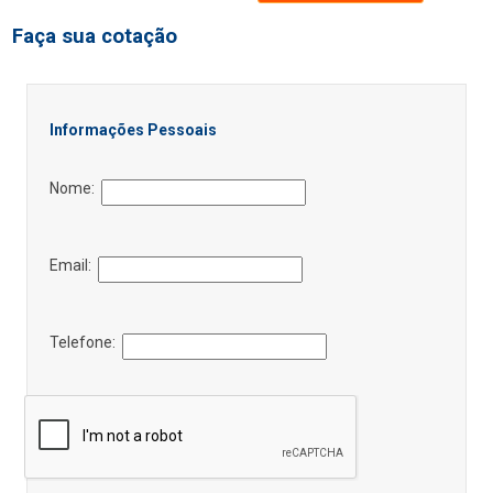
Faça sua cotação
Informações Pessoais
Nome:
Email:
Telefone: