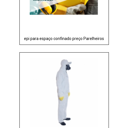
epi para espaço confinado preço Parelheiros