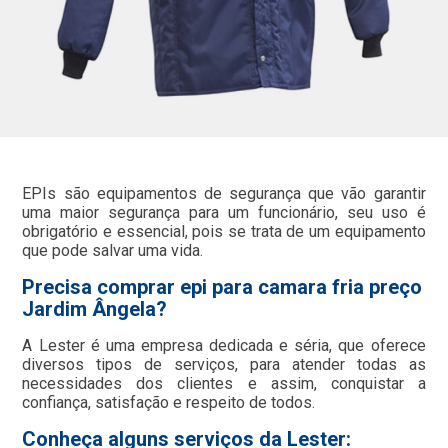
EPIs são equipamentos de segurança que vão garantir
uma maior segurança para um funcionário, seu uso é
obrigatório e essencial, pois se trata de um equipamento
que pode salvar uma vida.
Precisa comprar epi para camara fria preço
Jardim Ângela?
A Lester é uma empresa dedicada e séria, que oferece
diversos tipos de serviços, para atender todas as
necessidades dos clientes e assim, conquistar a
confiança, satisfação e respeito de todos.
Conheça alguns serviços da Lester: