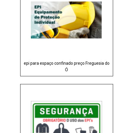
epi para espaço confinado preço Freguesia do
Ó