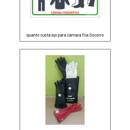
quanto custa epi para camara fria Socorro