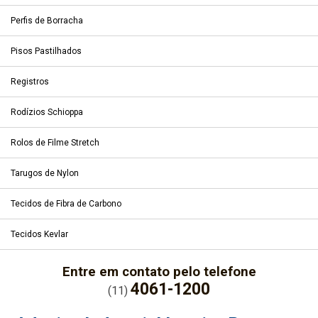
Perfis de Borracha
Pisos Pastilhados
Registros
Rodízios Schioppa
Rolos de Filme Stretch
Tarugos de Nylon
Tecidos de Fibra de Carbono
Tecidos Kevlar
Entre em contato pelo telefone
4061-1200
(11)