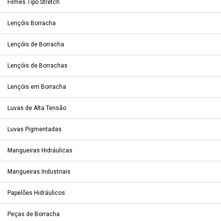
Filmes Tipo Stretch
Lençóis Borracha
Lençóis de Borracha
Lençóis de Borrachas
Lençóis em Borracha
Luvas de Alta Tensão
Luvas Pigmentadas
Mangueiras Hidráulicas
Mangueiras Industriais
Papelões Hidráulicos
Peças de Borracha