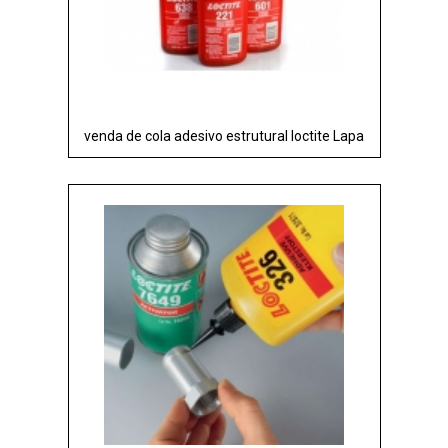
venda de cola adesivo estrutural loctite Lapa