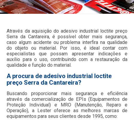
Através da aquisição do adesivo industrial loctite preço
Serra da Cantareira, é possível obter mais segurança,
caso algum acidente ou problema interfira na qualidade
do objeto ou material. Por isso, é ideal contar com
especialistas que possam apresentar indicações e
auxílio para o uso, contribuindo com a restauração da
qualidade e função do material.
A procura de adesivo industrial loctite
preço Serra da Cantareira?
Buscando proporcionar mais segurança e eficiência
através da comercialização de EPIs (Equipamentos de
Proteção Individual) e MRO (Manutenção, Reparo e
Operação), a Lester oferece as melhores marcas de
equipamentos para seus clientes desde 1995, como: