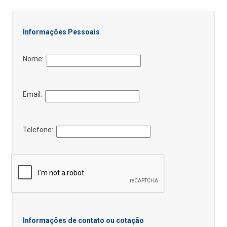
Informações Pessoais
Nome:
Email:
Telefone:
Informações de contato ou cotação