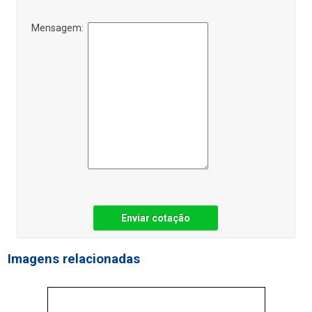
Mensagem:
Enviar cotação
Imagens relacionadas