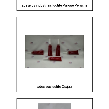
adesivos industriais loctite Parque Peruche
adesivos loctite Grajau