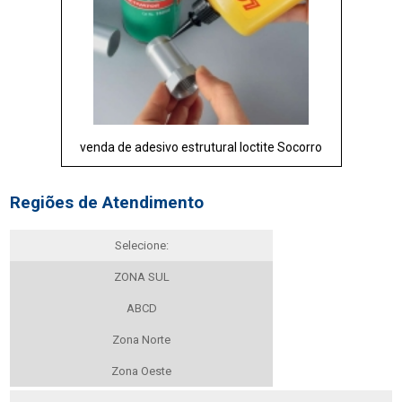
venda de adesivo estrutural loctite Socorro
Regiões de Atendimento
Selecione:
ZONA SUL
ABCD
Zona Norte
Zona Oeste