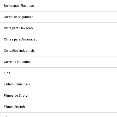
Bombonas Plásticas
Botas de Segurança
Cinta para Elevação
Cintas para Amarração
Conexões Industriais
Correias Industriais
EPIs
Feltros Industriais
Filmes de Stretch
Filmes Stretch