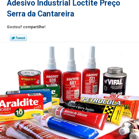
Adesivo Industrial Loctite Preço
Serra da Cantareira
Gostou? compartilhe!