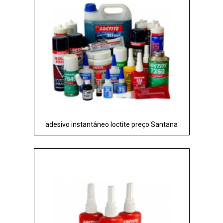
adesivo instantâneo loctite preço Santana