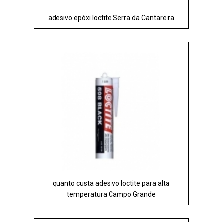
adesivo epóxi loctite Serra da Cantareira
quanto custa adesivo loctite para alta
temperatura Campo Grande