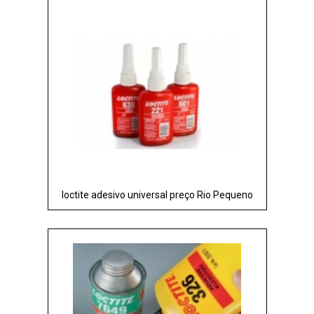
loctite adesivo universal preço Rio Pequeno