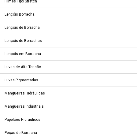
Filmes Tipo Stretch
Lençóis Borracha
Lençóis de Borracha
Lençóis de Borrachas
Lençóis em Borracha
Luvas de Alta Tensão
Luvas Pigmentadas
Mangueiras Hidráulicas
Mangueiras Industriais
Papelões Hidráulicos
Peças de Borracha