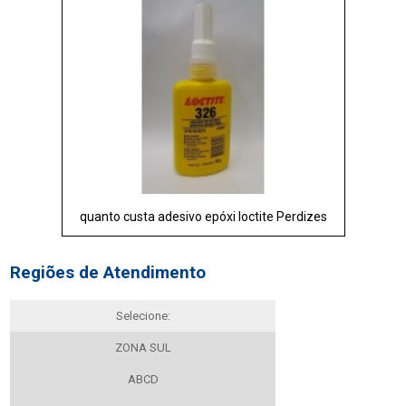
quanto custa adesivo epóxi loctite Perdizes
Regiões de Atendimento
Selecione:
ZONA SUL
ABCD