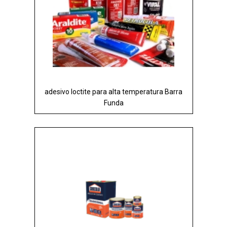
adesivo loctite para alta temperatura Barra
Funda