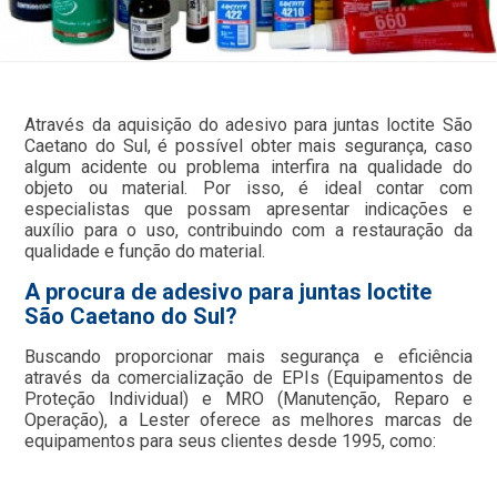
Através da aquisição do adesivo para juntas loctite São
Caetano do Sul, é possível obter mais segurança, caso
algum acidente ou problema interfira na qualidade do
objeto ou material. Por isso, é ideal contar com
especialistas que possam apresentar indicações e
auxílio para o uso, contribuindo com a restauração da
qualidade e função do material.
A procura de adesivo para juntas loctite
São Caetano do Sul?
Buscando proporcionar mais segurança e eficiência
através da comercialização de EPIs (Equipamentos de
Proteção Individual) e MRO (Manutenção, Reparo e
Operação), a Lester oferece as melhores marcas de
equipamentos para seus clientes desde 1995, como: