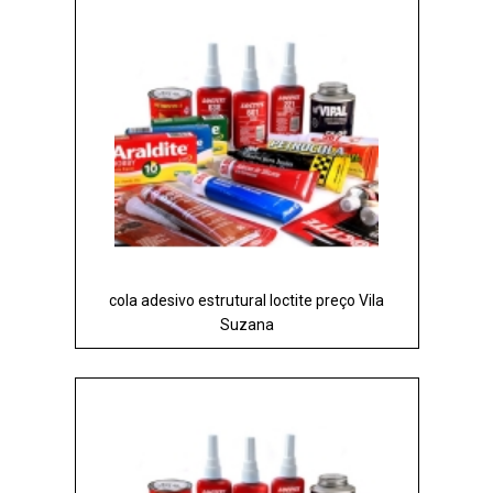
cola adesivo estrutural loctite preço Vila
Suzana