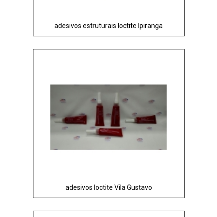
adesivos estruturais loctite Ipiranga
adesivos loctite Vila Gustavo