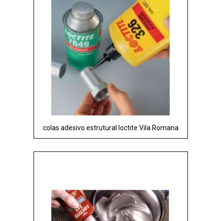
colas adesivo estrutural loctite Vila Romana