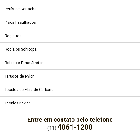
Perfis de Borracha
Pisos Pastilhados
Registros
Rodízios Schioppa
Rolos de Filme Stretch
Tarugos de Nylon
Tecidos de Fibra de Carbono
Tecidos Kevlar
Entre em contato pelo telefone
4061-1200
(11)