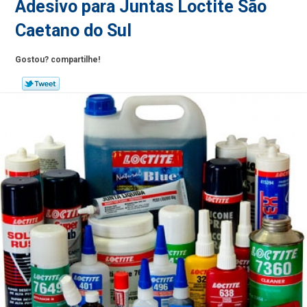
Adesivo para Juntas Loctite São
Caetano do Sul
Gostou? compartilhe!