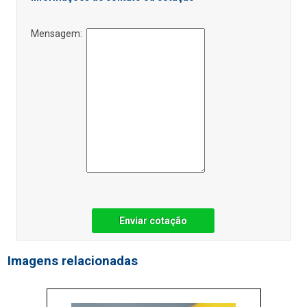
Mensagem:
Enviar cotação
Imagens relacionadas