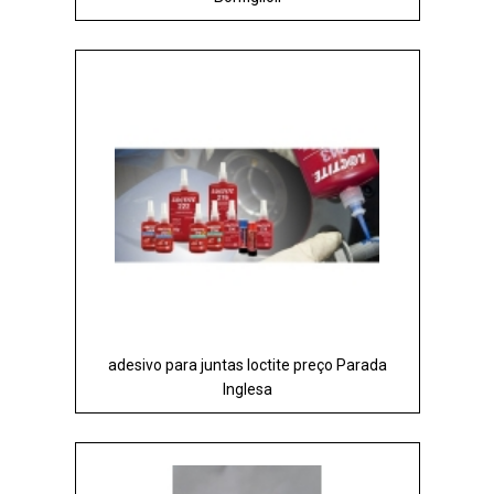
adesivo para juntas loctite preço Parada
Inglesa