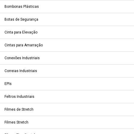
Bombonas Plásticas
Botas de Segurança
Cinta para Elevação
Cintas para Amarração
Conexões Industriais
Correias Industriais
EPIs
Feltros Industriais
Filmes de Stretch
Filmes Stretch