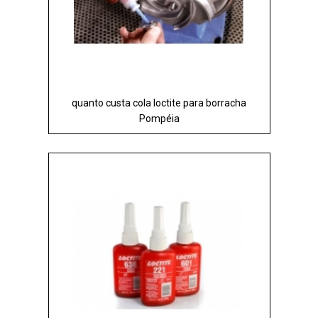
quanto custa cola loctite para borracha
Pompéia