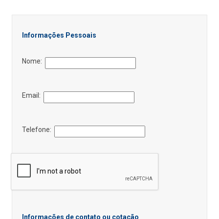
Informações Pessoais
Nome:
Email:
Telefone:
Informações de contato ou cotação