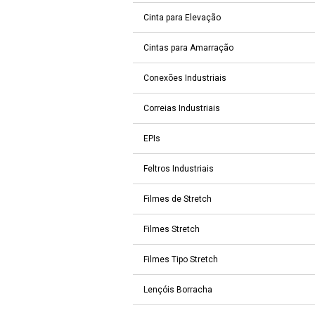
Cinta para Elevação
Cintas para Amarração
Conexões Industriais
Correias Industriais
EPIs
Feltros Industriais
Filmes de Stretch
Filmes Stretch
Filmes Tipo Stretch
Lençóis Borracha