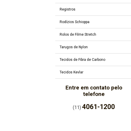
Registros
Rodízios Schioppa
Rolos de Filme Stretch
Tarugos de Nylon
Tecidos de Fibra de Carbono
Tecidos Kevlar
Entre em contato pelo
telefone
4061-1200
(11)