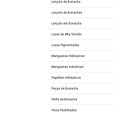
Lençóis de Borracha
Lençóis de Borrachas
Lençóis em Borracha
Luvas de Alta Tensão
Luvas Pigmentadas
Mangueiras Hidráulicas
Mangueiras Industriais
Papelões Hidráulicos
Peças de Borracha
Perfis de Borracha
Pisos Pastilhados