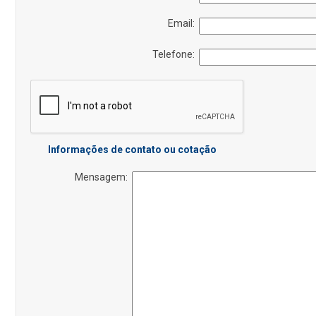
Email:
Telefone:
Informações de contato ou cotação
Mensagem: