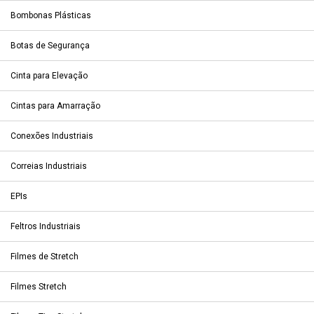
Bombonas Plásticas
Botas de Segurança
Cinta para Elevação
Cintas para Amarração
Conexões Industriais
Correias Industriais
EPIs
Feltros Industriais
Filmes de Stretch
Filmes Stretch