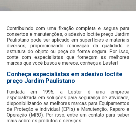
Contribuindo com uma fixação completa e segura para
consertos e manutenções, o adesivo loctite preço Jardim
Paulistano pode ser aplicado em superfícies e materiais
diversos, proporcionando renovação da qualidade e
estrutura do objeto ou peça de forma segura. Por isso,
conte com especialistas que forneçam as melhores
marcas que você busca e merece, conheça a Lester!
Conheça especialistas em adesivo loctite
preço Jardim Paulistano
Fundada em 1995, a Lester é uma empresa
especializada em soluções para segurança de atividade,
disponibilizando as melhores marcas para Equipamentos
de Proteção e Individual (EPIs) e Manutenção, Reparo e
Operação (MRO). Por isso, entre em contato para saber
mais sobre os produtos e serviços: