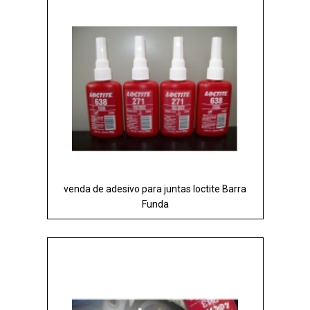
venda de adesivo para juntas loctite Barra
Funda