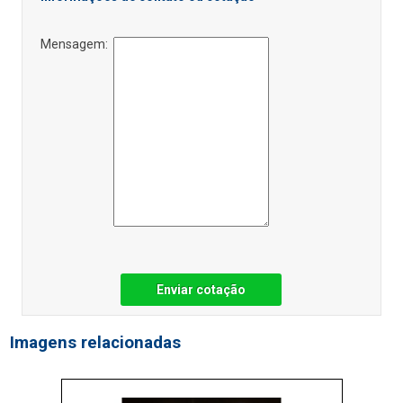
Mensagem:
Enviar cotação
Imagens relacionadas