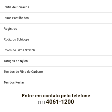
Perfis de Borracha
Pisos Pastilhados
Registros
Rodízios Schioppa
Rolos de Filme Stretch
Tarugos de Nylon
Tecidos de Fibra de Carbono
Tecidos Kevlar
Entre em contato pelo telefone
4061-1200
(11)