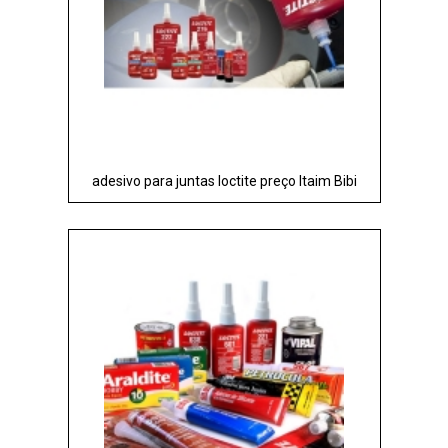
adesivo para juntas loctite preço Itaim Bibi