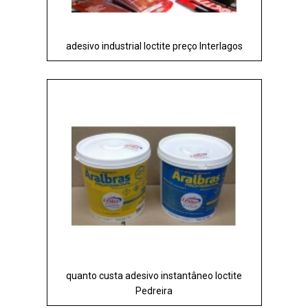
adesivo industrial loctite preço Interlagos
quanto custa adesivo instantâneo loctite
Pedreira