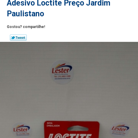
Adesivo Loctite Preço Jardim
Paulistano
Gostou? compartilhe!