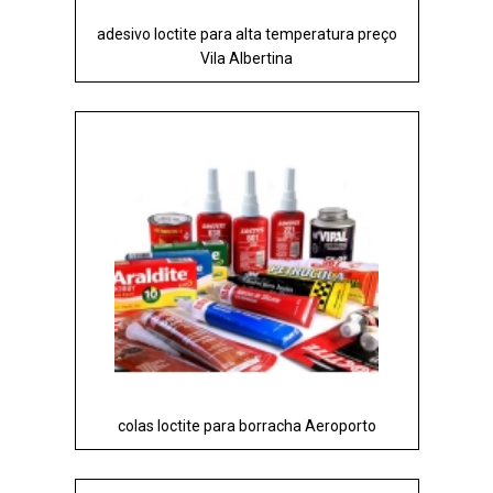
adesivo loctite para alta temperatura preço
Vila Albertina
colas loctite para borracha Aeroporto