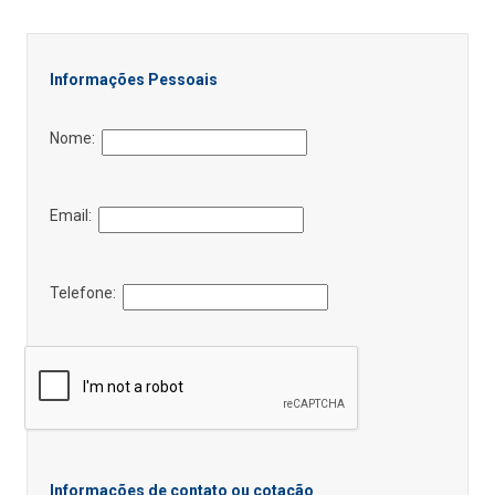
Informações Pessoais
Nome:
Email:
Telefone:
Informações de contato ou cotação