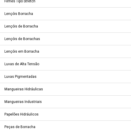
Filmes Tipo Stretch
Lençóis Borracha
Lençóis de Borracha
Lençóis de Borrachas
Lençóis em Borracha
Luvas de Alta Tensão
Luvas Pigmentadas
Mangueiras Hidráulicas
Mangueiras Industriais
Papelões Hidráulicos
Peças de Borracha