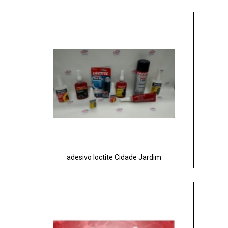
adesivo loctite Cidade Jardim