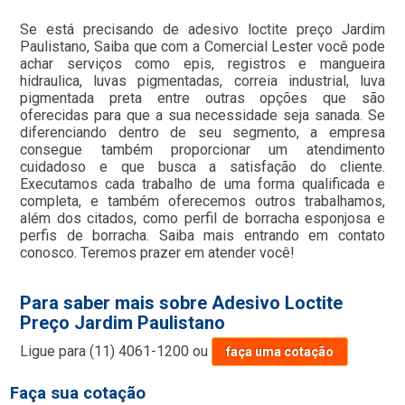
Se está precisando de adesivo loctite preço Jardim
Paulistano, Saiba que com a Comercial Lester você pode
achar serviços como epis, registros e mangueira
hidraulica, luvas pigmentadas, correia industrial, luva
pigmentada preta entre outras opções que são
oferecidas para que a sua necessidade seja sanada. Se
diferenciando dentro de seu segmento, a empresa
consegue também proporcionar um atendimento
cuidadoso e que busca a satisfação do cliente.
Executamos cada trabalho de uma forma qualificada e
completa, e também oferecemos outros trabalhamos,
além dos citados, como perfil de borracha esponjosa e
perfis de borracha. Saiba mais entrando em contato
conosco. Teremos prazer em atender você!
Para saber mais sobre Adesivo Loctite
Preço Jardim Paulistano
Ligue para
(11) 4061-1200
ou
faça uma cotação
Faça sua cotação