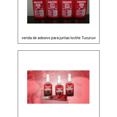
venda de adesivo para juntas loctite Tucuruvi