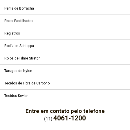
Perfis de Borracha
Pisos Pastilhados
Registros
Rodízios Schioppa
Rolos de Filme Stretch
Tarugos de Nylon
Tecidos de Fibra de Carbono
Tecidos Kevlar
Entre em contato pelo telefone
4061-1200
(11)