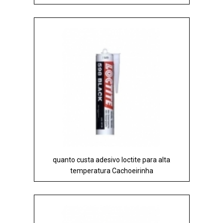
quanto custa adesivo loctite para alta
temperatura Cachoeirinha