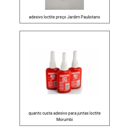
adesivo loctite preço Jardim Paulistano
quanto custa adesivo para juntas loctite
Morumbi