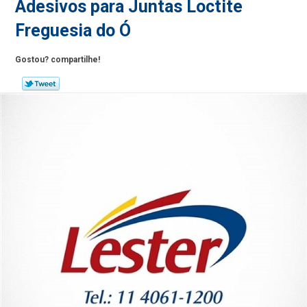
Adesivos para Juntas Loctite
Freguesia do Ó
Gostou? compartilhe!