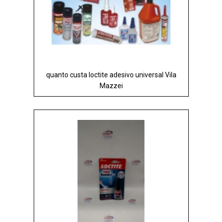
quanto custa loctite adesivo universal Vila
Mazzei