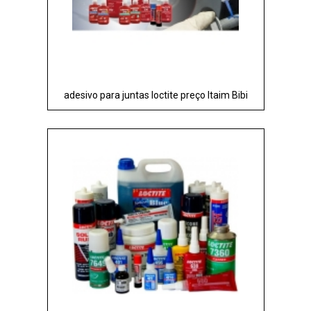
adesivo para juntas loctite preço Itaim Bibi