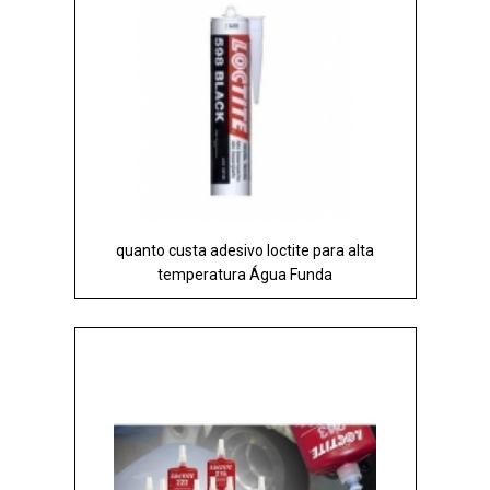
quanto custa adesivo loctite para alta
temperatura Água Funda