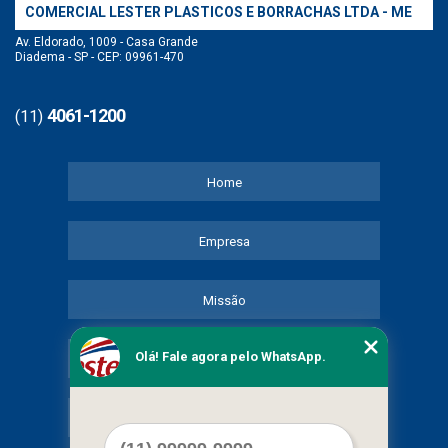
COMERCIAL LESTER PLASTICOS E BORRACHAS LTDA - ME
Av. Eldorado, 1009 - Casa Grande
Diadema - SP - CEP: 09961-470
4061-1200
(11)
Home
Empresa
Missão
Olá! Fale agora pelo WhatsApp.
Serviços
Contato