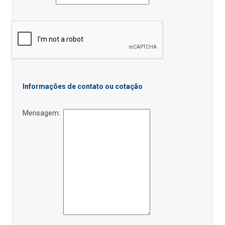
Informações de contato ou cotação
Mensagem: