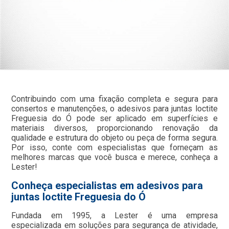
Contribuindo com uma fixação completa e segura para
consertos e manutenções, o adesivos para juntas loctite
Freguesia do Ó pode ser aplicado em superfícies e
materiais diversos, proporcionando renovação da
qualidade e estrutura do objeto ou peça de forma segura.
Por isso, conte com especialistas que forneçam as
melhores marcas que você busca e merece, conheça a
Lester!
Conheça especialistas em adesivos para
juntas loctite Freguesia do Ó
Fundada em 1995, a Lester é uma empresa
especializada em soluções para segurança de atividade,