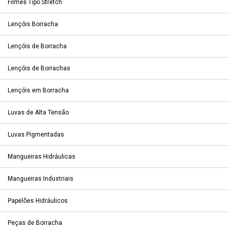
Filmes Tipo Stretch
Lençóis Borracha
Lençóis de Borracha
Lençóis de Borrachas
Lençóis em Borracha
Luvas de Alta Tensão
Luvas Pigmentadas
Mangueiras Hidráulicas
Mangueiras Industriais
Papelões Hidráulicos
Peças de Borracha