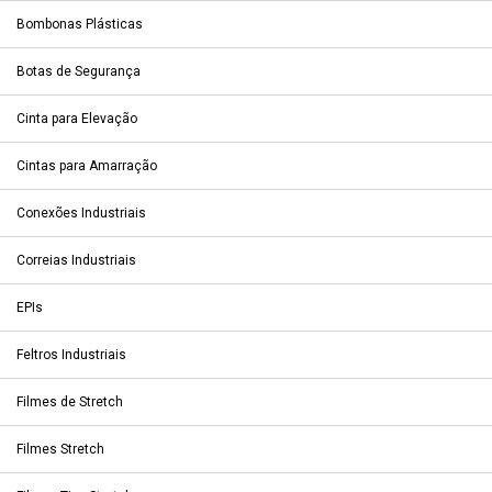
Bombonas Plásticas
Botas de Segurança
Cinta para Elevação
Cintas para Amarração
Conexões Industriais
Correias Industriais
EPIs
Feltros Industriais
Filmes de Stretch
Filmes Stretch