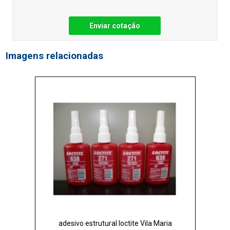
Enviar cotação
Imagens relacionadas
adesivo estrutural loctite Vila Maria