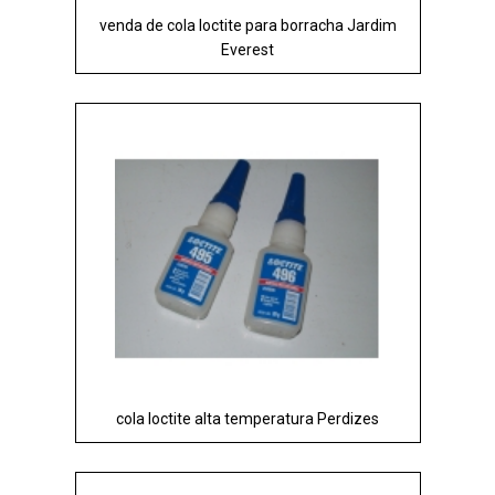
venda de cola loctite para borracha Jardim
Everest
cola loctite alta temperatura Perdizes