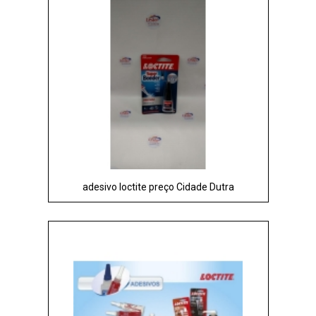
adesivo loctite preço Cidade Dutra