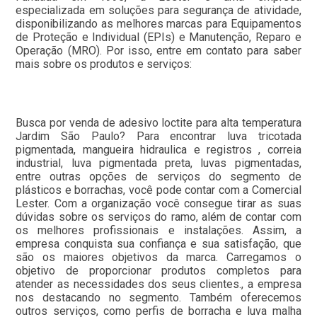
especializada em soluções para segurança de atividade,
disponibilizando as melhores marcas para Equipamentos
de Proteção e Individual (EPIs) e Manutenção, Reparo e
Operação (MRO). Por isso, entre em contato para saber
mais sobre os produtos e serviços:
Busca por venda de adesivo loctite para alta temperatura
Jardim São Paulo? Para encontrar luva tricotada
pigmentada, mangueira hidraulica e registros , correia
industrial, luva pigmentada preta, luvas pigmentadas,
entre outras opções de serviços do segmento de
plásticos e borrachas, você pode contar com a Comercial
Lester. Com a organização você consegue tirar as suas
dúvidas sobre os serviços do ramo, além de contar com
os melhores profissionais e instalações. Assim, a
empresa conquista sua confiança e sua satisfação, que
são os maiores objetivos da marca. Carregamos o
objetivo de proporcionar produtos completos para
atender as necessidades dos seus clientes., a empresa
nos destacando no segmento. Também oferecemos
outros serviços, como perfis de borracha e luva malha