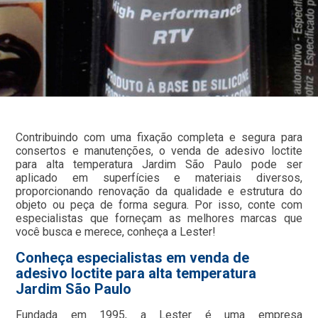
Contribuindo com uma fixação completa e segura para
consertos e manutenções, o venda de adesivo loctite
para alta temperatura Jardim São Paulo pode ser
aplicado em superfícies e materiais diversos,
proporcionando renovação da qualidade e estrutura do
objeto ou peça de forma segura. Por isso, conte com
especialistas que forneçam as melhores marcas que
você busca e merece, conheça a Lester!
Conheça especialistas em venda de
adesivo loctite para alta temperatura
Jardim São Paulo
Fundada em 1995, a Lester é uma empresa