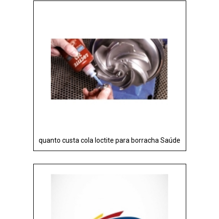
quanto custa cola loctite para borracha Saúde