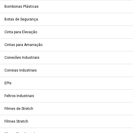
Bombonas Plásticas
Botas de Segurança
Cinta para Elevação
Cintas para Amarração
Conexões Industriais
Correias Industriais
EPIs
Feltros Industriais
Filmes de Stretch
Filmes Stretch