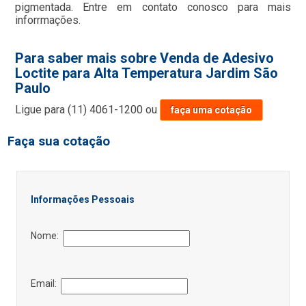
pigmentada. Entre em contato conosco para mais
inforrmações.
Para saber mais sobre Venda de Adesivo
Loctite para Alta Temperatura Jardim São
Paulo
Ligue para
(11) 4061-1200
ou
faça uma cotação
Faça sua cotação
Informações Pessoais
Nome:
Email: