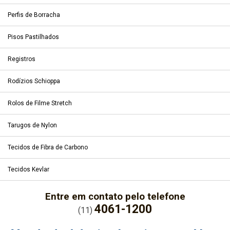
Perfis de Borracha
Pisos Pastilhados
Registros
Rodízios Schioppa
Rolos de Filme Stretch
Tarugos de Nylon
Tecidos de Fibra de Carbono
Tecidos Kevlar
Entre em contato pelo telefone
4061-1200
(11)