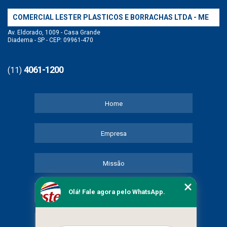
COMERCIAL LESTER PLASTICOS E BORRACHAS LTDA - ME
Av. Eldorado, 1009 - Casa Grande
Diadema - SP - CEP: 09961-470
4061-1200
(11)
Home
Empresa
Missão
Olá! Fale agora pelo WhatsApp.
Serviços
Contato