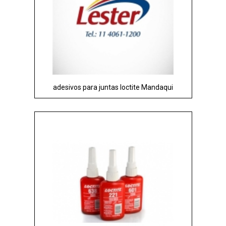
adesivos para juntas loctite Mandaqui