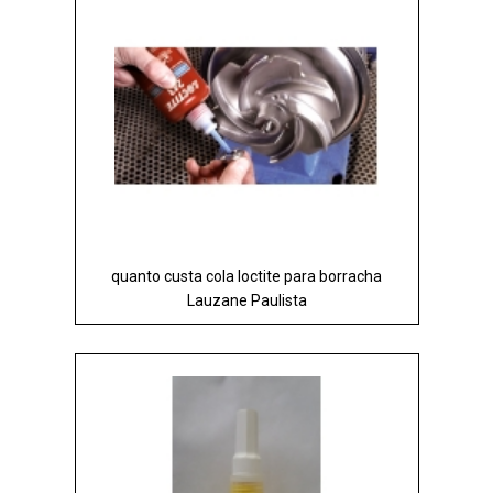
quanto custa cola loctite para borracha
Lauzane Paulista