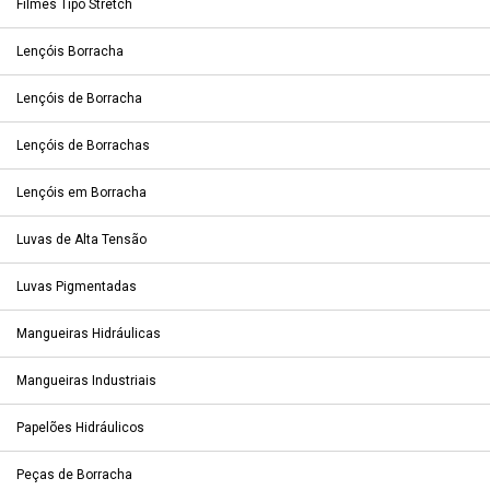
Filmes Tipo Stretch
Lençóis Borracha
Lençóis de Borracha
Lençóis de Borrachas
Lençóis em Borracha
Luvas de Alta Tensão
Luvas Pigmentadas
Mangueiras Hidráulicas
Mangueiras Industriais
Papelões Hidráulicos
Peças de Borracha