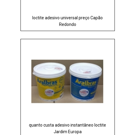
loctite adesivo universal preço Capão
Redondo
quanto custa adesivo instantâneo loctite
Jardim Europa