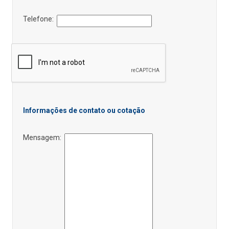
Telefone:
Informações de contato ou cotação
Mensagem: