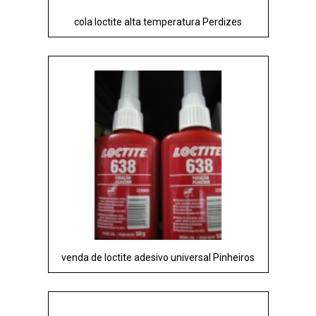
cola loctite alta temperatura Perdizes
venda de loctite adesivo universal Pinheiros