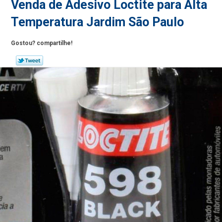
Venda de Adesivo Loctite para Alta
Temperatura Jardim São Paulo
Gostou? compartilhe!