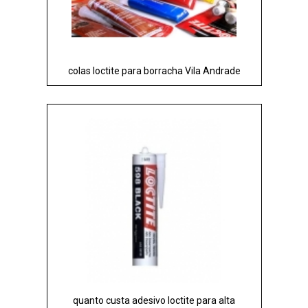
colas loctite para borracha Vila Andrade
quanto custa adesivo loctite para alta