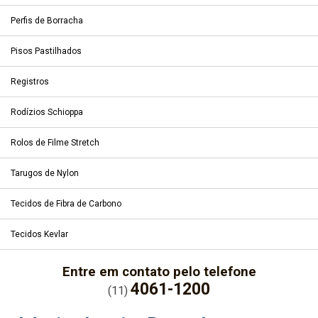
Perfis de Borracha
Pisos Pastilhados
Registros
Rodízios Schioppa
Rolos de Filme Stretch
Tarugos de Nylon
Tecidos de Fibra de Carbono
Tecidos Kevlar
Entre em contato pelo telefone
4061-1200
(11)