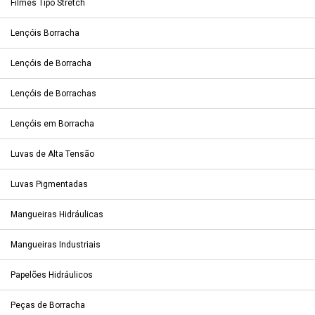
Filmes Tipo Stretch
Lençóis Borracha
Lençóis de Borracha
Lençóis de Borrachas
Lençóis em Borracha
Luvas de Alta Tensão
Luvas Pigmentadas
Mangueiras Hidráulicas
Mangueiras Industriais
Papelões Hidráulicos
Peças de Borracha