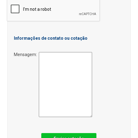
Informações de contato ou cotação
Mensagem: