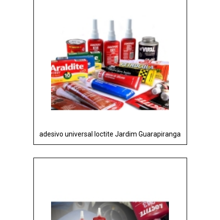
adesivo universal loctite Jardim Guarapiranga