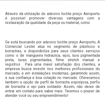
Através da utilização do adesivo loctite preço Aeroporto
é possível promover diversas vantagens com a
restauração da qualidade da peça ou material, como:
Se está buscando por adesivo loctite preço Aeroporto, A
Comercial Lester atua no segmento de plásticos e
borrachas, e disponibiliza para seus clientes serviços
como o de mangueira hidraulica, epis, luva pigmentada
preta, luvas pigmentadas, filme stretch manual e
registros . Para uma maior satisfação dos clientes, a
empresa busca investir nos melhores profissionais do
mercado, e em instalações modernas, garantindo assim,
a sua confiança e boa cotação no mercado. Oferecemos
também a opção de perfil de borracha esponjosa, perfis
de borracha e epi para soldador. Assim, não deixe de
entrar em contato para saber mais. Teremos o prazer de
atender você ou seu empreendimento!