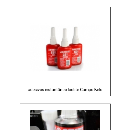
adesivos instantâneo loctite Campo Belo