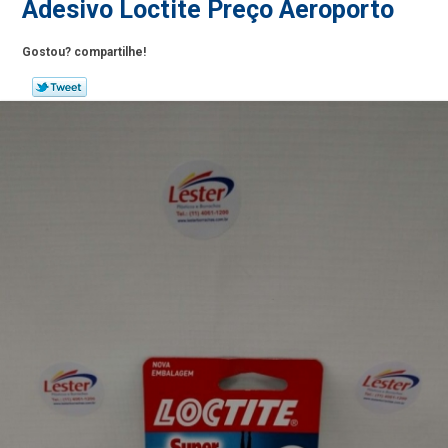
Adesivo Loctite Preço Aeroporto
Gostou? compartilhe!