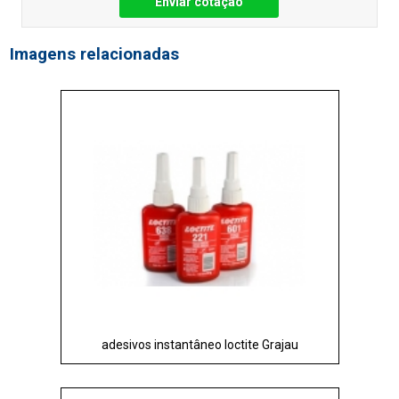
Enviar cotação
Imagens relacionadas
adesivos instantâneo loctite Grajau