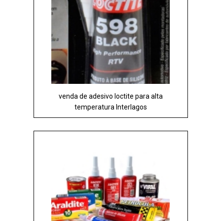
venda de adesivo loctite para alta
temperatura Interlagos