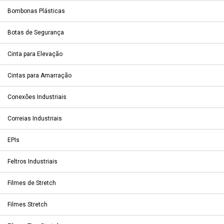
Bombonas Plásticas
Botas de Segurança
Cinta para Elevação
Cintas para Amarração
Conexões Industriais
Correias Industriais
EPIs
Feltros Industriais
Filmes de Stretch
Filmes Stretch