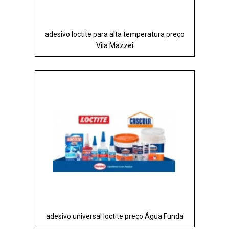
adesivo loctite para alta temperatura preço
Vila Mazzei
adesivo universal loctite preço Água Funda