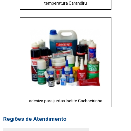
temperatura Carandiru
adesivo para juntas loctite Cachoeirinha
Regiões de Atendimento