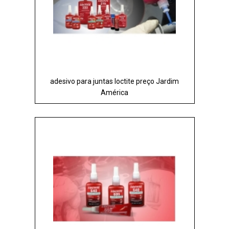
adesivo para juntas loctite preço Jardim
América