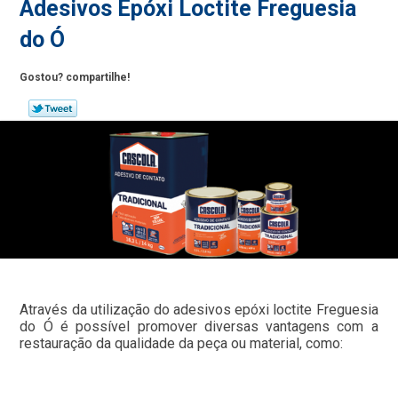
Adesivos Epóxi Loctite Freguesia
do Ó
Gostou? compartilhe!
Através da utilização do adesivos epóxi loctite Freguesia
do Ó é possível promover diversas vantagens com a
restauração da qualidade da peça ou material, como: