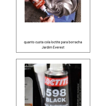
quanto custa cola loctite para borracha
Jardim Everest