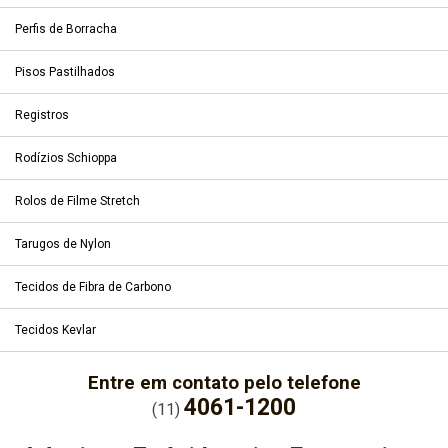
Perfis de Borracha
Pisos Pastilhados
Registros
Rodízios Schioppa
Rolos de Filme Stretch
Tarugos de Nylon
Tecidos de Fibra de Carbono
Tecidos Kevlar
Entre em contato pelo telefone
4061-1200
(11)