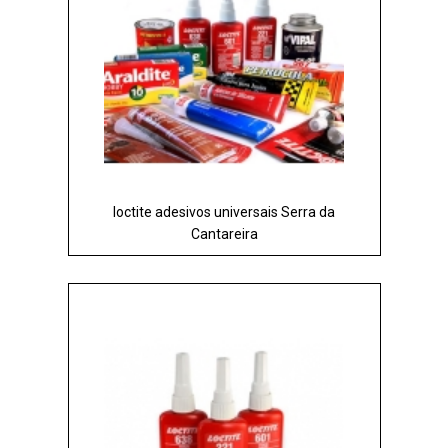
loctite adesivos universais Serra da
Cantareira