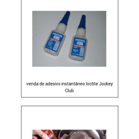
venda de adesivo instantâneo loctite Jockey
Club