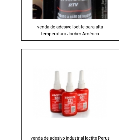
venda de adesivo loctite para alta
temperatura Jardim América
venda de adesivo industrial loctite Perus