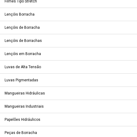
Filmes Tipo Stretch
Lençóis Borracha
Lençóis de Borracha
Lençóis de Borrachas
Lençóis em Borracha
Luvas de Alta Tensão
Luvas Pigmentadas
Mangueiras Hidráulicas
Mangueiras Industriais
Papelões Hidráulicos
Peças de Borracha