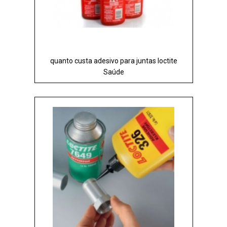
quanto custa adesivo para juntas loctite
Saúde