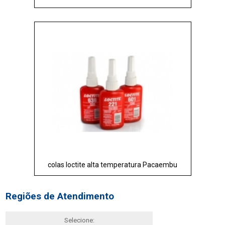
colas loctite alta temperatura Pacaembu
Regiões de Atendimento
Selecione: