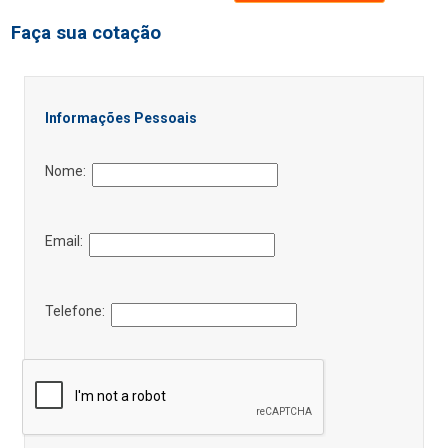
Faça sua cotação
Informações Pessoais
Nome:
Email:
Telefone: