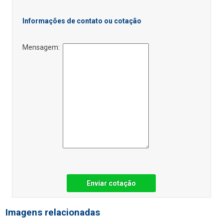
Informações de contato ou cotação
Mensagem:
Enviar cotação
Imagens relacionadas