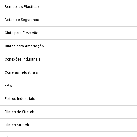
Bombonas Plásticas
Botas de Segurança
Cinta para Elevação
Cintas para Amarração
Conexões Industriais
Correias Industriais
EPIs
Feltros Industriais
Filmes de Stretch
Filmes Stretch