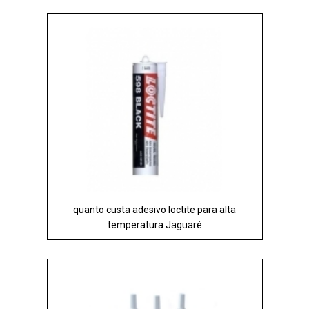
quanto custa adesivo loctite para alta
temperatura Jaguaré