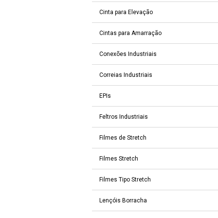
Cinta para Elevação
Cintas para Amarração
Conexões Industriais
Correias Industriais
EPIs
Feltros Industriais
Filmes de Stretch
Filmes Stretch
Filmes Tipo Stretch
Lençóis Borracha