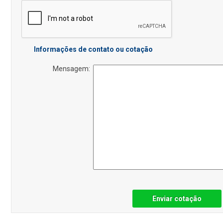
Informações de contato ou cotação
Mensagem:
Enviar cotação