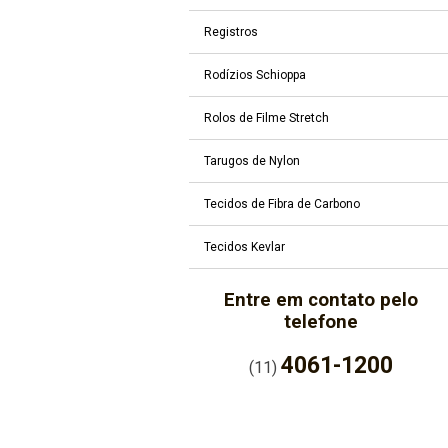
Registros
Rodízios Schioppa
Rolos de Filme Stretch
Tarugos de Nylon
Tecidos de Fibra de Carbono
Tecidos Kevlar
Entre em contato pelo
telefone
4061-1200
(11)