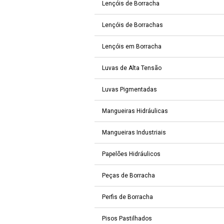
Lençóis de Borracha
Lençóis de Borrachas
Lençóis em Borracha
Luvas de Alta Tensão
Luvas Pigmentadas
Mangueiras Hidráulicas
Mangueiras Industriais
Papelões Hidráulicos
Peças de Borracha
Perfis de Borracha
Pisos Pastilhados