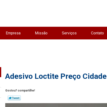
Empresa
Missão
Serviços
Contato
Adesivo Loctite Preço Cidade
Gostou? compartilhe!