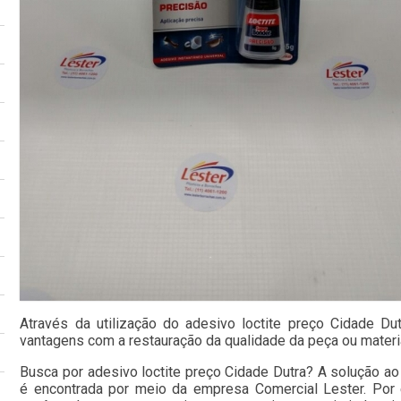
Através da utilização do adesivo loctite preço Cidade Du
vantagens com a restauração da qualidade da peça ou materi
Busca por adesivo loctite preço Cidade Dutra? A solução ao 
é encontrada por meio da empresa Comercial Lester. Po