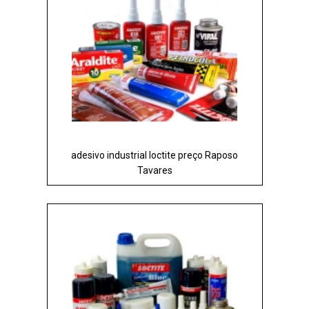
adesivo industrial loctite preço Raposo
Tavares