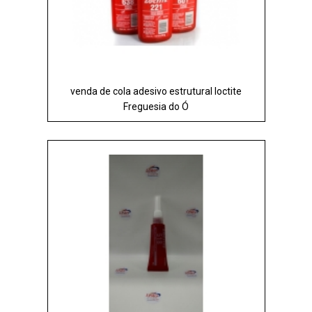
venda de cola adesivo estrutural loctite
Freguesia do Ó