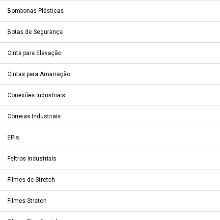
Bombonas Plásticas
Botas de Segurança
Cinta para Elevação
Cintas para Amarração
Conexões Industriais
Correias Industriais
EPIs
Feltros Industriais
Filmes de Stretch
Filmes Stretch