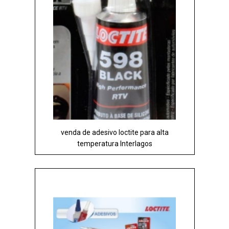
venda de adesivo loctite para alta
temperatura Interlagos