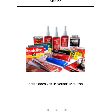
Menino
loctite adesivos universais Morumbi