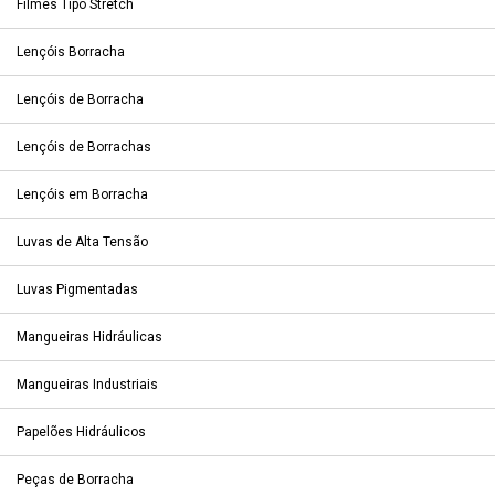
Filmes Tipo Stretch
Lençóis Borracha
Lençóis de Borracha
Lençóis de Borrachas
Lençóis em Borracha
Luvas de Alta Tensão
Luvas Pigmentadas
Mangueiras Hidráulicas
Mangueiras Industriais
Papelões Hidráulicos
Peças de Borracha