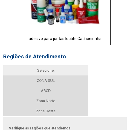
adesivo para juntas loctite Cachoeirinha
Regiões de Atendimento
Selecione:
ZONA SUL
ABCD
Zona Norte
Zona Oeste
Verifique as regiões que atendemos