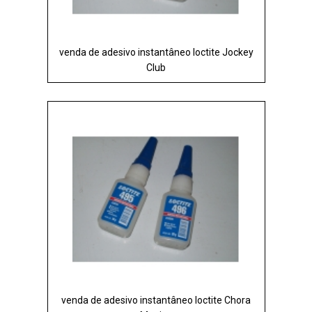
venda de adesivo instantâneo loctite Jockey
Club
venda de adesivo instantâneo loctite Chora