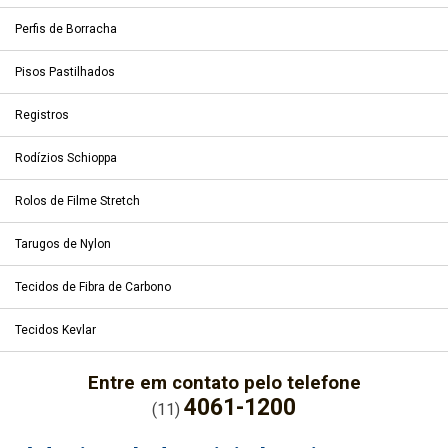
Perfis de Borracha
Pisos Pastilhados
Registros
Rodízios Schioppa
Rolos de Filme Stretch
Tarugos de Nylon
Tecidos de Fibra de Carbono
Tecidos Kevlar
Entre em contato pelo telefone
4061-1200
(11)