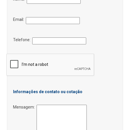
Email:
Telefone:
Informações de contato ou cotação
Mensagem: