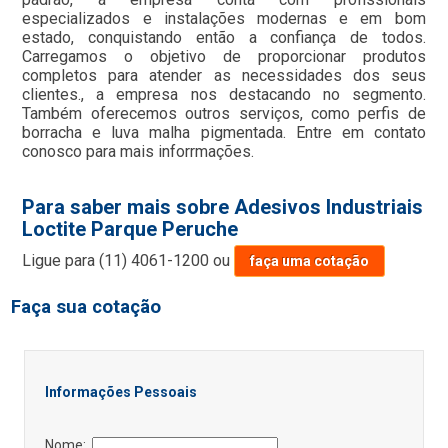
especializados e instalações modernas e em bom
estado, conquistando então a confiança de todos.
Carregamos o objetivo de proporcionar produtos
completos para atender as necessidades dos seus
clientes., a empresa nos destacando no segmento.
Também oferecemos outros serviços, como perfis de
borracha e luva malha pigmentada. Entre em contato
conosco para mais inforrmações.
Para saber mais sobre Adesivos Industriais
Loctite Parque Peruche
Ligue para
(11) 4061-1200
ou
faça uma cotação
Faça sua cotação
Informações Pessoais
Nome: