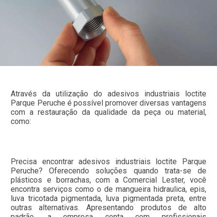
Através da utilização do adesivos industriais loctite
Parque Peruche é possível promover diversas vantagens
com a restauração da qualidade da peça ou material,
como:
Precisa encontrar adesivos industriais loctite Parque
Peruche? Oferecendo soluções quando trata-se de
plásticos e borrachas, com a Comercial Lester, você
encontra serviços como o de mangueira hidraulica, epis,
luva tricotada pigmentada, luva pigmentada preta, entre
outras alternativas. Apresentando produtos de alto
padrão, a empresa conta com profissionais