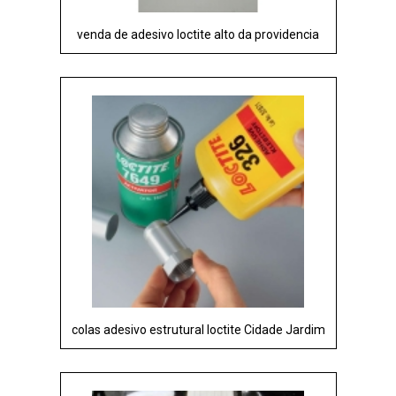
venda de adesivo loctite alto da providencia
colas adesivo estrutural loctite Cidade Jardim