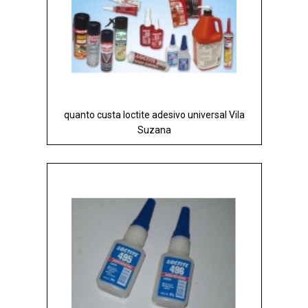
quanto custa loctite adesivo universal Vila
Suzana