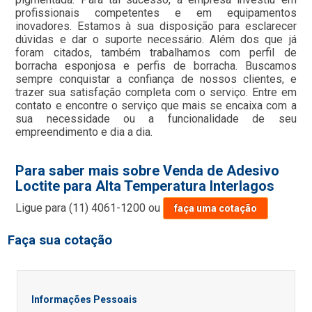
profissionais competentes e em equipamentos
inovadores. Estamos à sua disposição para esclarecer
dúvidas e dar o suporte necessário. Além dos que já
foram citados, também trabalhamos com perfil de
borracha esponjosa e perfis de borracha. Buscamos
sempre conquistar a confiança de nossos clientes, e
trazer sua satisfação completa com o serviço. Entre em
contato e encontre o serviço que mais se encaixa com a
sua necessidade ou a funcionalidade de seu
empreendimento e dia a dia.
Para saber mais sobre Venda de Adesivo
Loctite para Alta Temperatura Interlagos
Ligue para
(11) 4061-1200
ou
faça uma cotação
Faça sua cotação
Informações Pessoais