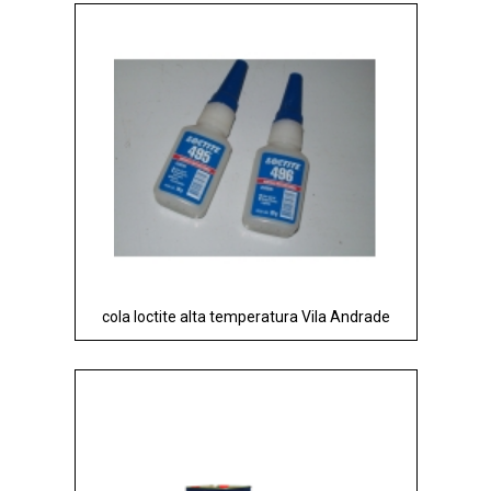
cola loctite alta temperatura Vila Andrade