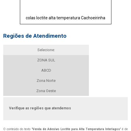
colas loctite alta temperatura Cachoeirinha
Regiões de Atendimento
Selecione:
ZONA SUL
ABCD
Zona Norte
Zona Oeste
Verifique as regiões que atendemos
O conteúdo do texto "
Venda de Adesivo Loctite para Alta Temperatura Interlagos
" é de