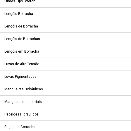
Filmes Tipo Stretch
Lençóis Borracha
Lençóis de Borracha
Lençóis de Borrachas
Lençóis em Borracha
Luvas de Alta Tensão
Luvas Pigmentadas
Mangueiras Hidráulicas
Mangueiras Industriais
Papelões Hidráulicos
Peças de Borracha