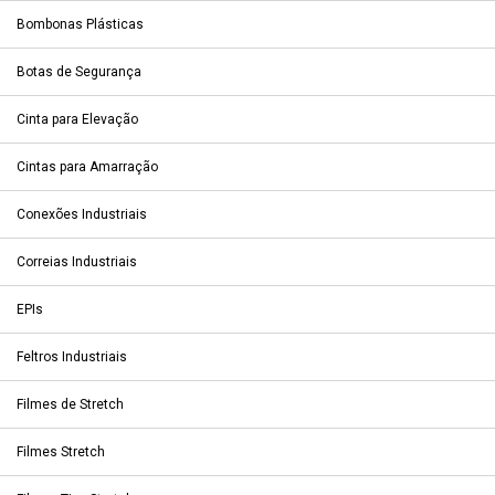
Bombonas Plásticas
Botas de Segurança
Cinta para Elevação
Cintas para Amarração
Conexões Industriais
Correias Industriais
EPIs
Feltros Industriais
Filmes de Stretch
Filmes Stretch