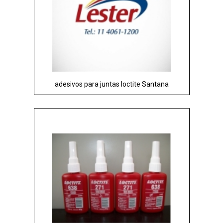
adesivos para juntas loctite Santana