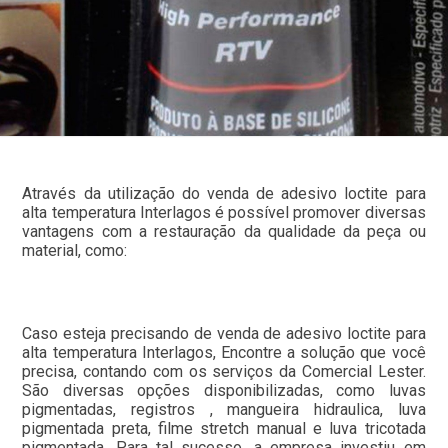
Através da utilização do venda de adesivo loctite para
alta temperatura Interlagos é possível promover diversas
vantagens com a restauração da qualidade da peça ou
material, como:
Caso esteja precisando de venda de adesivo loctite para
alta temperatura Interlagos, Encontre a solução que você
precisa, contando com os serviços da Comercial Lester.
São diversas opções disponibilizadas, como luvas
pigmentadas, registros , mangueira hidraulica, luva
pigmentada preta, filme stretch manual e luva tricotada
pigmentada. Para tal sucesso, a empresa investiu em