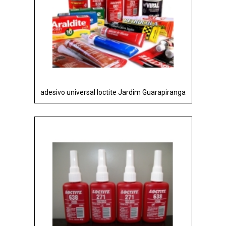
adesivo universal loctite Jardim Guarapiranga