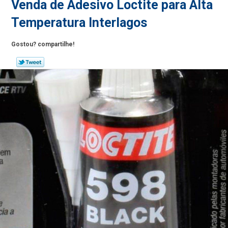
Venda de Adesivo Loctite para Alta
Temperatura Interlagos
Gostou? compartilhe!