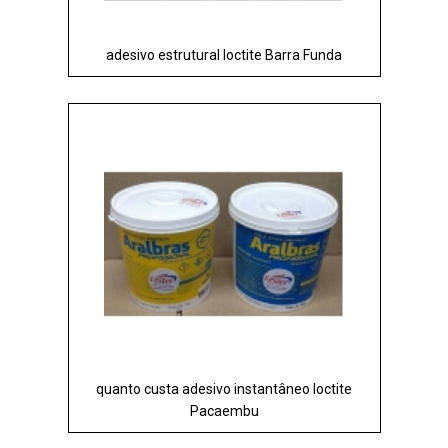
adesivo estrutural loctite Barra Funda
quanto custa adesivo instantâneo loctite
Pacaembu