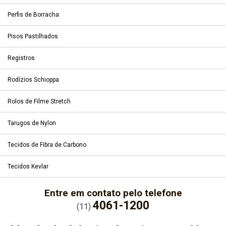
Perfis de Borracha
Pisos Pastilhados
Registros
Rodízios Schioppa
Rolos de Filme Stretch
Tarugos de Nylon
Tecidos de Fibra de Carbono
Tecidos Kevlar
Entre em contato pelo telefone
4061-1200
(11)