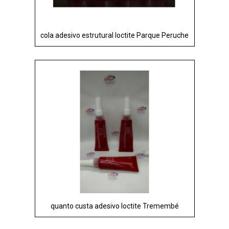
cola adesivo estrutural loctite Parque Peruche
quanto custa adesivo loctite Tremembé