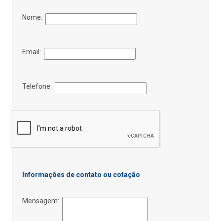
Nome:
Email:
Telefone:
Informações de contato ou cotação
Mensagem: