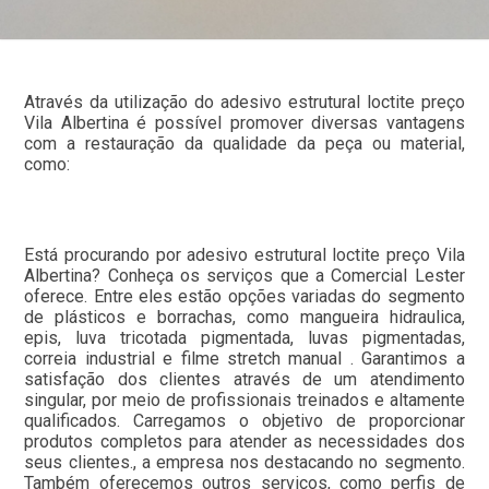
Através da utilização do adesivo estrutural loctite preço
Vila Albertina é possível promover diversas vantagens
com a restauração da qualidade da peça ou material,
como:
Está procurando por adesivo estrutural loctite preço Vila
Albertina? Conheça os serviços que a Comercial Lester
oferece. Entre eles estão opções variadas do segmento
de plásticos e borrachas, como mangueira hidraulica,
epis, luva tricotada pigmentada, luvas pigmentadas,
correia industrial e filme stretch manual . Garantimos a
satisfação dos clientes através de um atendimento
singular, por meio de profissionais treinados e altamente
qualificados. Carregamos o objetivo de proporcionar
produtos completos para atender as necessidades dos
seus clientes., a empresa nos destacando no segmento.
Também oferecemos outros serviços, como perfis de