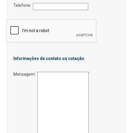
Telefone:
Informações de contato ou cotação
Mensagem: