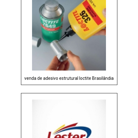
venda de adesivo estrutural loctite Brasilândia