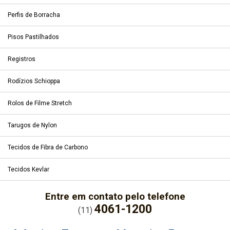
Perfis de Borracha
Pisos Pastilhados
Registros
Rodízios Schioppa
Rolos de Filme Stretch
Tarugos de Nylon
Tecidos de Fibra de Carbono
Tecidos Kevlar
Entre em contato pelo telefone
4061-1200
(11)