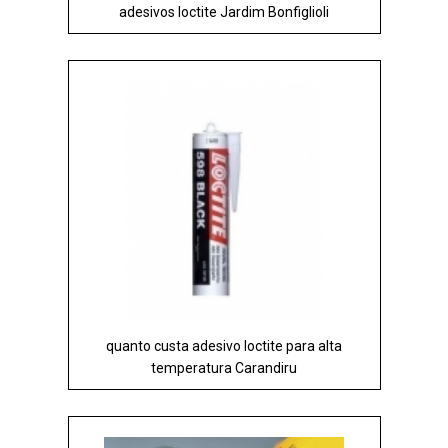
adesivos loctite Jardim Bonfiglioli
quanto custa adesivo loctite para alta
temperatura Carandiru