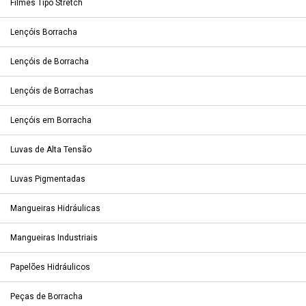
Filmes Tipo Stretch
Lençóis Borracha
Lençóis de Borracha
Lençóis de Borrachas
Lençóis em Borracha
Luvas de Alta Tensão
Luvas Pigmentadas
Mangueiras Hidráulicas
Mangueiras Industriais
Papelões Hidráulicos
Peças de Borracha