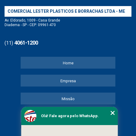
COMERCIAL LESTER PLASTICOS E BORRACHAS LTDA - ME
Av. Eldorado, 1009 - Casa Grande
Diadema - SP - CEP: 09961-470
4061-1200
(11)
Home
Empresa
Missão
Olá! Fale agora pelo WhatsApp.
Serviços
Contato