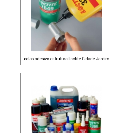
colas adesivo estrutural loctite Cidade Jardim