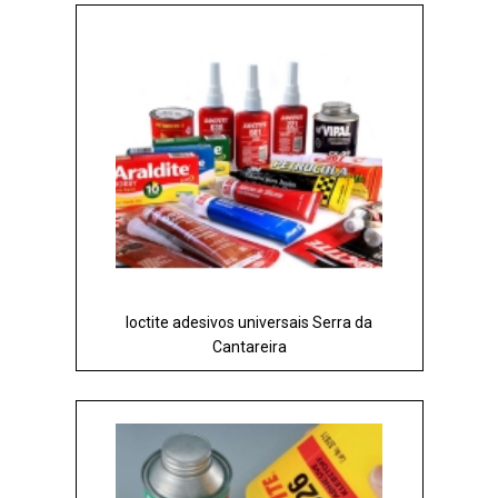
loctite adesivos universais Serra da
Cantareira