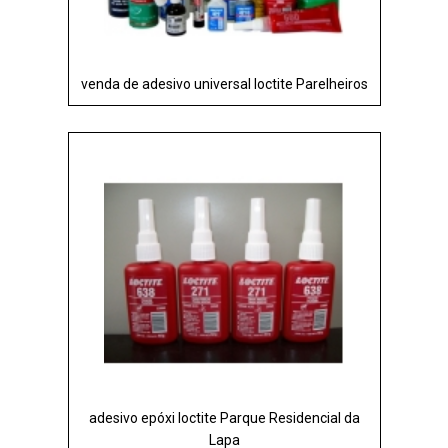
venda de adesivo universal loctite Parelheiros
adesivo epóxi loctite Parque Residencial da
Lapa