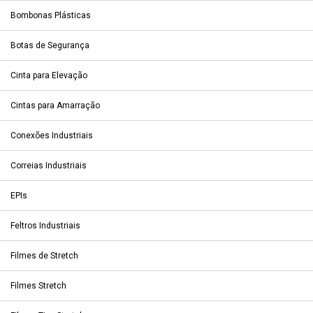
Bombonas Plásticas
Botas de Segurança
Cinta para Elevação
Cintas para Amarração
Conexões Industriais
Correias Industriais
EPIs
Feltros Industriais
Filmes de Stretch
Filmes Stretch