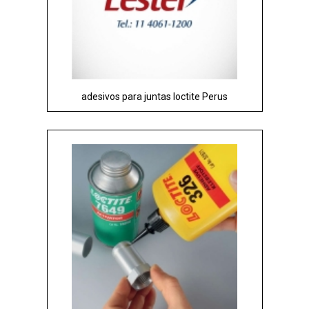
adesivos para juntas loctite Perus