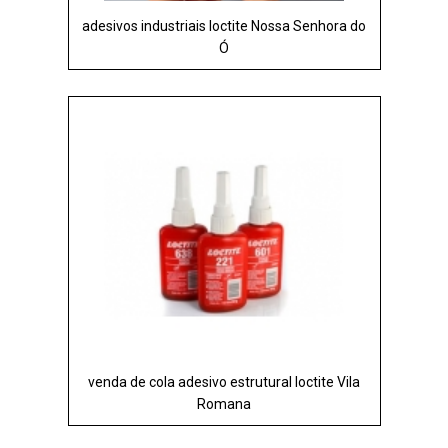
adesivos industriais loctite Nossa Senhora do
Ó
venda de cola adesivo estrutural loctite Vila
Romana