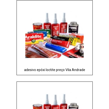
adesivo epóxi loctite preço Vila Andrade