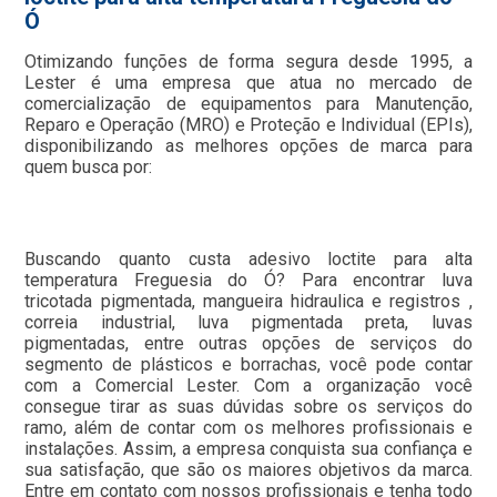
Ó
Otimizando funções de forma segura desde 1995, a
Lester é uma empresa que atua no mercado de
comercialização de equipamentos para Manutenção,
Reparo e Operação (MRO) e Proteção e Individual (EPIs),
disponibilizando as melhores opções de marca para
quem busca por:
Buscando quanto custa adesivo loctite para alta
temperatura Freguesia do Ó? Para encontrar luva
tricotada pigmentada, mangueira hidraulica e registros ,
correia industrial, luva pigmentada preta, luvas
pigmentadas, entre outras opções de serviços do
segmento de plásticos e borrachas, você pode contar
com a Comercial Lester. Com a organização você
consegue tirar as suas dúvidas sobre os serviços do
ramo, além de contar com os melhores profissionais e
instalações. Assim, a empresa conquista sua confiança e
sua satisfação, que são os maiores objetivos da marca.
Entre em contato com nossos profissionais e tenha todo