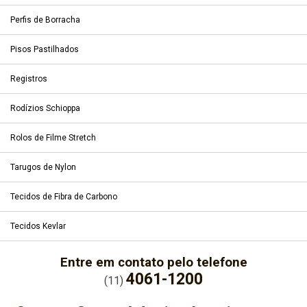
Perfis de Borracha
Pisos Pastilhados
Registros
Rodízios Schioppa
Rolos de Filme Stretch
Tarugos de Nylon
Tecidos de Fibra de Carbono
Tecidos Kevlar
Entre em contato pelo telefone
4061-1200
(11)