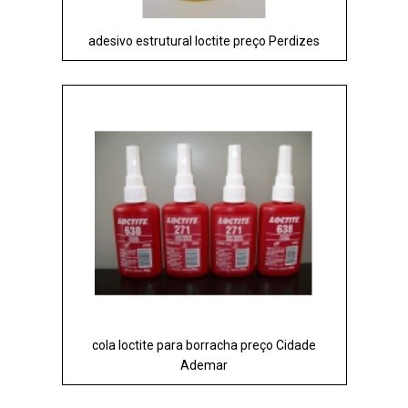
adesivo estrutural loctite preço Perdizes
cola loctite para borracha preço Cidade
Ademar