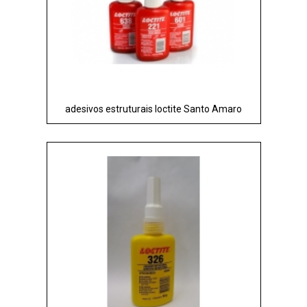
adesivos estruturais loctite Santo Amaro