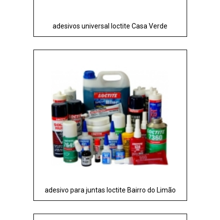
adesivos universal loctite Casa Verde
adesivo para juntas loctite Bairro do Limão