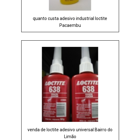
quanto custa adesivo industrial loctite
Pacaembu
venda de loctite adesivo universal Bairro do
Limão