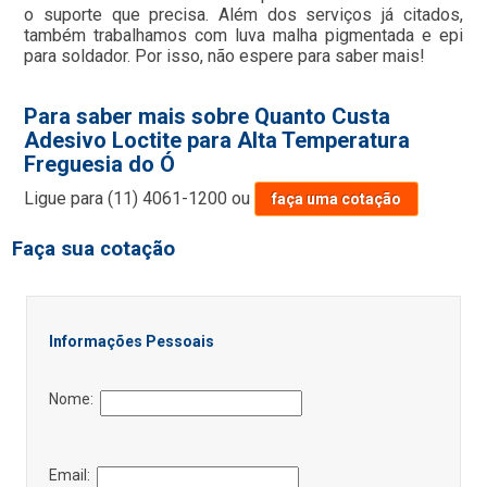
o suporte que precisa. Além dos serviços já citados,
também trabalhamos com luva malha pigmentada e epi
para soldador. Por isso, não espere para saber mais!
Para saber mais sobre Quanto Custa
Adesivo Loctite para Alta Temperatura
Freguesia do Ó
Ligue para
(11) 4061-1200
ou
faça uma cotação
Faça sua cotação
Informações Pessoais
Nome:
Email: