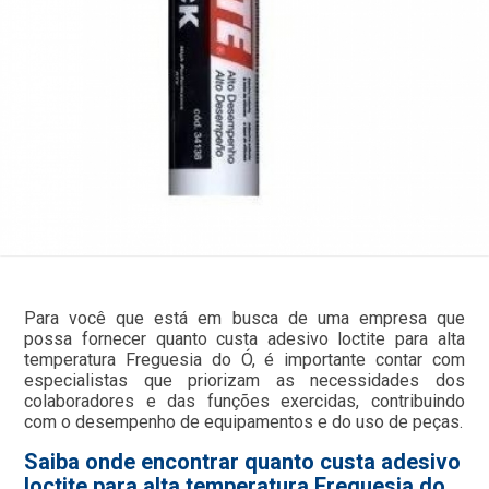
Para você que está em busca de uma empresa que
possa fornecer quanto custa adesivo loctite para alta
temperatura Freguesia do Ó, é importante contar com
especialistas que priorizam as necessidades dos
colaboradores e das funções exercidas, contribuindo
com o desempenho de equipamentos e do uso de peças.
Saiba onde encontrar quanto custa adesivo
loctite para alta temperatura Freguesia do