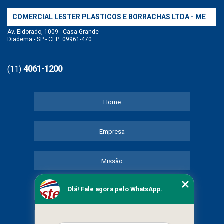
COMERCIAL LESTER PLASTICOS E BORRACHAS LTDA - ME
Av. Eldorado, 1009 - Casa Grande
Diadema - SP - CEP: 09961-470
4061-1200
(11)
Home
Empresa
Missão
Olá! Fale agora pelo WhatsApp.
Serviços
Contato