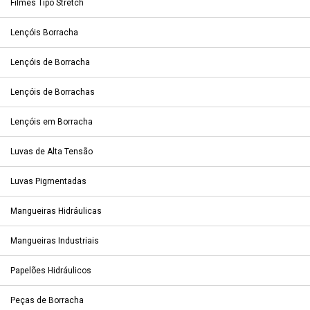
Filmes Tipo Stretch
Lençóis Borracha
Lençóis de Borracha
Lençóis de Borrachas
Lençóis em Borracha
Luvas de Alta Tensão
Luvas Pigmentadas
Mangueiras Hidráulicas
Mangueiras Industriais
Papelões Hidráulicos
Peças de Borracha