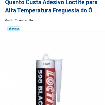
Quanto Custa Adesivo Loctite para
Alta Temperatura Freguesia do Ó
Gostou? compartilhe!