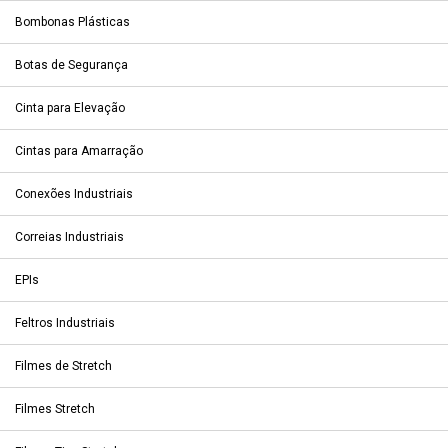
Bombonas Plásticas
Botas de Segurança
Cinta para Elevação
Cintas para Amarração
Conexões Industriais
Correias Industriais
EPIs
Feltros Industriais
Filmes de Stretch
Filmes Stretch