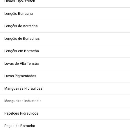
Filmes Tipo Stretch
Lençóis Borracha
Lençóis de Borracha
Lençóis de Borrachas
Lençóis em Borracha
Luvas de Alta Tensão
Luvas Pigmentadas
Mangueiras Hidráulicas
Mangueiras Industriais
Papelões Hidráulicos
Peças de Borracha