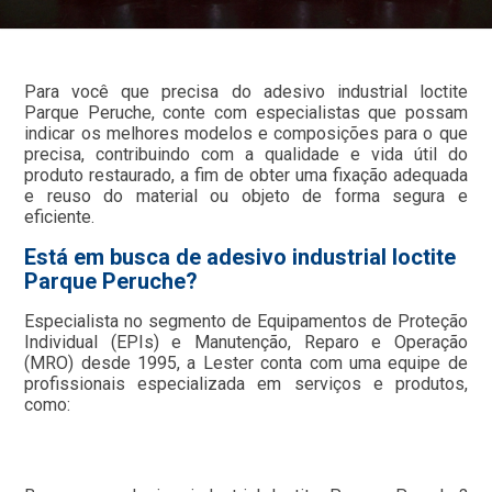
Para você que precisa do adesivo industrial loctite
Parque Peruche, conte com especialistas que possam
indicar os melhores modelos e composições para o que
precisa, contribuindo com a qualidade e vida útil do
produto restaurado, a fim de obter uma fixação adequada
e reuso do material ou objeto de forma segura e
eficiente.
Está em busca de adesivo industrial loctite
Parque Peruche?
Especialista no segmento de Equipamentos de Proteção
Individual (EPIs) e Manutenção, Reparo e Operação
(MRO) desde 1995, a Lester conta com uma equipe de
profissionais especializada em serviços e produtos,
como: