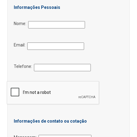
Informações Pessoais
Nome:
Email:
Telefone:
Informações de contato ou cotação