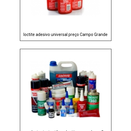
loctite adesivo universal preço Campo Grande