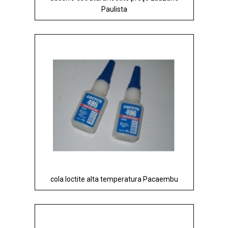
Paulista
cola loctite alta temperatura Pacaembu