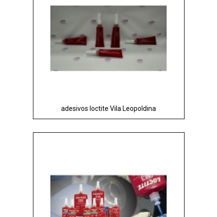
adesivos loctite Vila Leopoldina