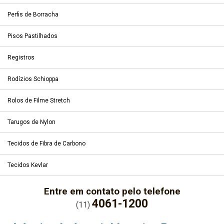
Perfis de Borracha
Pisos Pastilhados
Registros
Rodízios Schioppa
Rolos de Filme Stretch
Tarugos de Nylon
Tecidos de Fibra de Carbono
Tecidos Kevlar
Entre em contato pelo telefone
4061-1200
(11)