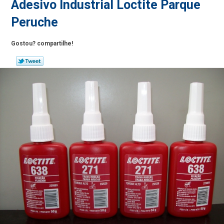
Adesivo Industrial Loctite Parque
Peruche
Gostou? compartilhe!