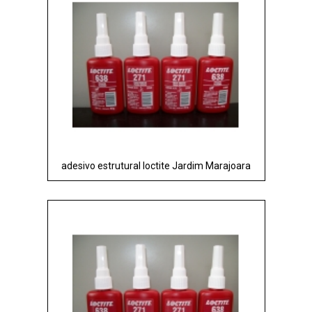
adesivo estrutural loctite Jardim Marajoara