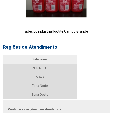
adesivo industrial loctite Campo Grande
Regiões de Atendimento
Selecione:
ZONA SUL
ABCD
Zona Norte
Zona Oeste
Verifique as regiões que atendemos