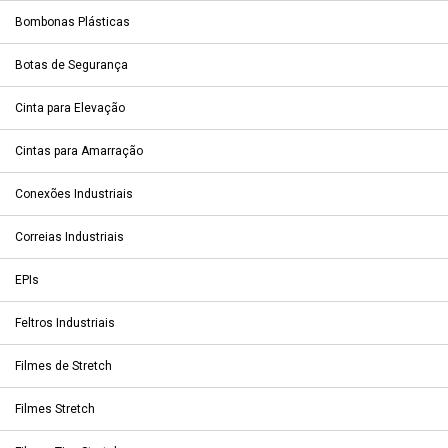
Bombonas Plásticas
Botas de Segurança
Cinta para Elevação
Cintas para Amarração
Conexões Industriais
Correias Industriais
EPIs
Feltros Industriais
Filmes de Stretch
Filmes Stretch