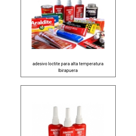
adesivo loctite para alta temperatura
Ibirapuera