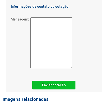
Informações de contato ou cotação
Mensagem:
Enviar cotação
Imagens relacionadas