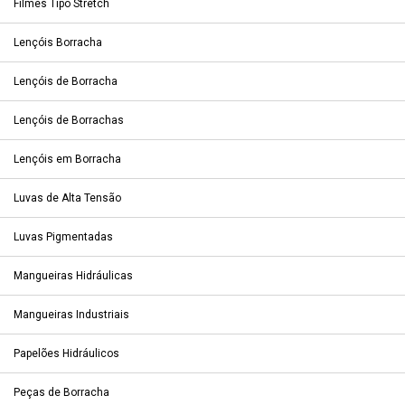
Filmes Tipo Stretch
Lençóis Borracha
Lençóis de Borracha
Lençóis de Borrachas
Lençóis em Borracha
Luvas de Alta Tensão
Luvas Pigmentadas
Mangueiras Hidráulicas
Mangueiras Industriais
Papelões Hidráulicos
Peças de Borracha