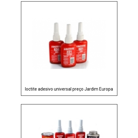
loctite adesivo universal preço Jardim Europa