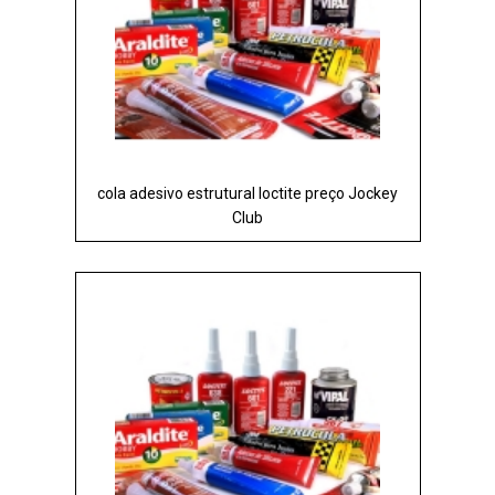
cola adesivo estrutural loctite preço Jockey
Club