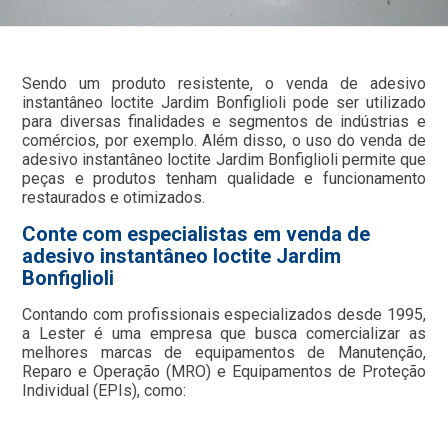
Sendo um produto resistente, o venda de adesivo
instantâneo loctite Jardim Bonfiglioli pode ser utilizado
para diversas finalidades e segmentos de indústrias e
comércios, por exemplo. Além disso, o uso do venda de
adesivo instantâneo loctite Jardim Bonfiglioli permite que
peças e produtos tenham qualidade e funcionamento
restaurados e otimizados.
Conte com especialistas em venda de
adesivo instantâneo loctite Jardim
Bonfiglioli
Contando com profissionais especializados desde 1995,
a Lester é uma empresa que busca comercializar as
melhores marcas de equipamentos de Manutenção,
Reparo e Operação (MRO) e Equipamentos de Proteção
Individual (EPIs), como: