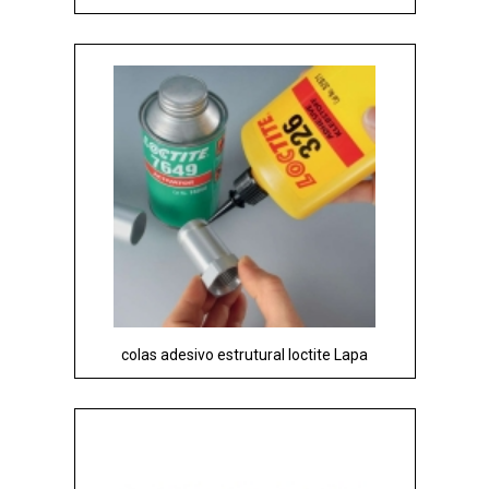
colas adesivo estrutural loctite Lapa