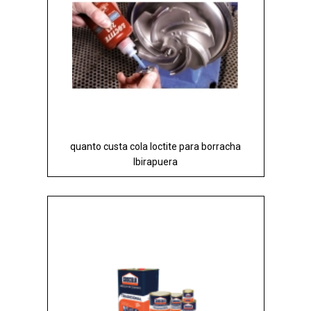
quanto custa cola loctite para borracha
Ibirapuera