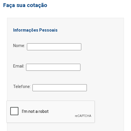
Faça sua cotação
Informações Pessoais
Nome:
Email:
Telefone: