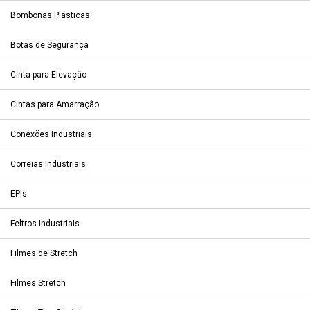
Bombonas Plásticas
Botas de Segurança
Cinta para Elevação
Cintas para Amarração
Conexões Industriais
Correias Industriais
EPIs
Feltros Industriais
Filmes de Stretch
Filmes Stretch