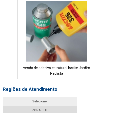
venda de adesivo estrutural loctite Jardim
Paulista
Regiões de Atendimento
Selecione:
ZONA SUL