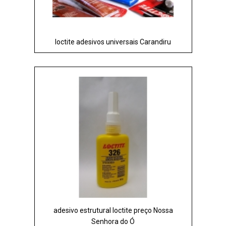
loctite adesivos universais Carandiru
adesivo estrutural loctite preço Nossa
Senhora do Ó