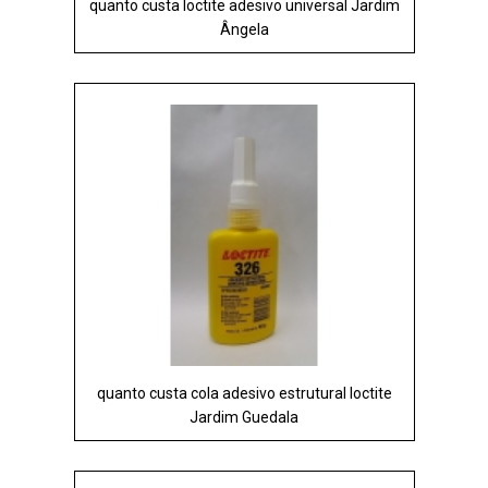
quanto custa loctite adesivo universal Jardim
Ângela
quanto custa cola adesivo estrutural loctite
Jardim Guedala