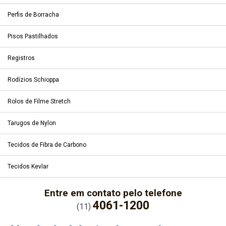
Perfis de Borracha
Pisos Pastilhados
Registros
Rodízios Schioppa
Rolos de Filme Stretch
Tarugos de Nylon
Tecidos de Fibra de Carbono
Tecidos Kevlar
Entre em contato pelo telefone
4061-1200
(11)