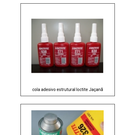
cola adesivo estrutural loctite Jaçanã