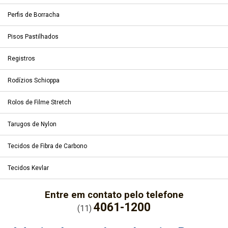
Perfis de Borracha
Pisos Pastilhados
Registros
Rodízios Schioppa
Rolos de Filme Stretch
Tarugos de Nylon
Tecidos de Fibra de Carbono
Tecidos Kevlar
Entre em contato pelo telefone
4061-1200
(11)