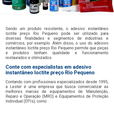
Sendo um produto resistente, o adesivo instantâneo
loctite preço Rio Pequeno pode ser utilizado para
diversas finalidades e segmentos de indústrias e
comércios, por exemplo. Além disso, o uso do adesivo
instantâneo loctite preço Rio Pequeno permite que peças
e produtos tenham qualidade e funcionamento
restaurados e otimizados.
Conte com especialistas em adesivo
instantâneo loctite preço Rio Pequeno
Contando com profissionais especializados desde 1995,
a Lester é uma empresa que busca comercializar as
melhores marcas de equipamentos de Manutenção,
Reparo e Operação (MRO) e Equipamentos de Proteção
Individual (EPIs), como: