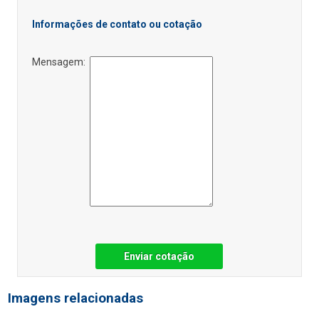
Informações de contato ou cotação
Mensagem:
Enviar cotação
Imagens relacionadas