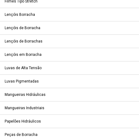
Filmes Tipo Stretch
Lençóis Borracha
Lençóis de Borracha
Lençóis de Borrachas
Lençóis em Borracha
Luvas de Alta Tensão
Luvas Pigmentadas
Mangueiras Hidráulicas
Mangueiras Industriais
Papelões Hidráulicos
Peças de Borracha