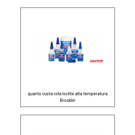
quanto custa cola loctite alta temperatura
Brooklin