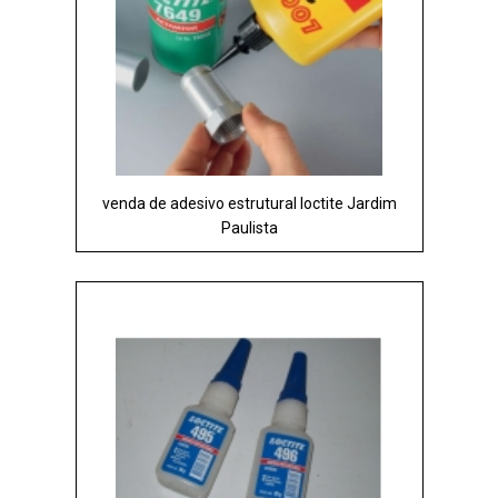
venda de adesivo estrutural loctite Jardim
Paulista