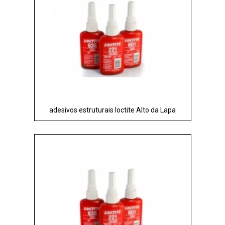
adesivos estruturais loctite Alto da Lapa