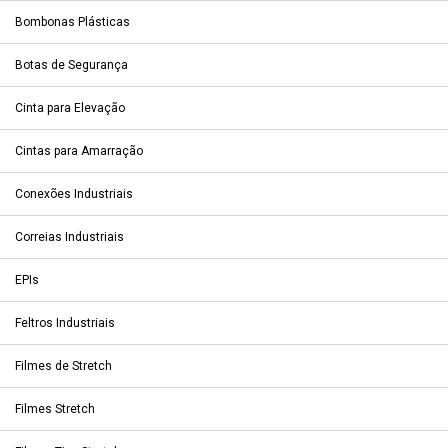
Bombonas Plásticas
Botas de Segurança
Cinta para Elevação
Cintas para Amarração
Conexões Industriais
Correias Industriais
EPIs
Feltros Industriais
Filmes de Stretch
Filmes Stretch