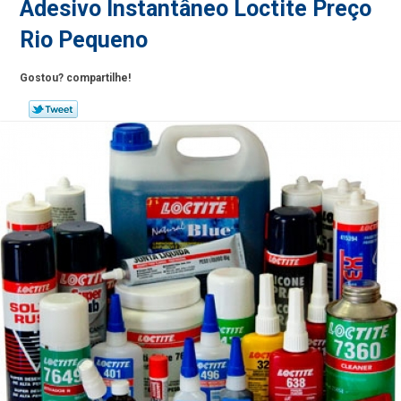
Adesivo Instantâneo Loctite Preço
Rio Pequeno
Gostou? compartilhe!