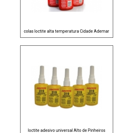
colas loctite alta temperatura Cidade Ademar
loctite adesivo universal Alto de Pinheiros