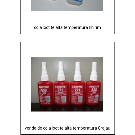
cola loctite alta temperatura Imirim
venda de cola loctite alta temperatura Grajau