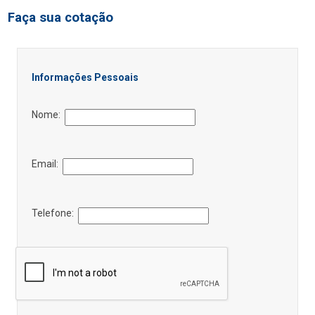
Faça sua cotação
Informações Pessoais
Nome:
Email:
Telefone: