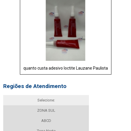
quanto custa adesivo loctite Lauzane Paulista
Regiões de Atendimento
Selecione:
ZONA SUL
ABCD
Zona Norte