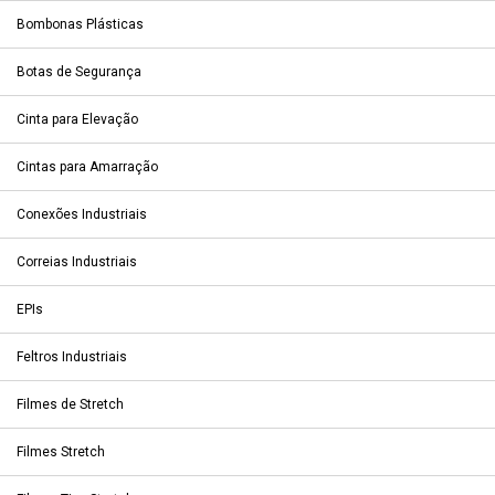
Bombonas Plásticas
Botas de Segurança
Cinta para Elevação
Cintas para Amarração
Conexões Industriais
Correias Industriais
EPIs
Feltros Industriais
Filmes de Stretch
Filmes Stretch