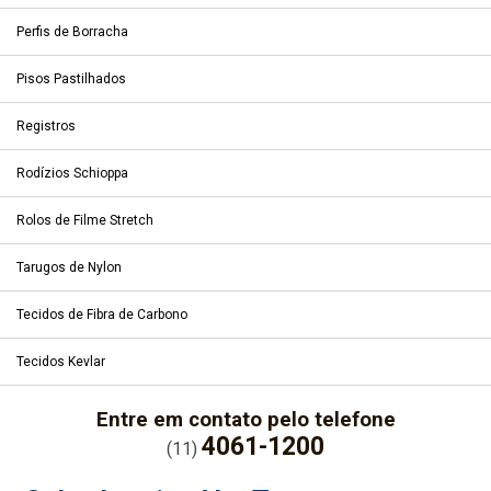
Perfis de Borracha
Pisos Pastilhados
Registros
Rodízios Schioppa
Rolos de Filme Stretch
Tarugos de Nylon
Tecidos de Fibra de Carbono
Tecidos Kevlar
Entre em contato pelo telefone
4061-1200
(11)