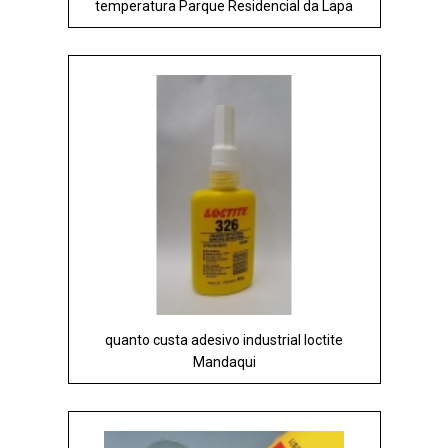
temperatura Parque Residencial da Lapa
quanto custa adesivo industrial loctite
Mandaqui