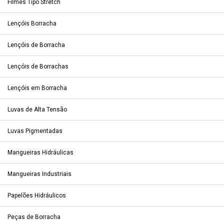
Filmes Tipo Stretch
Lençóis Borracha
Lençóis de Borracha
Lençóis de Borrachas
Lençóis em Borracha
Luvas de Alta Tensão
Luvas Pigmentadas
Mangueiras Hidráulicas
Mangueiras Industriais
Papelões Hidráulicos
Peças de Borracha