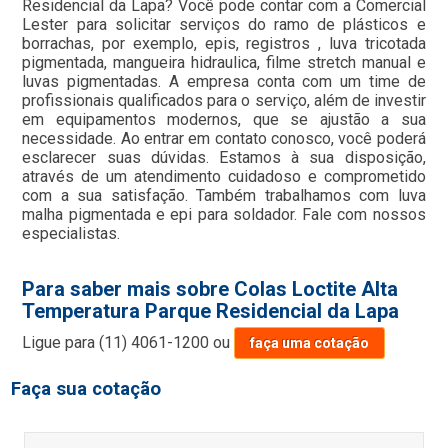
Residencial da Lapa? Você pode contar com a Comercial
Lester para solicitar serviços do ramo de plásticos e
borrachas, por exemplo, epis, registros , luva tricotada
pigmentada, mangueira hidraulica, filme stretch manual e
luvas pigmentadas. A empresa conta com um time de
profissionais qualificados para o serviço, além de investir
em equipamentos modernos, que se ajustão a sua
necessidade. Ao entrar em contato conosco, você poderá
esclarecer suas dúvidas. Estamos à sua disposição,
através de um atendimento cuidadoso e comprometido
com a sua satisfação. Também trabalhamos com luva
malha pigmentada e epi para soldador. Fale com nossos
especialistas.
Para saber mais sobre Colas Loctite Alta
Temperatura Parque Residencial da Lapa
Ligue para
(11) 4061-1200
ou
faça uma cotação
Faça sua cotação