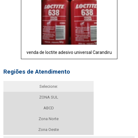
venda de loctite adesivo universal Carandiru
Regiões de Atendimento
Selecione:
ZONA SUL
ABCD
Zona Norte
Zona Oeste