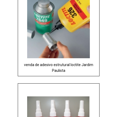
venda de adesivo estrutural loctite Jardim
Paulista