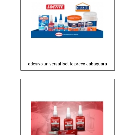
adesivo universal loctite preço Jabaquara