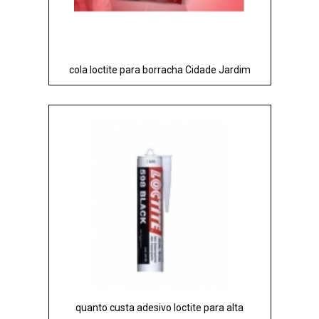
cola loctite para borracha Cidade Jardim
quanto custa adesivo loctite para alta