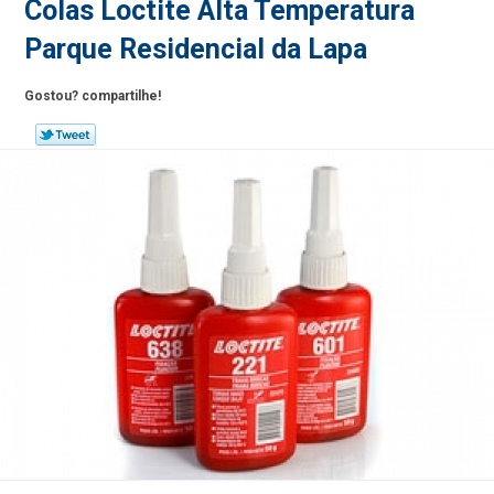
Colas Loctite Alta Temperatura
Parque Residencial da Lapa
Gostou? compartilhe!