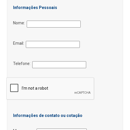
Informações Pessoais
Nome:
Email:
Telefone:
Informações de contato ou cotação