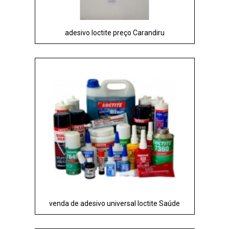
adesivo loctite preço Carandiru
venda de adesivo universal loctite Saúde