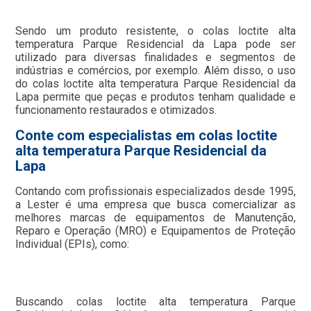
Sendo um produto resistente, o colas loctite alta
temperatura Parque Residencial da Lapa pode ser
utilizado para diversas finalidades e segmentos de
indústrias e comércios, por exemplo. Além disso, o uso
do colas loctite alta temperatura Parque Residencial da
Lapa permite que peças e produtos tenham qualidade e
funcionamento restaurados e otimizados.
Conte com especialistas em colas loctite
alta temperatura Parque Residencial da
Lapa
Contando com profissionais especializados desde 1995,
a Lester é uma empresa que busca comercializar as
melhores marcas de equipamentos de Manutenção,
Reparo e Operação (MRO) e Equipamentos de Proteção
Individual (EPIs), como:
Buscando colas loctite alta temperatura Parque