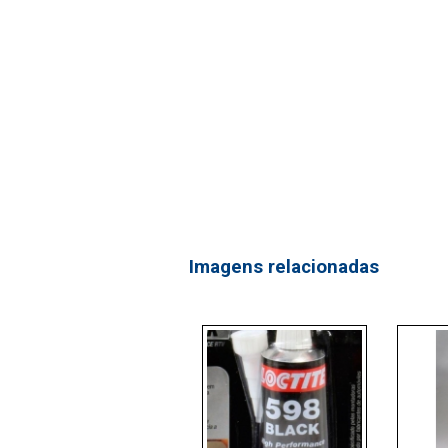
Imagens relacionadas