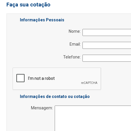
Faça sua cotação
Informações Pessoais
Nome:
Email:
Telefone:
Informações de contato ou cotação
Mensagem: