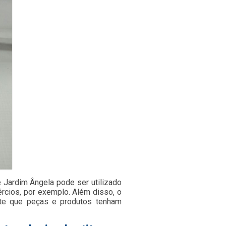
e Jardim Ângela pode ser utilizado
rcios, por exemplo. Além disso, o
ite que peças e produtos tenham