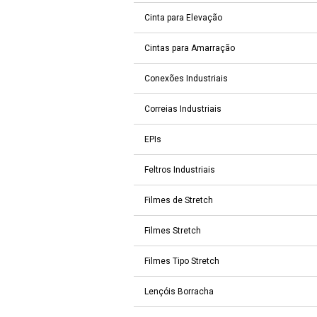
Cinta para Elevação
Cintas para Amarração
Conexões Industriais
Correias Industriais
EPIs
Feltros Industriais
Filmes de Stretch
Filmes Stretch
Filmes Tipo Stretch
Lençóis Borracha