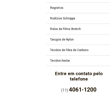
Registros
Rodízios Schioppa
Rolos de Filme Stretch
Tarugos de Nylon
Tecidos de Fibra de Carbono
Tecidos Kevlar
Entre em contato pelo
telefone
4061-1200
(11)