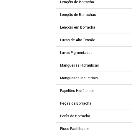
Lençóis de Borracha
Lençóis de Borrachas
Lençóis em Borracha
Luvas de Alta Tensão
Luvas Pigmentadas
Mangueiras Hidráulicas
Mangueiras Industriais
Papelões Hidráulicos
Peças de Borracha
Perfis de Borracha
Pisos Pastilhados