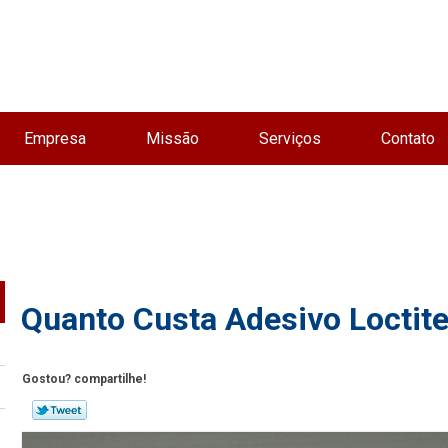
Empresa
Missão
Serviços
Contato
Quanto Custa Adesivo Loctit
Gostou? compartilhe!