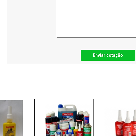
Enviar cotação