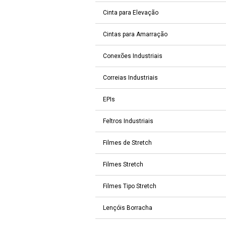
Cinta para Elevação
Cintas para Amarração
Conexões Industriais
Correias Industriais
EPIs
Feltros Industriais
Filmes de Stretch
Filmes Stretch
Filmes Tipo Stretch
Lençóis Borracha