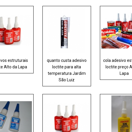
vos estruturais
quanto custa adesivo
cola adesivo es
ite Alto da Lapa
loctite para alta
loctite preço 
temperatura Jardim
Lapa
São Luiz