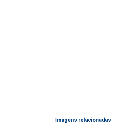
Imagens relacionadas