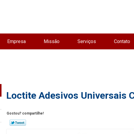
Empresa
Missão
Serviços
Contato
Loctite Adesivos Universais 
Gostou? compartilhe!