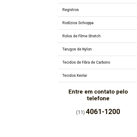
Registros
Rodízios Schioppa
Rolos de Filme Stretch
Tarugos de Nylon
Tecidos de Fibra de Carbono
Tecidos Kevlar
Entre em contato pelo
telefone
4061-1200
(11)