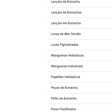
Lençóis de Borracha
Lençóis de Borrachas
Lençóis em Borracha
Luvas de Alta Tensão
Luvas Pigmentadas
Mangueiras Hidráulicas
Mangueiras Industriais
Papelões Hidráulicos
Peças de Borracha
Perfis de Borracha
Pisos Pastilhados