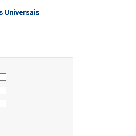
s Universais