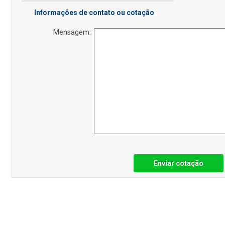
Informações de contato ou cotação
Mensagem:
Enviar cotação