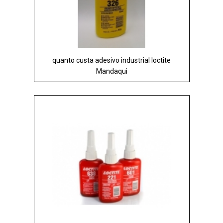
quanto custa adesivo industrial loctite
Mandaqui