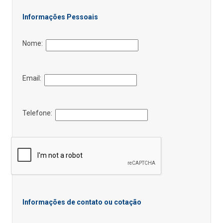
Informações Pessoais
Nome:
Email:
Telefone:
Informações de contato ou cotação