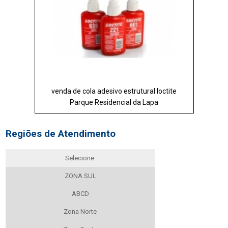
venda de cola adesivo estrutural loctite
Parque Residencial da Lapa
Regiões de Atendimento
Selecione:
ZONA SUL
ABCD
Zona Norte