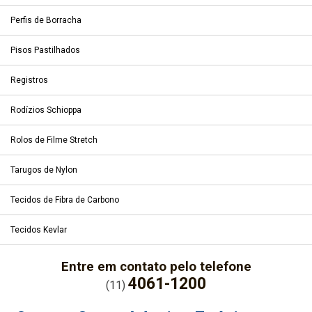
Perfis de Borracha
Pisos Pastilhados
Registros
Rodízios Schioppa
Rolos de Filme Stretch
Tarugos de Nylon
Tecidos de Fibra de Carbono
Tecidos Kevlar
Entre em contato pelo telefone
4061-1200
(11)