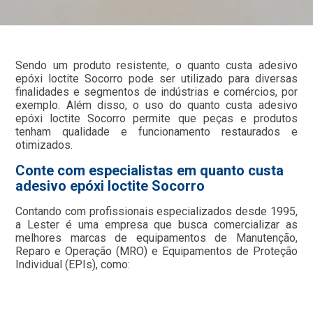
Sendo um produto resistente, o quanto custa adesivo
epóxi loctite Socorro pode ser utilizado para diversas
finalidades e segmentos de indústrias e comércios, por
exemplo. Além disso, o uso do quanto custa adesivo
epóxi loctite Socorro permite que peças e produtos
tenham qualidade e funcionamento restaurados e
otimizados.
Conte com especialistas em quanto custa
adesivo epóxi loctite Socorro
Contando com profissionais especializados desde 1995,
a Lester é uma empresa que busca comercializar as
melhores marcas de equipamentos de Manutenção,
Reparo e Operação (MRO) e Equipamentos de Proteção
Individual (EPIs), como: