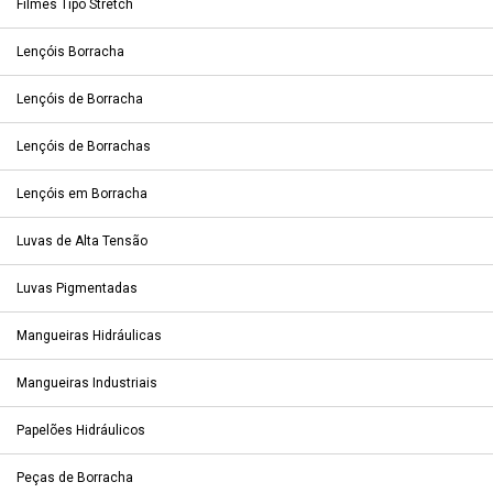
Filmes Tipo Stretch
Lençóis Borracha
Lençóis de Borracha
Lençóis de Borrachas
Lençóis em Borracha
Luvas de Alta Tensão
Luvas Pigmentadas
Mangueiras Hidráulicas
Mangueiras Industriais
Papelões Hidráulicos
Peças de Borracha