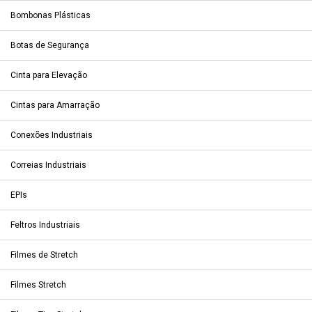
Bombonas Plásticas
Botas de Segurança
Cinta para Elevação
Cintas para Amarração
Conexões Industriais
Correias Industriais
EPIs
Feltros Industriais
Filmes de Stretch
Filmes Stretch