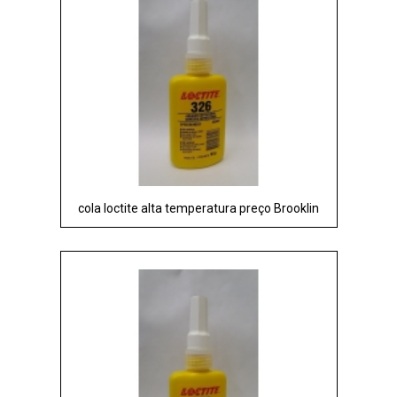
cola loctite alta temperatura preço Brooklin