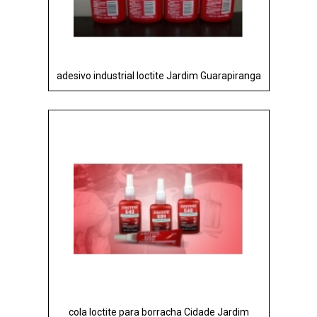
adesivo industrial loctite Jardim Guarapiranga
cola loctite para borracha Cidade Jardim