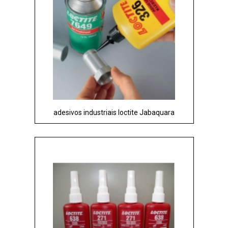
adesivos industriais loctite Jabaquara