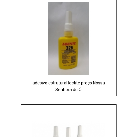
adesivo estrutural loctite preço Nossa
Senhora do Ó