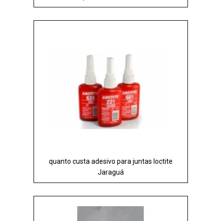
quanto custa adesivo para juntas loctite
Jaraguá