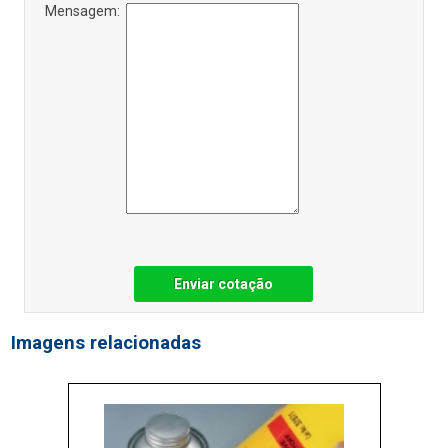
Mensagem:
Enviar cotação
Imagens relacionadas