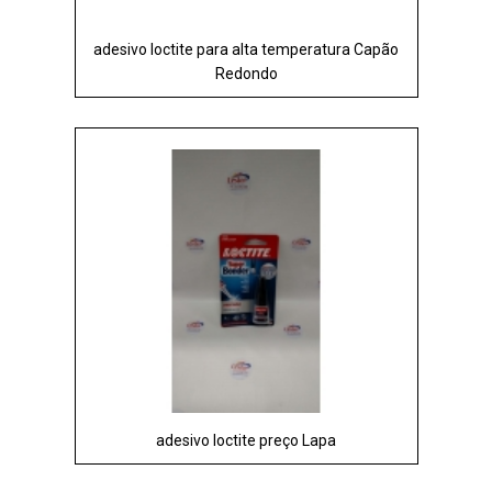
adesivo loctite para alta temperatura Capão
Redondo
adesivo loctite preço Lapa