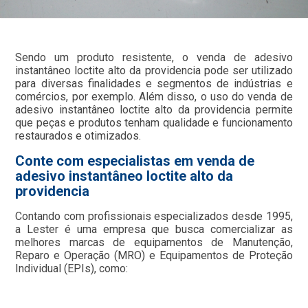
Sendo um produto resistente, o venda de adesivo
instantâneo loctite alto da providencia pode ser utilizado
para diversas finalidades e segmentos de indústrias e
comércios, por exemplo. Além disso, o uso do venda de
adesivo instantâneo loctite alto da providencia permite
que peças e produtos tenham qualidade e funcionamento
restaurados e otimizados.
Conte com especialistas em venda de
adesivo instantâneo loctite alto da
providencia
Contando com profissionais especializados desde 1995,
a Lester é uma empresa que busca comercializar as
melhores marcas de equipamentos de Manutenção,
Reparo e Operação (MRO) e Equipamentos de Proteção
Individual (EPIs), como: