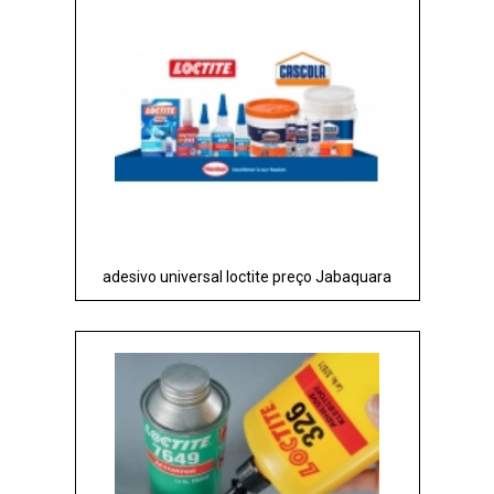
adesivo universal loctite preço Jabaquara