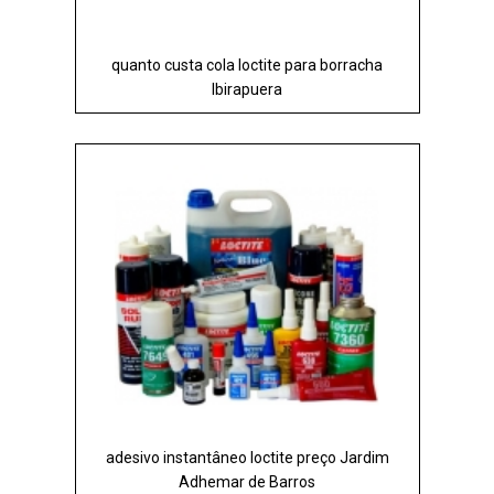
quanto custa cola loctite para borracha
Ibirapuera
adesivo instantâneo loctite preço Jardim
Adhemar de Barros