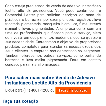
Caso esteja precisando de venda de adesivo instantâneo
loctite alto da providencia, Você pode contar com a
Comercial Lester para solicitar serviços do ramo de
plásticos e borrachas, por exemplo, epis, registros , luva
tricotada pigmentada, mangueira hidraulica, filme stretch
manual e luvas pigmentadas. A empresa conta com um
time de profissionais qualificados para o serviço, além
de investir em equipamentos modernos, que se ajustão a
sua necessidade. Carregamos o objetivo de proporcionar
produtos completos para atender as necessidades dos
seus clientes., a empresa nos destacando no segmento.
Também oferecemos outros serviços, como perfis de
borracha e luva malha pigmentada. Entre em contato
conosco para mais inforrmações.
Para saber mais sobre Venda de Adesivo
Instantâneo Loctite Alto da Providencia
Ligue para
(11) 4061-1200
ou
faça uma cotação
Faça sua cotação