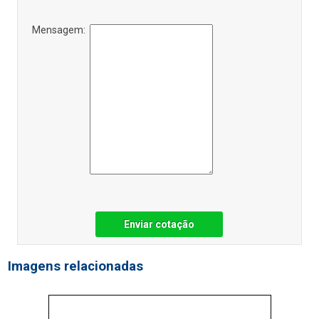
Mensagem:
Enviar cotação
Imagens relacionadas