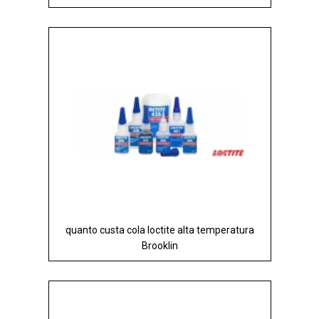
quanto custa cola loctite alta temperatura
Brooklin