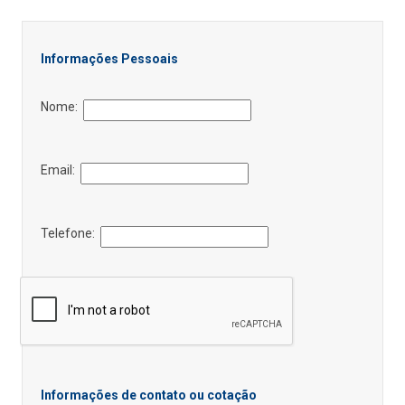
Informações Pessoais
Nome:
Email:
Telefone:
Informações de contato ou cotação