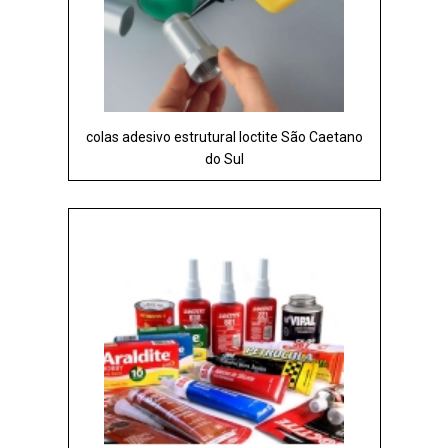
colas adesivo estrutural loctite São Caetano
do Sul