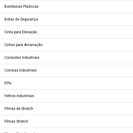
Bombonas Plásticas
Botas de Segurança
Cinta para Elevação
Cintas para Amarração
Conexões Industriais
Correias Industriais
EPIs
Feltros Industriais
Filmes de Stretch
Filmes Stretch