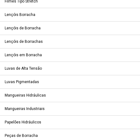
Filmes Tipo Stretch
Lençóis Borracha
Lençóis de Borracha
Lençóis de Borrachas
Lençóis em Borracha
Luvas de Alta Tensão
Luvas Pigmentadas
Mangueiras Hidráulicas
Mangueiras Industriais
Papelões Hidráulicos
Peças de Borracha