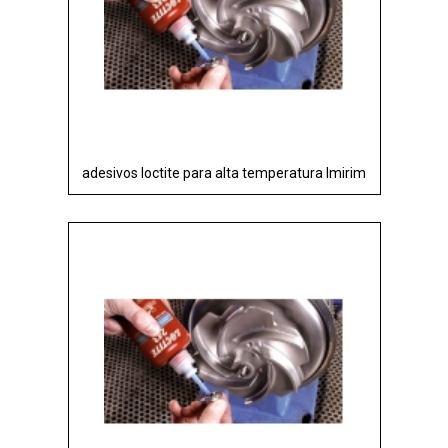
adesivos loctite para alta temperatura Imirim