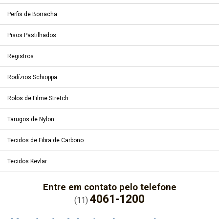
Perfis de Borracha
Pisos Pastilhados
Registros
Rodízios Schioppa
Rolos de Filme Stretch
Tarugos de Nylon
Tecidos de Fibra de Carbono
Tecidos Kevlar
Entre em contato pelo telefone
4061-1200
(11)