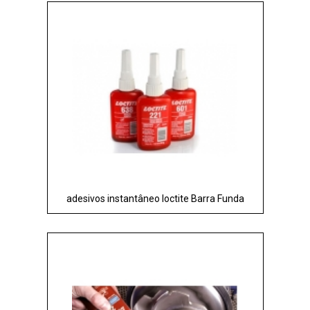
adesivos instantâneo loctite Barra Funda