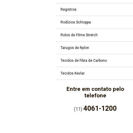
Registros
Rodízios Schioppa
Rolos de Filme Stretch
Tarugos de Nylon
Tecidos de Fibra de Carbono
Tecidos Kevlar
Entre em contato pelo
telefone
4061-1200
(11)