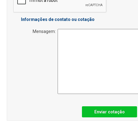
Informações de contato ou cotação
Mensagem:
Enviar cotação