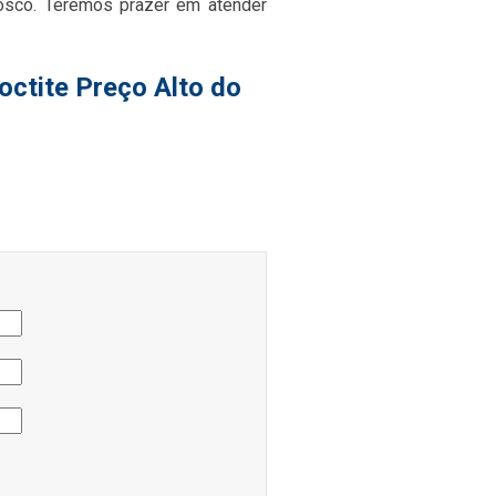
nosco. Teremos prazer em atender
octite Preço Alto do