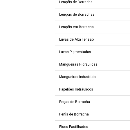
Lençóis de Borracha
Lençóis de Borrachas
Lençóis em Borracha
Luvas de Alta Tensão
Luvas Pigmentadas
Mangueiras Hidráulicas
Mangueiras Industriais
Papelões Hidráulicos
Peças de Borracha
Perfis de Borracha
Pisos Pastilhados