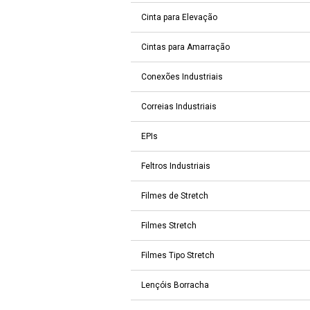
Cinta para Elevação
Cintas para Amarração
Conexões Industriais
Correias Industriais
EPIs
Feltros Industriais
Filmes de Stretch
Filmes Stretch
Filmes Tipo Stretch
Lençóis Borracha