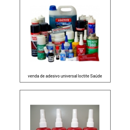
venda de adesivo universal loctite Saúde