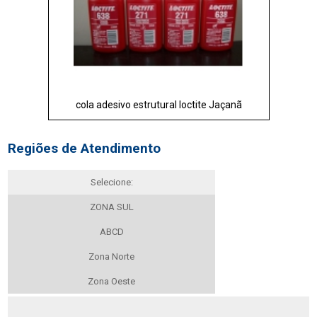
cola adesivo estrutural loctite Jaçanã
Regiões de Atendimento
Selecione:
ZONA SUL
ABCD
Zona Norte
Zona Oeste