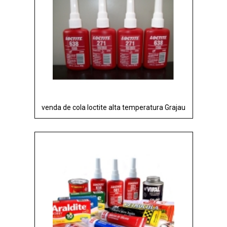
venda de cola loctite alta temperatura Grajau