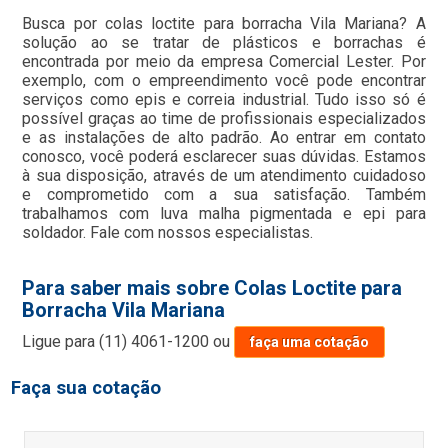
Busca por colas loctite para borracha Vila Mariana? A
solução ao se tratar de plásticos e borrachas é
encontrada por meio da empresa Comercial Lester. Por
exemplo, com o empreendimento você pode encontrar
serviços como epis e correia industrial. Tudo isso só é
possível graças ao time de profissionais especializados
e as instalações de alto padrão. Ao entrar em contato
conosco, você poderá esclarecer suas dúvidas. Estamos
à sua disposição, através de um atendimento cuidadoso
e comprometido com a sua satisfação. Também
trabalhamos com luva malha pigmentada e epi para
soldador. Fale com nossos especialistas.
Para saber mais sobre Colas Loctite para
Borracha Vila Mariana
Ligue para
(11) 4061-1200
ou
faça uma cotação
Faça sua cotação