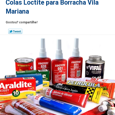
Colas Loctite para Borracha Vila
Mariana
Gostou? compartilhe!