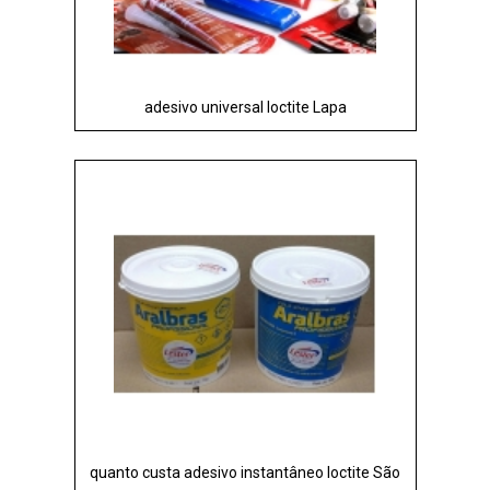
adesivo universal loctite Lapa
quanto custa adesivo instantâneo loctite São