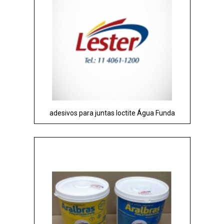
adesivos para juntas loctite Água Funda