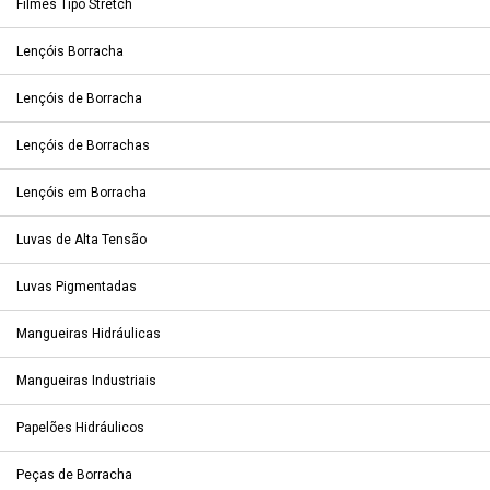
Filmes Tipo Stretch
Lençóis Borracha
Lençóis de Borracha
Lençóis de Borrachas
Lençóis em Borracha
Luvas de Alta Tensão
Luvas Pigmentadas
Mangueiras Hidráulicas
Mangueiras Industriais
Papelões Hidráulicos
Peças de Borracha