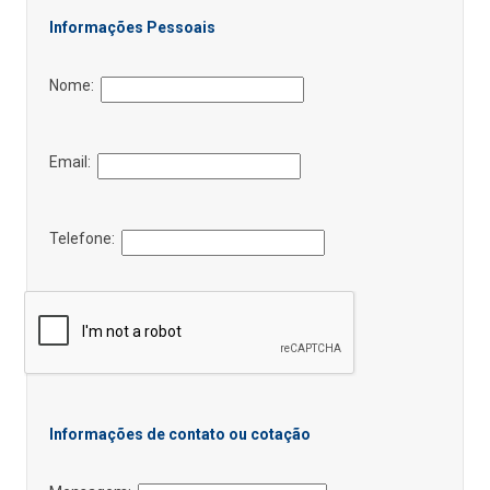
Informações Pessoais
Nome:
Email:
Telefone:
Informações de contato ou cotação