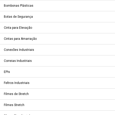
Bombonas Plásticas
Botas de Segurança
Cinta para Elevação
Cintas para Amarração
Conexões Industriais
Correias Industriais
EPIs
Feltros Industriais
Filmes de Stretch
Filmes Stretch