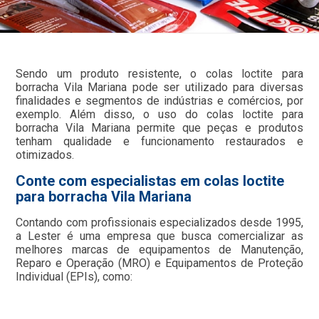
Sendo um produto resistente, o colas loctite para
borracha Vila Mariana pode ser utilizado para diversas
finalidades e segmentos de indústrias e comércios, por
exemplo. Além disso, o uso do colas loctite para
borracha Vila Mariana permite que peças e produtos
tenham qualidade e funcionamento restaurados e
otimizados.
Conte com especialistas em colas loctite
para borracha Vila Mariana
Contando com profissionais especializados desde 1995,
a Lester é uma empresa que busca comercializar as
melhores marcas de equipamentos de Manutenção,
Reparo e Operação (MRO) e Equipamentos de Proteção
Individual (EPIs), como: