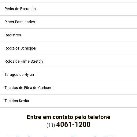
Perfis de Borracha
Pisos Pastilhados
Registros
Rodízios Schioppa
Rolos de Filme Stretch
Tarugos de Nylon
Tecidos de Fibra de Carbono
Tecidos Kevlar
Entre em contato pelo telefone
4061-1200
(11)