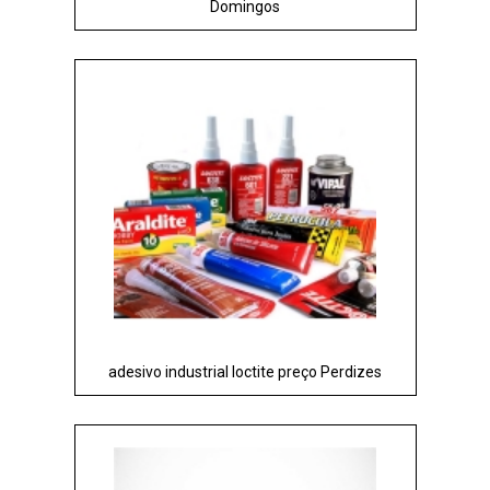
Domingos
adesivo industrial loctite preço Perdizes