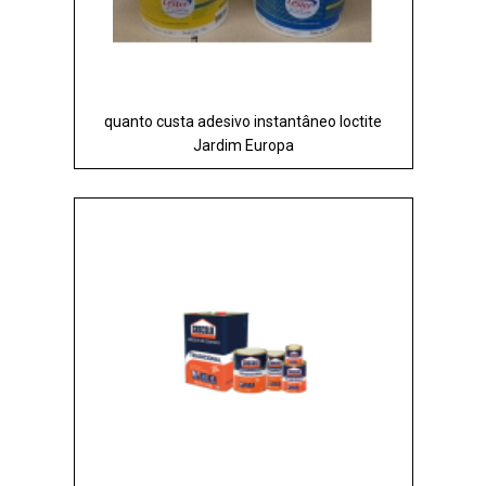
quanto custa adesivo instantâneo loctite
Jardim Europa