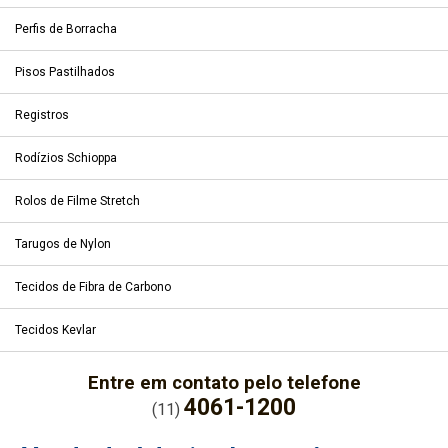
Perfis de Borracha
Pisos Pastilhados
Registros
Rodízios Schioppa
Rolos de Filme Stretch
Tarugos de Nylon
Tecidos de Fibra de Carbono
Tecidos Kevlar
Entre em contato pelo telefone
4061-1200
(11)