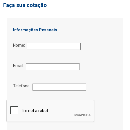
Faça sua cotação
Informações Pessoais
Nome:
Email:
Telefone: