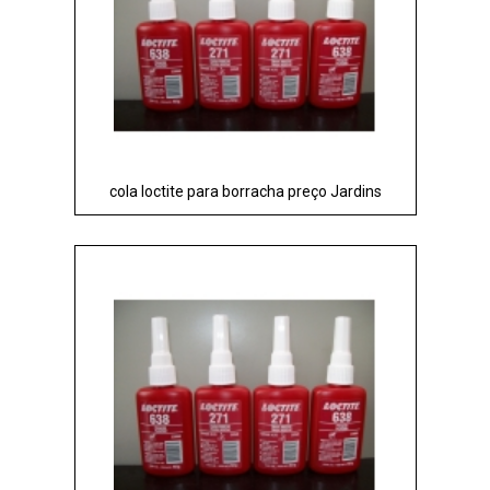
cola loctite para borracha preço Jardins