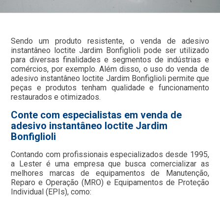
Sendo um produto resistente, o venda de adesivo
instantâneo loctite Jardim Bonfiglioli pode ser utilizado
para diversas finalidades e segmentos de indústrias e
comércios, por exemplo. Além disso, o uso do venda de
adesivo instantâneo loctite Jardim Bonfiglioli permite que
peças e produtos tenham qualidade e funcionamento
restaurados e otimizados.
Conte com especialistas em venda de
adesivo instantâneo loctite Jardim
Bonfiglioli
Contando com profissionais especializados desde 1995,
a Lester é uma empresa que busca comercializar as
melhores marcas de equipamentos de Manutenção,
Reparo e Operação (MRO) e Equipamentos de Proteção
Individual (EPIs), como: