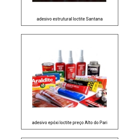
adesivo estrutural loctite Santana
adesivo epóxi loctite preço Alto do Pari