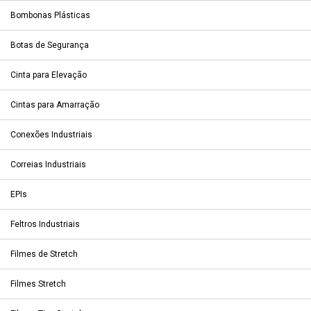
Bombonas Plásticas
Botas de Segurança
Cinta para Elevação
Cintas para Amarração
Conexões Industriais
Correias Industriais
EPIs
Feltros Industriais
Filmes de Stretch
Filmes Stretch