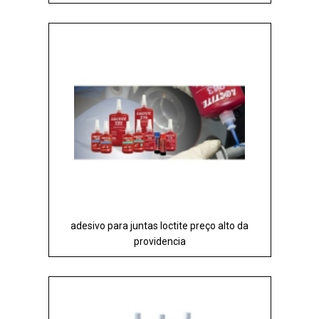
adesivo para juntas loctite preço alto da
providencia