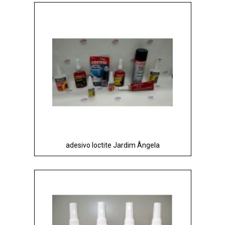
adesivo loctite Jardim Ângela