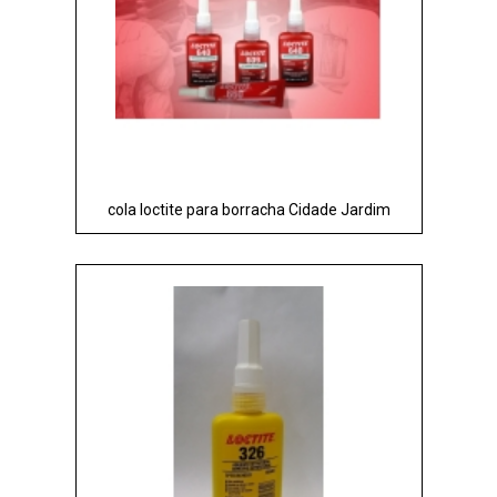
cola loctite para borracha Cidade Jardim