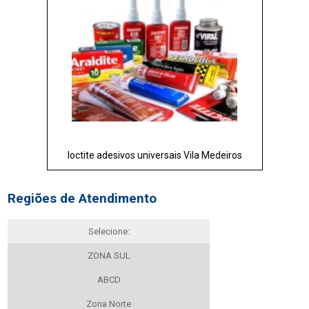
loctite adesivos universais Vila Medeiros
Regiões de Atendimento
Selecione:
ZONA SUL
ABCD
Zona Norte