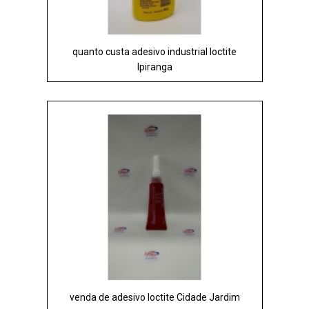
quanto custa adesivo industrial loctite
Ipiranga
venda de adesivo loctite Cidade Jardim