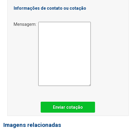
Informações de contato ou cotação
Mensagem:
Enviar cotação
Imagens relacionadas