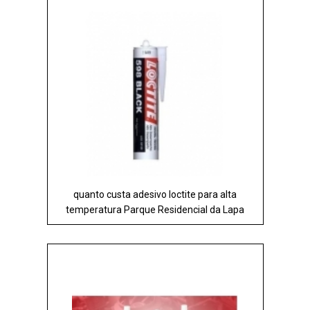
quanto custa adesivo loctite para alta
temperatura Parque Residencial da Lapa