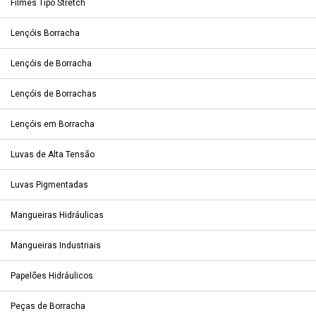
Filmes Tipo Stretch
Lençóis Borracha
Lençóis de Borracha
Lençóis de Borrachas
Lençóis em Borracha
Luvas de Alta Tensão
Luvas Pigmentadas
Mangueiras Hidráulicas
Mangueiras Industriais
Papelões Hidráulicos
Peças de Borracha