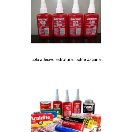
cola adesivo estrutural loctite Jaçanã