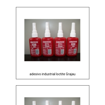
adesivo industrial loctite Grajau