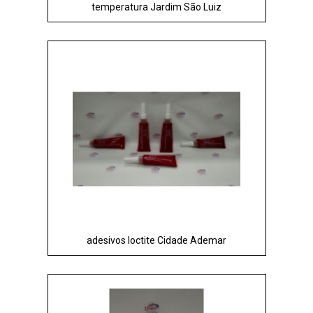
temperatura Jardim São Luiz
adesivos loctite Cidade Ademar