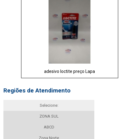
adesivo loctite preço Lapa
Regiões de Atendimento
Selecione:
ZONA SUL
ABCD
Zona Norte