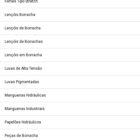
Filmes Tipo Stretch
Lençóis Borracha
Lençóis de Borracha
Lençóis de Borrachas
Lençóis em Borracha
Luvas de Alta Tensão
Luvas Pigmentadas
Mangueiras Hidráulicas
Mangueiras Industriais
Papelões Hidráulicos
Peças de Borracha