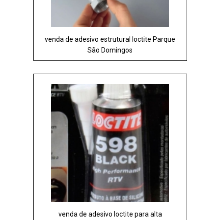
venda de adesivo estrutural loctite Parque
São Domingos
venda de adesivo loctite para alta