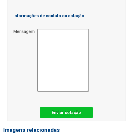
Informações de contato ou cotação
Mensagem:
Enviar cotação
Imagens relacionadas