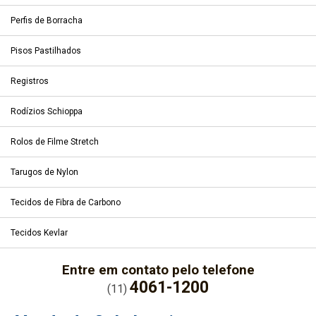
Perfis de Borracha
Pisos Pastilhados
Registros
Rodízios Schioppa
Rolos de Filme Stretch
Tarugos de Nylon
Tecidos de Fibra de Carbono
Tecidos Kevlar
Entre em contato pelo telefone
4061-1200
(11)