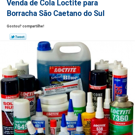
Venda de Cola Loctite para
Borracha São Caetano do Sul
Gostou? compartilhe!