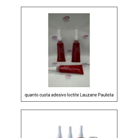
quanto custa adesivo loctite Lauzane Paulista