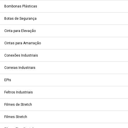
Bombonas Plásticas
Botas de Segurança
Cinta para Elevação
Cintas para Amarração
Conexões Industriais
Correias Industriais
EPIs
Feltros Industriais
Filmes de Stretch
Filmes Stretch