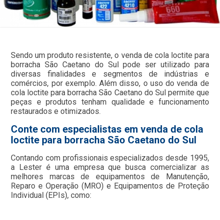
Sendo um produto resistente, o venda de cola loctite para
borracha São Caetano do Sul pode ser utilizado para
diversas finalidades e segmentos de indústrias e
comércios, por exemplo. Além disso, o uso do venda de
cola loctite para borracha São Caetano do Sul permite que
peças e produtos tenham qualidade e funcionamento
restaurados e otimizados.
Conte com especialistas em venda de cola
loctite para borracha São Caetano do Sul
Contando com profissionais especializados desde 1995,
a Lester é uma empresa que busca comercializar as
melhores marcas de equipamentos de Manutenção,
Reparo e Operação (MRO) e Equipamentos de Proteção
Individual (EPIs), como: