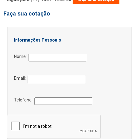
Faça sua cotação
Informações Pessoais
Nome:
Email:
Telefone: