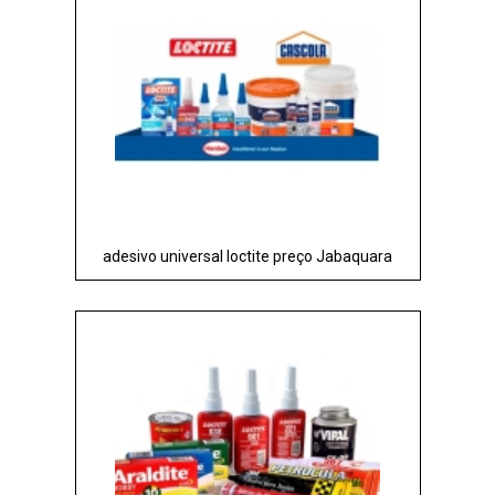
adesivo universal loctite preço Jabaquara