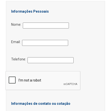
Informações Pessoais
Nome:
Email:
Telefone:
Informações de contato ou cotação