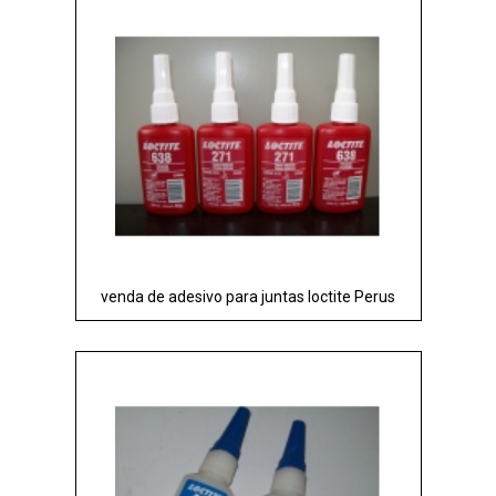
venda de adesivo para juntas loctite Perus