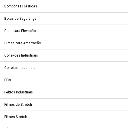
Bombonas Plásticas
Botas de Segurança
Cinta para Elevação
Cintas para Amarração
Conexões Industriais
Correias Industriais
EPIs
Feltros Industriais
Filmes de Stretch
Filmes Stretch