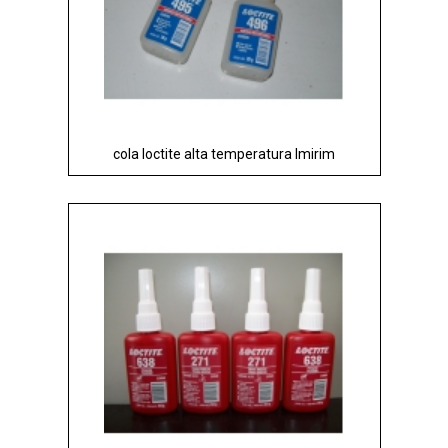
cola loctite alta temperatura Imirim