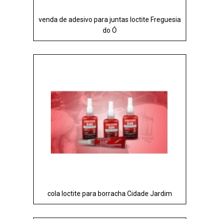
venda de adesivo para juntas loctite Freguesia
do Ó
cola loctite para borracha Cidade Jardim