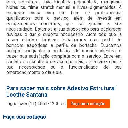
epis, registros , luva tricotada pigmentada, mangueira
hidraulica, filme stretch manual e luvas pigmentadas. A
empresa conta com um time de profissionais
qualificados para o serviço, além de investir em
equipamentos modernos, que se ajustão a sua
necessidade. Estamos à sua disposição para esclarecer
dúvidas e dar o suporte necessário. Além dos que já
foram citados, também trabalhamos com perfil de
borracha esponjosa e perfis de borracha. Buscamos
sempre conquistar a confiança de nossos clientes, e
trazer sua satisfação completa com o serviço. Entre em
contato e encontre o serviço que mais se encaixa com a
sua necessidade ou a funcionalidade de seu
empreendimento e dia a dia.
Para saber mais sobre Adesivo Estrutural
Loctite Santana
Ligue para
(11) 4061-1200
ou
faça uma cotação
Faça sua cotação