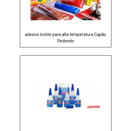
adesivo loctite para alta temperatura Capão
Redondo