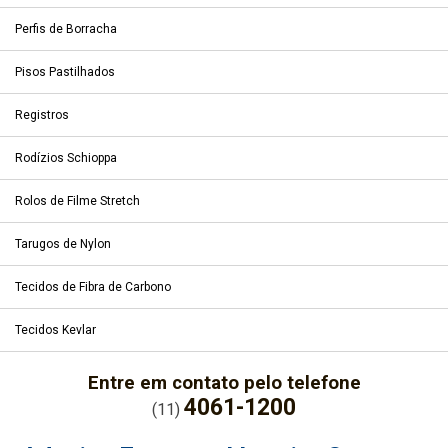
Perfis de Borracha
Pisos Pastilhados
Registros
Rodízios Schioppa
Rolos de Filme Stretch
Tarugos de Nylon
Tecidos de Fibra de Carbono
Tecidos Kevlar
Entre em contato pelo telefone
4061-1200
(11)