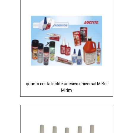
quanto custa loctite adesivo universal M'Boi
Mirim