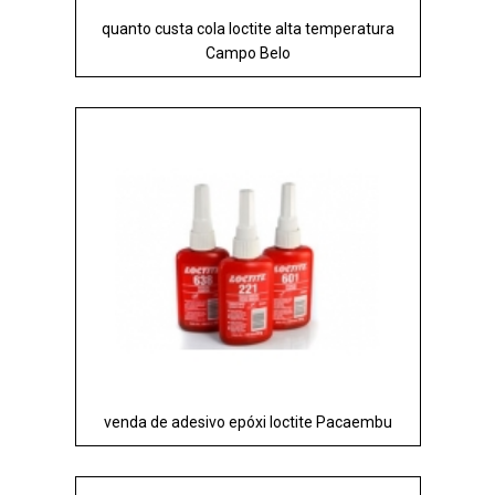
quanto custa cola loctite alta temperatura
Campo Belo
venda de adesivo epóxi loctite Pacaembu