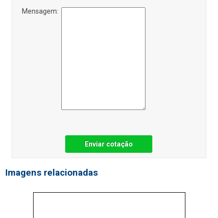
Mensagem:
Enviar cotação
Imagens relacionadas