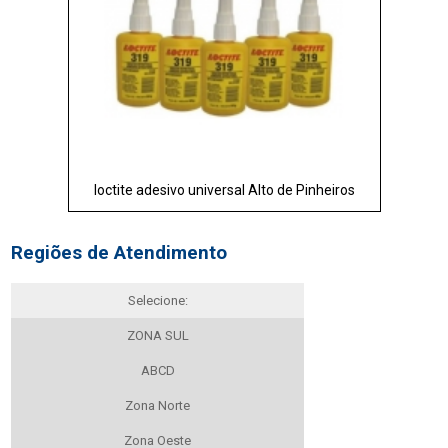
loctite adesivo universal Alto de Pinheiros
Regiões de Atendimento
Selecione:
ZONA SUL
ABCD
Zona Norte
Zona Oeste