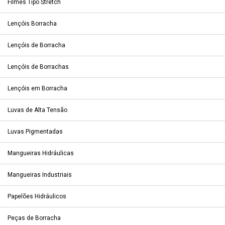
Filmes Tipo Stretch
Lençóis Borracha
Lençóis de Borracha
Lençóis de Borrachas
Lençóis em Borracha
Luvas de Alta Tensão
Luvas Pigmentadas
Mangueiras Hidráulicas
Mangueiras Industriais
Papelões Hidráulicos
Peças de Borracha