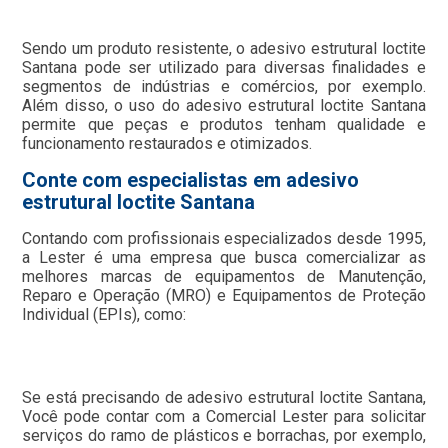
Sendo um produto resistente, o adesivo estrutural loctite
Santana pode ser utilizado para diversas finalidades e
segmentos de indústrias e comércios, por exemplo.
Além disso, o uso do adesivo estrutural loctite Santana
permite que peças e produtos tenham qualidade e
funcionamento restaurados e otimizados.
Conte com especialistas em adesivo
estrutural loctite Santana
Contando com profissionais especializados desde 1995,
a Lester é uma empresa que busca comercializar as
melhores marcas de equipamentos de Manutenção,
Reparo e Operação (MRO) e Equipamentos de Proteção
Individual (EPIs), como:
Se está precisando de adesivo estrutural loctite Santana,
Você pode contar com a Comercial Lester para solicitar
serviços do ramo de plásticos e borrachas, por exemplo,