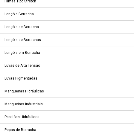
Filmes Tipo Stretch
Lençóis Borracha
Lençóis de Borracha
Lençóis de Borrachas
Lençóis em Borracha
Luvas de Alta Tensão
Luvas Pigmentadas
Mangueiras Hidráulicas
Mangueiras Industriais
Papelões Hidráulicos
Peças de Borracha