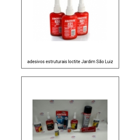
adesivos estruturais loctite Jardim São Luiz