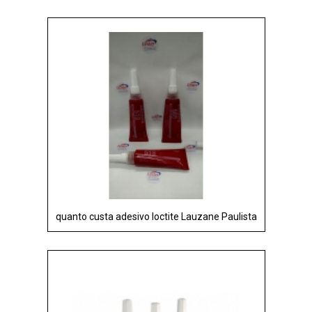
quanto custa adesivo loctite Lauzane Paulista