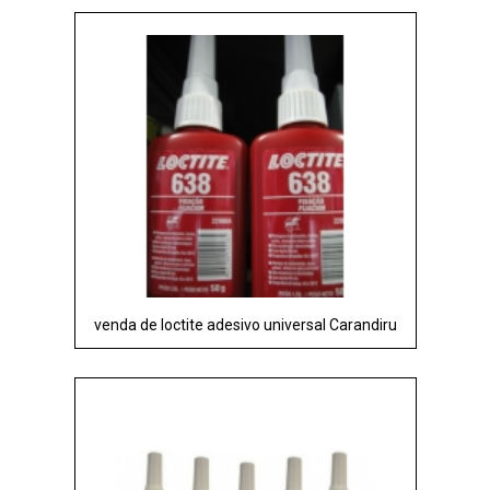
venda de loctite adesivo universal Carandiru