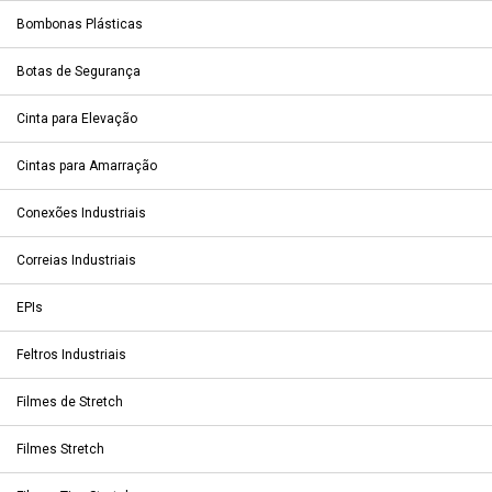
Bombonas Plásticas
Botas de Segurança
Cinta para Elevação
Cintas para Amarração
Conexões Industriais
Correias Industriais
EPIs
Feltros Industriais
Filmes de Stretch
Filmes Stretch