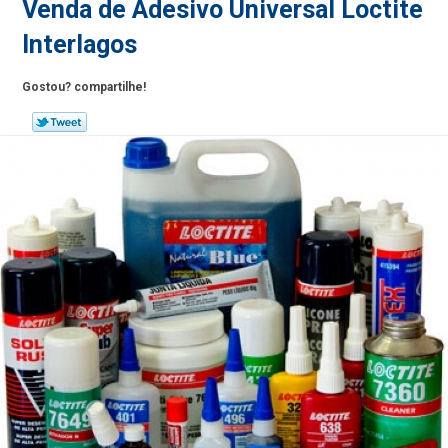
Venda de Adesivo Universal Loctite
Interlagos
Gostou? compartilhe!