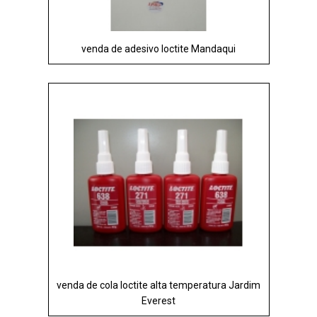
venda de adesivo loctite Mandaqui
venda de cola loctite alta temperatura Jardim
Everest