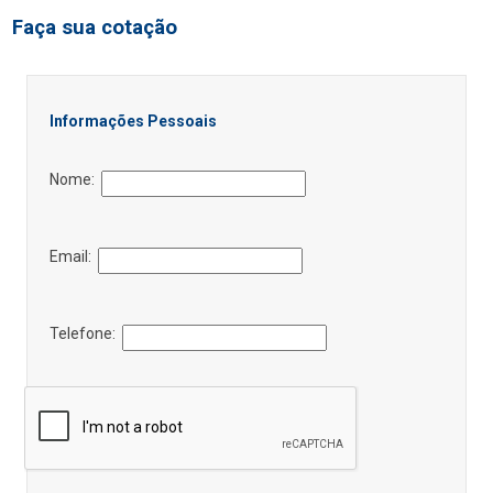
Faça sua cotação
Informações Pessoais
Nome:
Email:
Telefone: