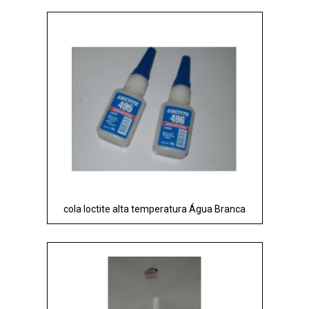
cola loctite alta temperatura Água Branca