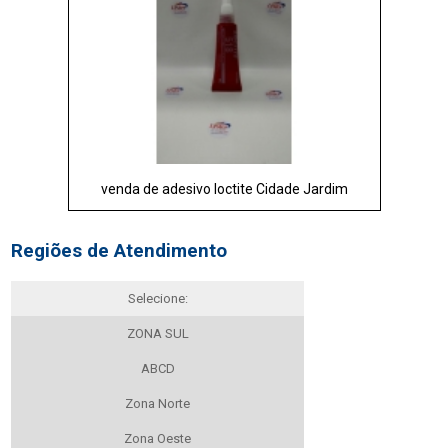
venda de adesivo loctite Cidade Jardim
Regiões de Atendimento
Selecione:
ZONA SUL
ABCD
Zona Norte
Zona Oeste