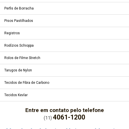
Perfis de Borracha
Pisos Pastilhados
Registros
Rodízios Schioppa
Rolos de Filme Stretch
Tarugos de Nylon
Tecidos de Fibra de Carbono
Tecidos Kevlar
Entre em contato pelo telefone
4061-1200
(11)