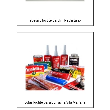
adesivo loctite Jardim Paulistano
colas loctite para borracha Vila Mariana