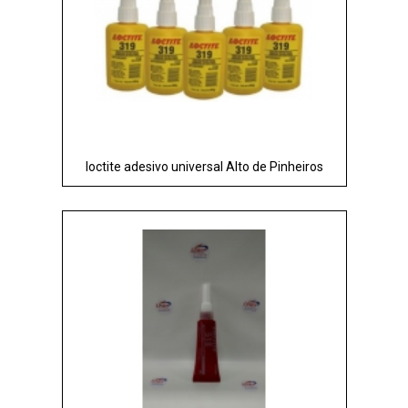
loctite adesivo universal Alto de Pinheiros