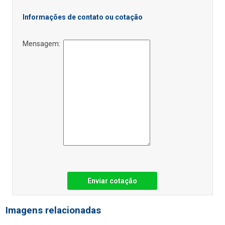
Informações de contato ou cotação
Mensagem:
Enviar cotação
Imagens relacionadas