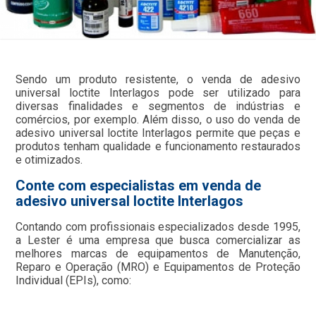
Sendo um produto resistente, o venda de adesivo
universal loctite Interlagos pode ser utilizado para
diversas finalidades e segmentos de indústrias e
comércios, por exemplo. Além disso, o uso do venda de
adesivo universal loctite Interlagos permite que peças e
produtos tenham qualidade e funcionamento restaurados
e otimizados.
Conte com especialistas em venda de
adesivo universal loctite Interlagos
Contando com profissionais especializados desde 1995,
a Lester é uma empresa que busca comercializar as
melhores marcas de equipamentos de Manutenção,
Reparo e Operação (MRO) e Equipamentos de Proteção
Individual (EPIs), como: