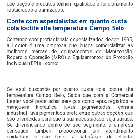
que peças e produtos tenham qualidade e funcionamento
restaurados e otimizados.
Conte com especialistas em quanto custa
cola loctite alta temperatura Campo Belo
Contando com profissionais especializados desde 1995,
a Lester é uma empresa que busca comercializar as
melhores marcas de equipamentos de Manutenção,
Reparo e Operação (MRO) e Equipamentos de Proteção
Individual (EPIs), como:
Se está buscando por quanto custa cola loctite alta
temperatura Campo Belo, Saiba que com a Comercial
Lester você pode achar serviços como epis, registros e
mangueira hidraulica, luvas pigmentadas, correia
industrial, luva pigmentada preta entre outras opções que
são oferecidas para que a sua necessidade seja sanada.
Se diferenciando dentro de seu segmento, a empresa
consegue também proporcionar um atendimento
cuidadoso e que busca a satisfação do cliente.