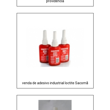
providencia
venda de adesivo industrial loctite Sacomã