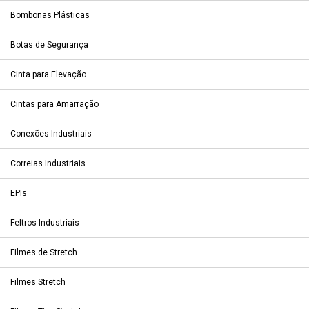
Bombonas Plásticas
Botas de Segurança
Cinta para Elevação
Cintas para Amarração
Conexões Industriais
Correias Industriais
EPIs
Feltros Industriais
Filmes de Stretch
Filmes Stretch