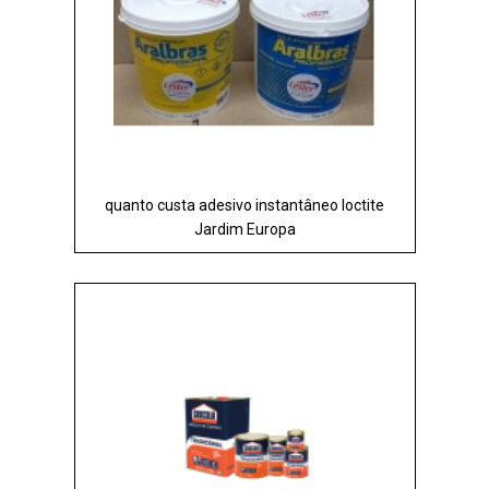
quanto custa adesivo instantâneo loctite
Jardim Europa