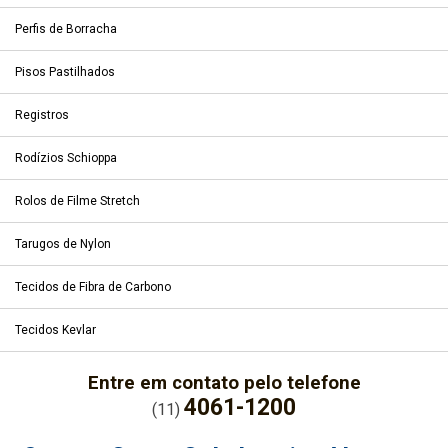
Perfis de Borracha
Pisos Pastilhados
Registros
Rodízios Schioppa
Rolos de Filme Stretch
Tarugos de Nylon
Tecidos de Fibra de Carbono
Tecidos Kevlar
Entre em contato pelo telefone
4061-1200
(11)