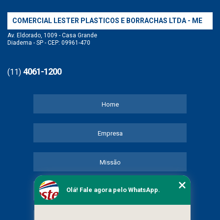
COMERCIAL LESTER PLASTICOS E BORRACHAS LTDA - ME
Av. Eldorado, 1009 - Casa Grande
Diadema - SP - CEP: 09961-470
4061-1200
(11)
Home
Empresa
Missão
Olá! Fale agora pelo WhatsApp.
Serviços