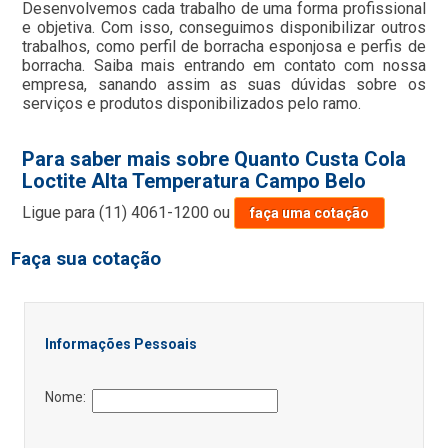
Desenvolvemos cada trabalho de uma forma profissional
e objetiva. Com isso, conseguimos disponibilizar outros
trabalhos, como perfil de borracha esponjosa e perfis de
borracha. Saiba mais entrando em contato com nossa
empresa, sanando assim as suas dúvidas sobre os
serviços e produtos disponibilizados pelo ramo.
Para saber mais sobre Quanto Custa Cola
Loctite Alta Temperatura Campo Belo
Ligue para
(11) 4061-1200
ou
faça uma cotação
Faça sua cotação
Informações Pessoais
Nome: