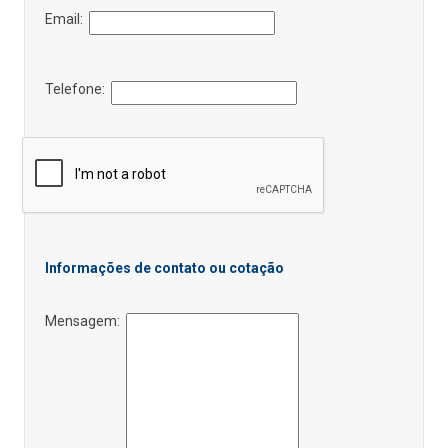
Email:
Telefone:
Informações de contato ou cotação
Mensagem: