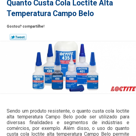
Quanto Custa Cola Loctite Alta
Temperatura Campo Belo
Gostou? compartilhe!
Sendo um produto resistente, o quanto custa cola loctite
alta temperatura Campo Belo pode ser utilizado para
diversas finalidades e segmentos de indústrias e
comércios, por exemplo. Além disso, o uso do quanto
custa cola loctite alta temperatura Campo Belo permite