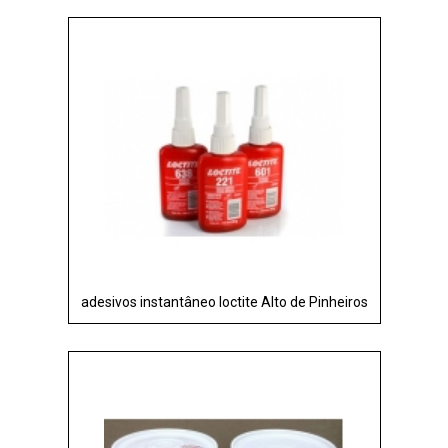
adesivos instantâneo loctite Alto de Pinheiros