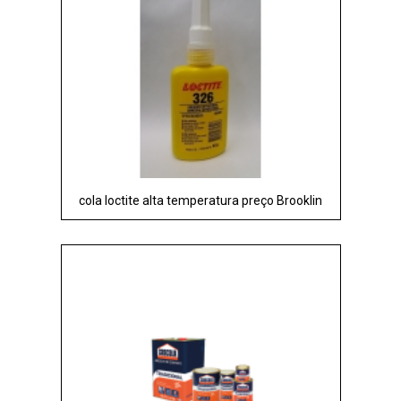
cola loctite alta temperatura preço Brooklin