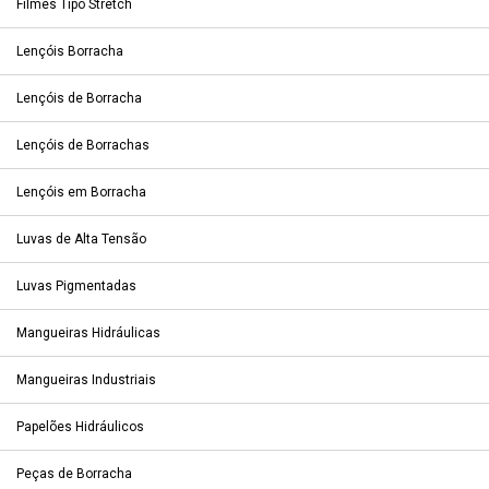
Filmes Tipo Stretch
Lençóis Borracha
Lençóis de Borracha
Lençóis de Borrachas
Lençóis em Borracha
Luvas de Alta Tensão
Luvas Pigmentadas
Mangueiras Hidráulicas
Mangueiras Industriais
Papelões Hidráulicos
Peças de Borracha