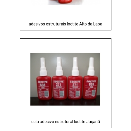
adesivos estruturais loctite Alto da Lapa
cola adesivo estrutural loctite Jaçanã