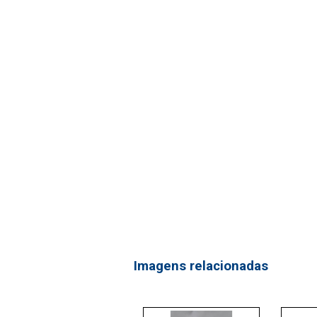
Imagens relacionadas