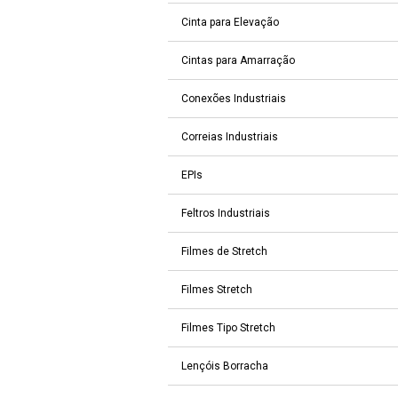
Cinta para Elevação
Cintas para Amarração
Conexões Industriais
Correias Industriais
EPIs
Feltros Industriais
Filmes de Stretch
Filmes Stretch
Filmes Tipo Stretch
Lençóis Borracha