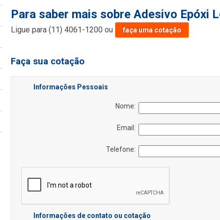
Para saber mais sobre Adesivo Epóxi 
Ligue para
(11) 4061-1200
ou
faça uma cotação
Faça sua cotação
Informações Pessoais
Nome:
Email:
Telefone:
Informações de contato ou cotação