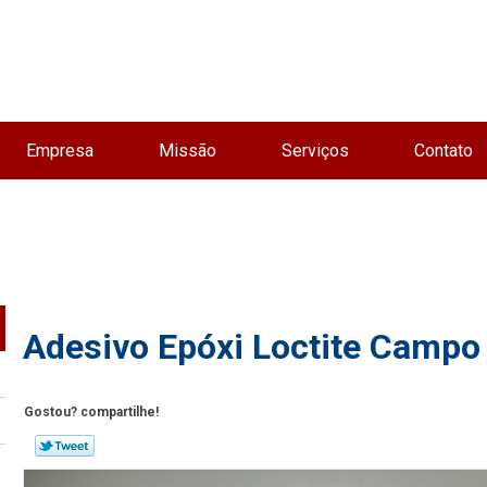
Empresa
Missão
Serviços
Contato
Adesivo Epóxi Loctite Campo
Gostou? compartilhe!