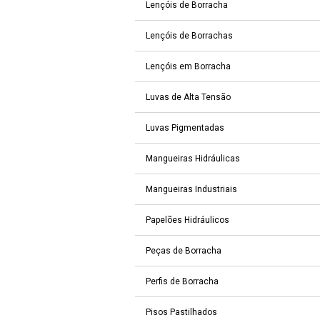
Lençóis de Borracha
Lençóis de Borrachas
Lençóis em Borracha
Luvas de Alta Tensão
Luvas Pigmentadas
Mangueiras Hidráulicas
Mangueiras Industriais
Papelões Hidráulicos
Peças de Borracha
Perfis de Borracha
Pisos Pastilhados