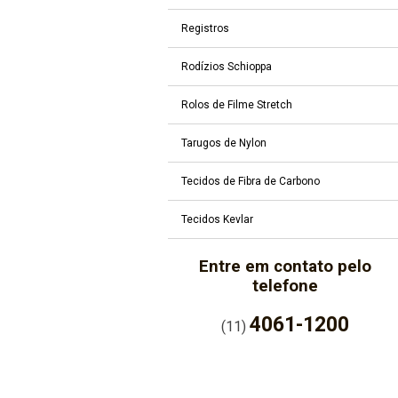
Registros
Rodízios Schioppa
Rolos de Filme Stretch
Tarugos de Nylon
Tecidos de Fibra de Carbono
Tecidos Kevlar
Entre em contato pelo
telefone
4061-1200
(11)