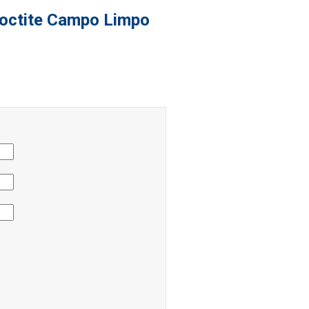
Loctite Campo Limpo