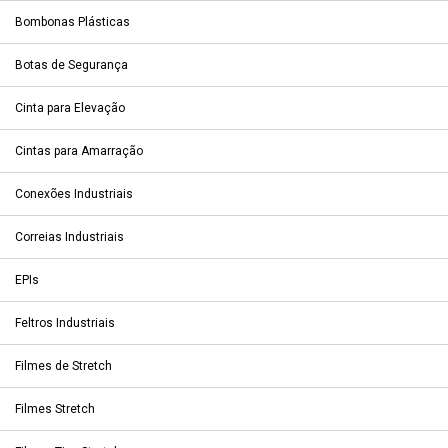
Bombonas Plásticas
Botas de Segurança
Cinta para Elevação
Cintas para Amarração
Conexões Industriais
Correias Industriais
EPIs
Feltros Industriais
Filmes de Stretch
Filmes Stretch