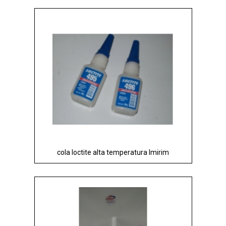
cola loctite alta temperatura Imirim