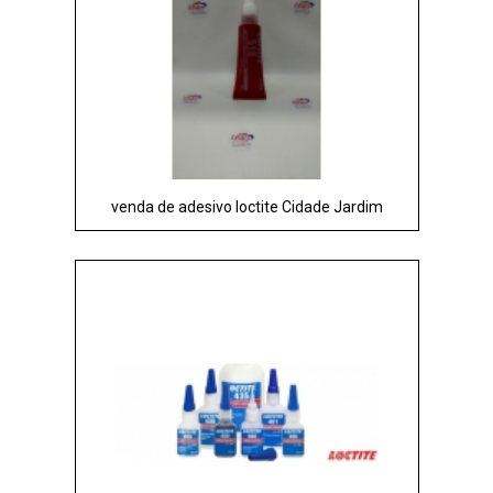
venda de adesivo loctite Cidade Jardim