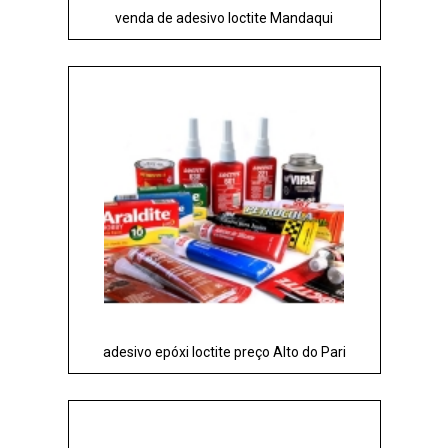
venda de adesivo loctite Mandaqui
adesivo epóxi loctite preço Alto do Pari