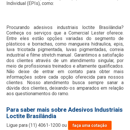
Individual (EPIs), como:
Procurando adesivos industriais loctite Brasilândia?
Conheça os serviços que a Comercial Lester oferece.
Entre eles estão opções variadas do segmento de
plásticos e borrachas, como mangueira hidraulica, epis,
luva tricotada pigmentada, luvas pigmentadas, correia
industrial e filme stretch manual . Garantimos a satisfação
dos clientes através de um atendimento singular, por
meio de profissionais treinados e altamente qualificados.
Não deixe de entrar em contato para obter mais
informações sobre cada opção oferecida para nossos
clientes. Nosso atendimento busca sempre sanar a
dúvida dos clientes, deixando-os amparados em relação
aos questionamentos do ramo.
Para saber mais sobre Adesivos Industriais
Loctite Brasilândia
Ligue para
(11) 4061-1200
ou
faça uma cotação