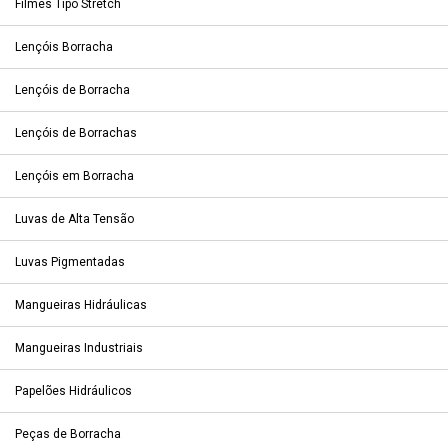
Filmes Tipo Stretch
Lençóis Borracha
Lençóis de Borracha
Lençóis de Borrachas
Lençóis em Borracha
Luvas de Alta Tensão
Luvas Pigmentadas
Mangueiras Hidráulicas
Mangueiras Industriais
Papelões Hidráulicos
Peças de Borracha