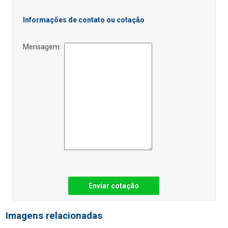
Informações de contato ou cotação
Mensagem:
Enviar cotação
Imagens relacionadas