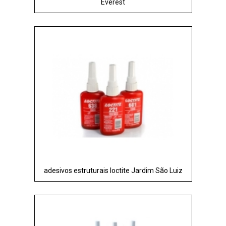
Everest
adesivos estruturais loctite Jardim São Luiz