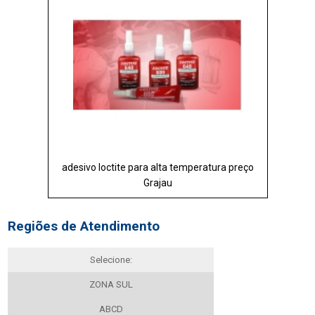
adesivo loctite para alta temperatura preço
Grajau
Regiões de Atendimento
Selecione:
ZONA SUL
ABCD