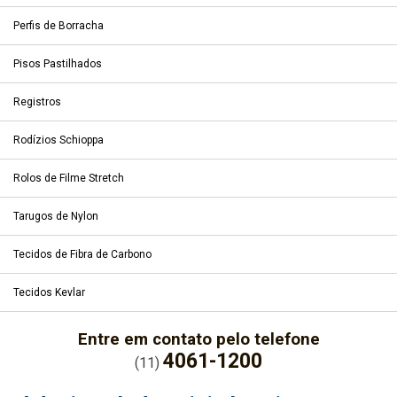
Perfis de Borracha
Pisos Pastilhados
Registros
Rodízios Schioppa
Rolos de Filme Stretch
Tarugos de Nylon
Tecidos de Fibra de Carbono
Tecidos Kevlar
Entre em contato pelo telefone
4061-1200
(11)