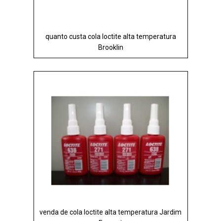
quanto custa cola loctite alta temperatura
Brooklin
venda de cola loctite alta temperatura Jardim