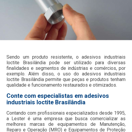
Sendo um produto resistente, o adesivos industriais
loctite Brasilândia pode ser utilizado para diversas
finalidades e segmentos de indústrias e comércios, por
exemplo. Além disso, o uso do adesivos industriais
loctite Brasilândia permite que peças e produtos tenham
qualidade e funcionamento restaurados e otimizados.
Conte com especialistas em adesivos
industriais loctite Brasilândia
Contando com profissionais especializados desde 1995,
a Lester é uma empresa que busca comercializar as
melhores marcas de equipamentos de Manutenção,
Reparo e Operação (MRO) e Equipamentos de Proteção