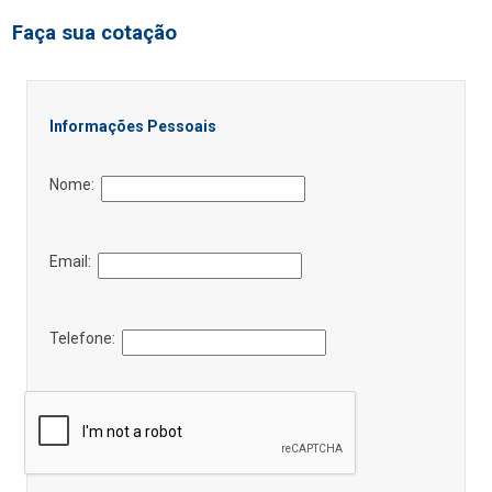
Faça sua cotação
Informações Pessoais
Nome:
Email:
Telefone: