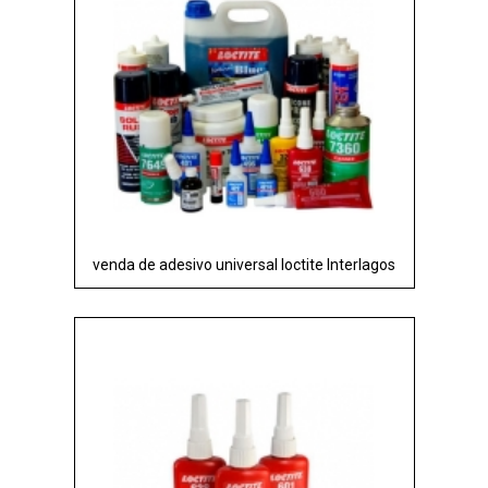
venda de adesivo universal loctite Interlagos