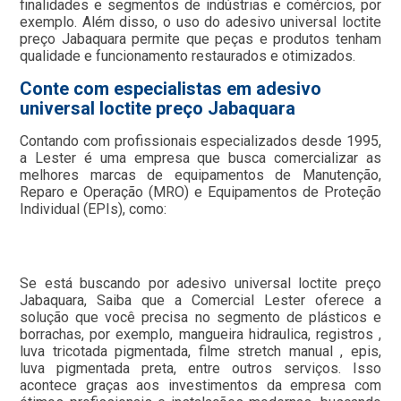
finalidades e segmentos de indústrias e comércios, por
exemplo. Além disso, o uso do adesivo universal loctite
preço Jabaquara permite que peças e produtos tenham
qualidade e funcionamento restaurados e otimizados.
Conte com especialistas em adesivo
universal loctite preço Jabaquara
Contando com profissionais especializados desde 1995,
a Lester é uma empresa que busca comercializar as
melhores marcas de equipamentos de Manutenção,
Reparo e Operação (MRO) e Equipamentos de Proteção
Individual (EPIs), como:
Se está buscando por adesivo universal loctite preço
Jabaquara, Saiba que a Comercial Lester oferece a
solução que você precisa no segmento de plásticos e
borrachas, por exemplo, mangueira hidraulica, registros ,
luva tricotada pigmentada, filme stretch manual , epis,
luva pigmentada preta, entre outros serviços. Isso
acontece graças aos investimentos da empresa com