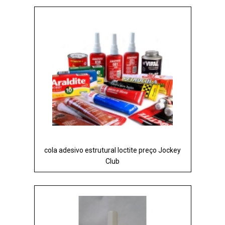
cola adesivo estrutural loctite preço Jockey
Club