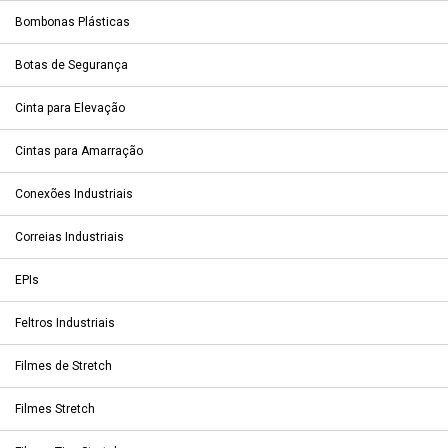
Bombonas Plásticas
Botas de Segurança
Cinta para Elevação
Cintas para Amarração
Conexões Industriais
Correias Industriais
EPIs
Feltros Industriais
Filmes de Stretch
Filmes Stretch