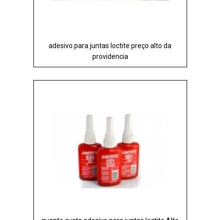
adesivo para juntas loctite preço alto da
providencia