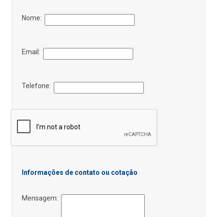
Nome:
Email:
Telefone:
Informações de contato ou cotação
Mensagem: