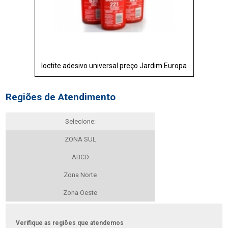
loctite adesivo universal preço Jardim Europa
Regiões de Atendimento
Selecione:
ZONA SUL
ABCD
Zona Norte
Zona Oeste
Verifique as regiões que atendemos