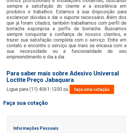
ótimos profissionais e instalações modernas, buscando
sempre a satisfação do cliente e a excelência em
produtos e trabalhos. Estamos à sua disposição para
esclarecer dúvidas e dar o suporte necessário. Além dos
que já foram citados, também trabalhamos com perfil de
borracha esponjosa e perfis de borracha. Buscamos
sempre conquistar a confiança de nossos clientes, e
trazer sua satisfação completa com o serviço. Entre em
contato e encontre o serviço que mais se encaixa com a
sua necessidade ou a funcionalidade de seu
empreendimento e dia a dia.
Para saber mais sobre Adesivo Universal
Loctite Preço Jabaquara
Ligue para
(11) 4061-1200
ou
faça uma cotação
Faça sua cotação
Informações Pessoais