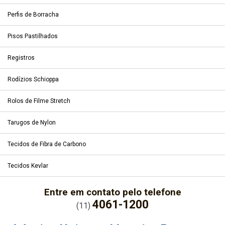
Perfis de Borracha
Pisos Pastilhados
Registros
Rodízios Schioppa
Rolos de Filme Stretch
Tarugos de Nylon
Tecidos de Fibra de Carbono
Tecidos Kevlar
Entre em contato pelo telefone
4061-1200
(11)