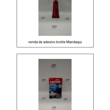
venda de adesivo loctite Mandaqui