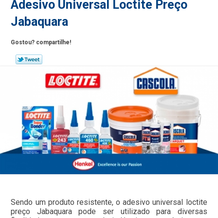
Adesivo Universal Loctite Preço
Jabaquara
Gostou? compartilhe!
Sendo um produto resistente, o adesivo universal loctite
preço Jabaquara pode ser utilizado para diversas