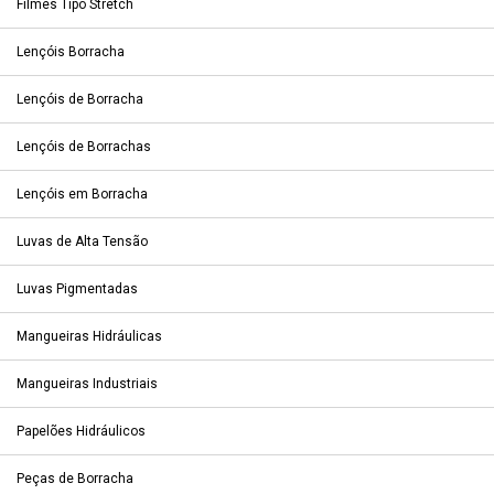
Filmes Tipo Stretch
Lençóis Borracha
Lençóis de Borracha
Lençóis de Borrachas
Lençóis em Borracha
Luvas de Alta Tensão
Luvas Pigmentadas
Mangueiras Hidráulicas
Mangueiras Industriais
Papelões Hidráulicos
Peças de Borracha