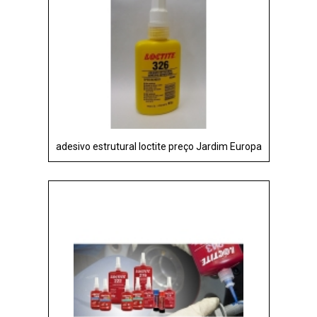
adesivo estrutural loctite preço Jardim Europa