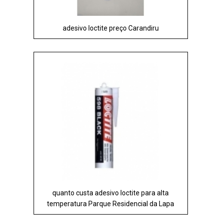
adesivo loctite preço Carandiru
quanto custa adesivo loctite para alta
temperatura Parque Residencial da Lapa