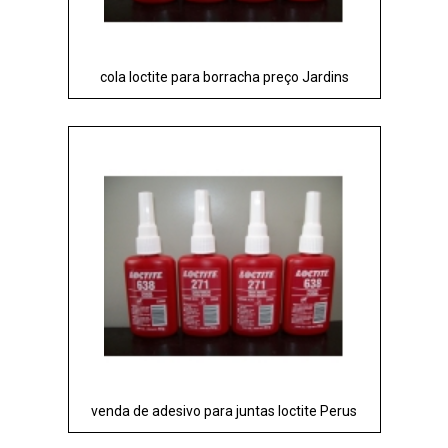
cola loctite para borracha preço Jardins
venda de adesivo para juntas loctite Perus