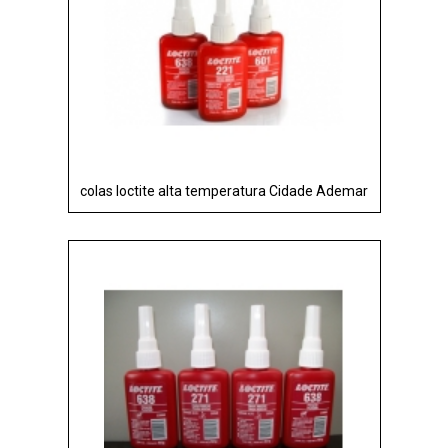
colas loctite alta temperatura Cidade Ademar