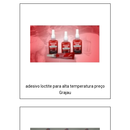
adesivo loctite para alta temperatura preço
Grajau