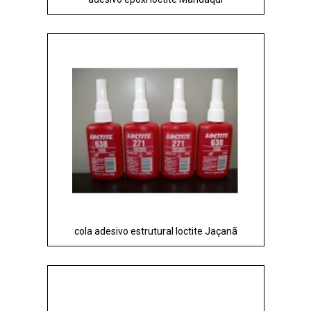
cola adesivo estrutural loctite Jaçanã