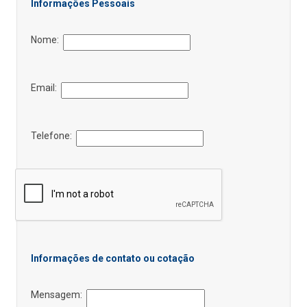
Informações Pessoais
Nome:
Email:
Telefone:
Informações de contato ou cotação
Mensagem: