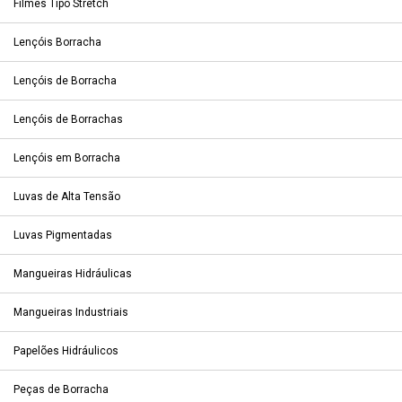
Filmes Tipo Stretch
Lençóis Borracha
Lençóis de Borracha
Lençóis de Borrachas
Lençóis em Borracha
Luvas de Alta Tensão
Luvas Pigmentadas
Mangueiras Hidráulicas
Mangueiras Industriais
Papelões Hidráulicos
Peças de Borracha