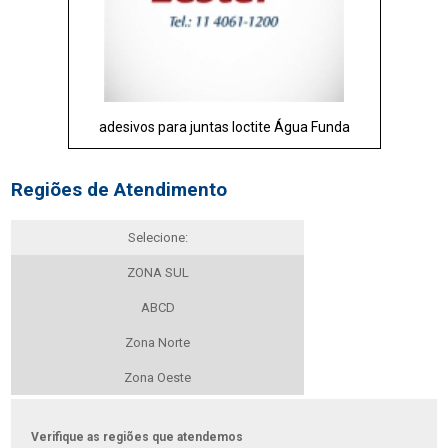
adesivos para juntas loctite Água Funda
Regiões de Atendimento
Selecione:
ZONA SUL
ABCD
Zona Norte
Zona Oeste
Verifique as regiões que atendemos