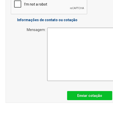
Informações de contato ou cotação
Mensagem:
Enviar cotação