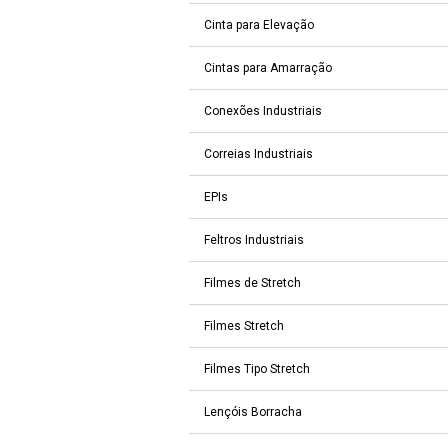
Cinta para Elevação
Cintas para Amarração
Conexões Industriais
Correias Industriais
EPIs
Feltros Industriais
Filmes de Stretch
Filmes Stretch
Filmes Tipo Stretch
Lençóis Borracha