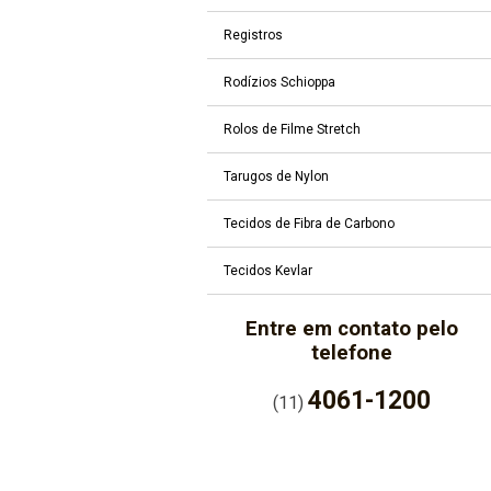
Registros
Rodízios Schioppa
Rolos de Filme Stretch
Tarugos de Nylon
Tecidos de Fibra de Carbono
Tecidos Kevlar
Entre em contato pelo
telefone
4061-1200
(11)