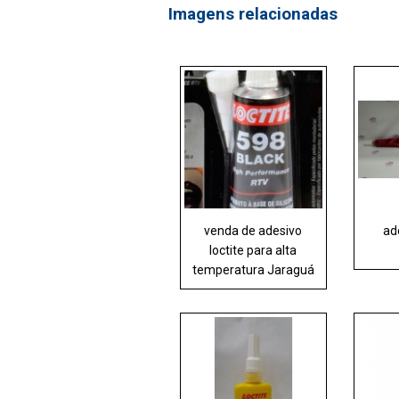
Imagens relacionadas
venda de adesivo
ad
loctite para alta
temperatura Jaraguá