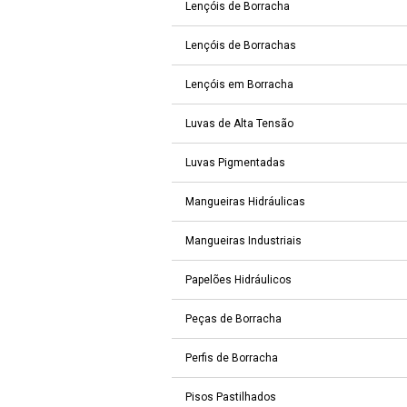
Lençóis de Borracha
Lençóis de Borrachas
Lençóis em Borracha
Luvas de Alta Tensão
Luvas Pigmentadas
Mangueiras Hidráulicas
Mangueiras Industriais
Papelões Hidráulicos
Peças de Borracha
Perfis de Borracha
Pisos Pastilhados