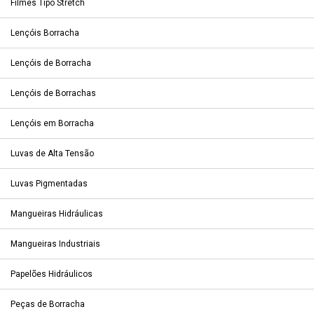
Filmes Tipo Stretch
Lençóis Borracha
Lençóis de Borracha
Lençóis de Borrachas
Lençóis em Borracha
Luvas de Alta Tensão
Luvas Pigmentadas
Mangueiras Hidráulicas
Mangueiras Industriais
Papelões Hidráulicos
Peças de Borracha