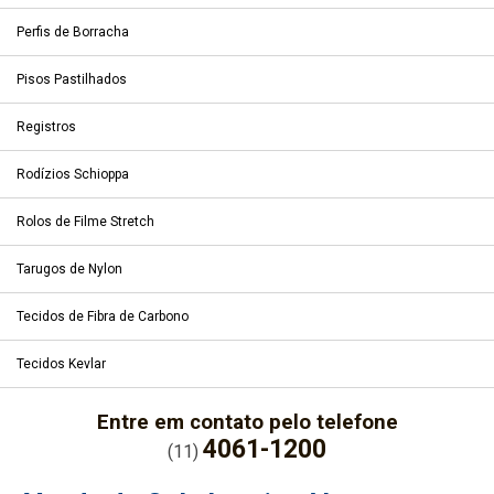
Perfis de Borracha
Pisos Pastilhados
Registros
Rodízios Schioppa
Rolos de Filme Stretch
Tarugos de Nylon
Tecidos de Fibra de Carbono
Tecidos Kevlar
Entre em contato pelo telefone
4061-1200
(11)