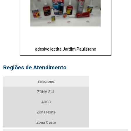
adesivo loctite Jardim Paulistano
Regiões de Atendimento
Selecione:
ZONA SUL
ABCD
Zona Norte
Zona Oeste