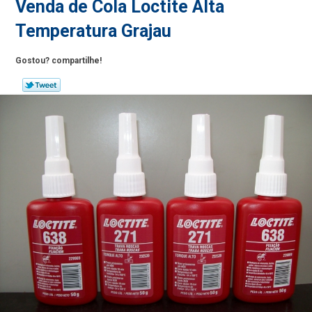
Venda de Cola Loctite Alta
Temperatura Grajau
Gostou? compartilhe!