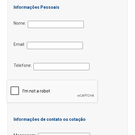
Informações Pessoais
Nome:
Email:
Telefone:
Informações de contato ou cotação