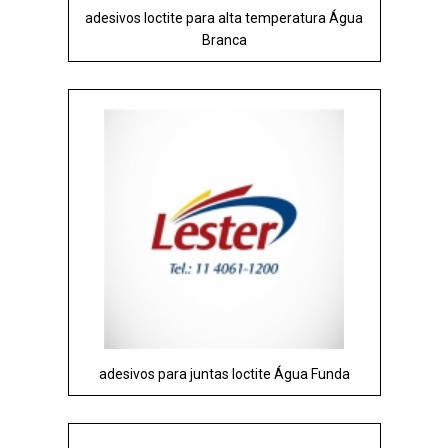
adesivos loctite para alta temperatura Água
Branca
adesivos para juntas loctite Água Funda