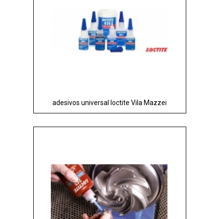
adesivos universal loctite Vila Mazzei