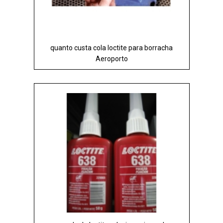
quanto custa cola loctite para borracha
Aeroporto