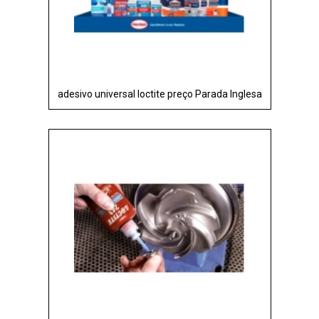
adesivo universal loctite preço Parada Inglesa