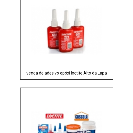
venda de adesivo epóxi loctite Alto da Lapa