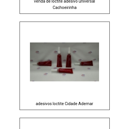
venda de loctite adesivo universal
Cachoeirinha
adesivos loctite Cidade Ademar