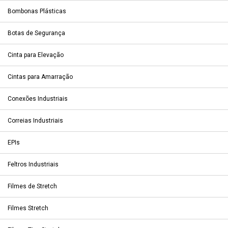
Bombonas Plásticas
Botas de Segurança
Cinta para Elevação
Cintas para Amarração
Conexões Industriais
Correias Industriais
EPIs
Feltros Industriais
Filmes de Stretch
Filmes Stretch