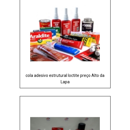
cola adesivo estrutural loctite preço Alto da
Lapa