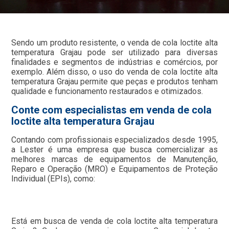
Sendo um produto resistente, o venda de cola loctite alta
temperatura Grajau pode ser utilizado para diversas
finalidades e segmentos de indústrias e comércios, por
exemplo. Além disso, o uso do venda de cola loctite alta
temperatura Grajau permite que peças e produtos tenham
qualidade e funcionamento restaurados e otimizados.
Conte com especialistas em venda de cola
loctite alta temperatura Grajau
Contando com profissionais especializados desde 1995,
a Lester é uma empresa que busca comercializar as
melhores marcas de equipamentos de Manutenção,
Reparo e Operação (MRO) e Equipamentos de Proteção
Individual (EPIs), como:
Está em busca de venda de cola loctite alta temperatura