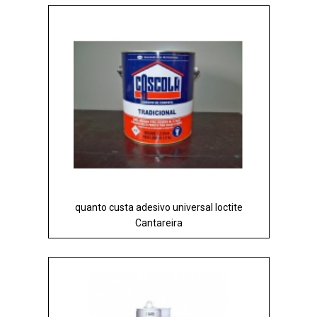
quanto custa adesivo universal loctite
Cantareira