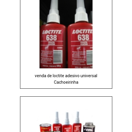
venda de loctite adesivo universal
Cachoeirinha