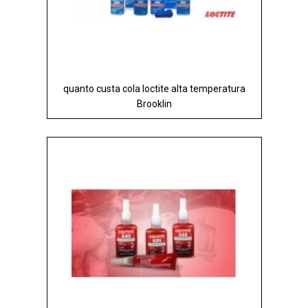
quanto custa cola loctite alta temperatura
Brooklin