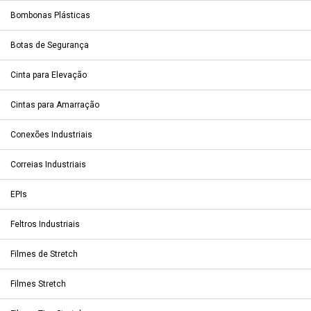
Bombonas Plásticas
Botas de Segurança
Cinta para Elevação
Cintas para Amarração
Conexões Industriais
Correias Industriais
EPIs
Feltros Industriais
Filmes de Stretch
Filmes Stretch