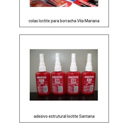
colas loctite para borracha Vila Mariana
adesivo estrutural loctite Santana