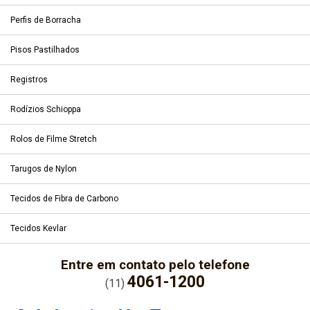
Perfis de Borracha
Pisos Pastilhados
Registros
Rodízios Schioppa
Rolos de Filme Stretch
Tarugos de Nylon
Tecidos de Fibra de Carbono
Tecidos Kevlar
Entre em contato pelo telefone
4061-1200
(11)