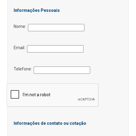
Informações Pessoais
Nome:
Email:
Telefone:
Informações de contato ou cotação