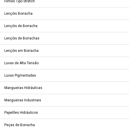
Filmes Tipo Stretch
Lençóis Borracha
Lençóis de Borracha
Lençóis de Borrachas
Lençóis em Borracha
Luvas de Alta Tensão
Luvas Pigmentadas
Mangueiras Hidráulicas
Mangueiras Industriais
Papelões Hidráulicos
Peças de Borracha