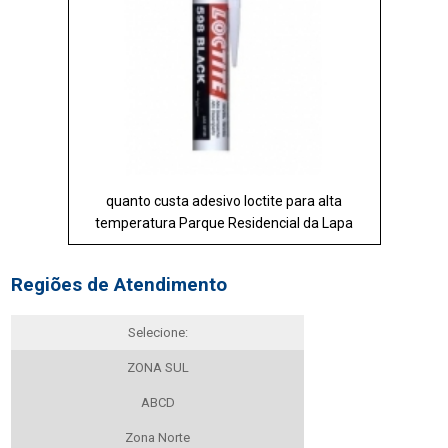
quanto custa adesivo loctite para alta
temperatura Parque Residencial da Lapa
Regiões de Atendimento
Selecione:
ZONA SUL
ABCD
Zona Norte