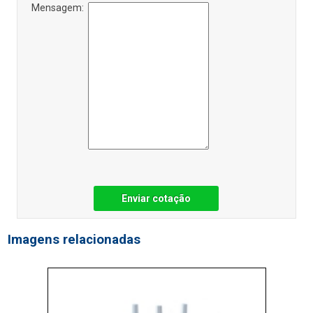
Mensagem:
Enviar cotação
Imagens relacionadas