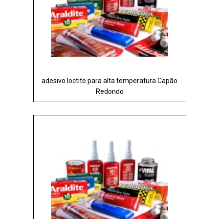
adesivo loctite para alta temperatura Capão
Redondo