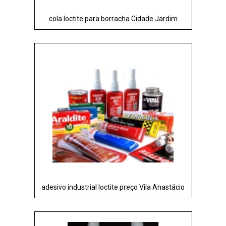
cola loctite para borracha Cidade Jardim
adesivo industrial loctite preço Vila Anastácio