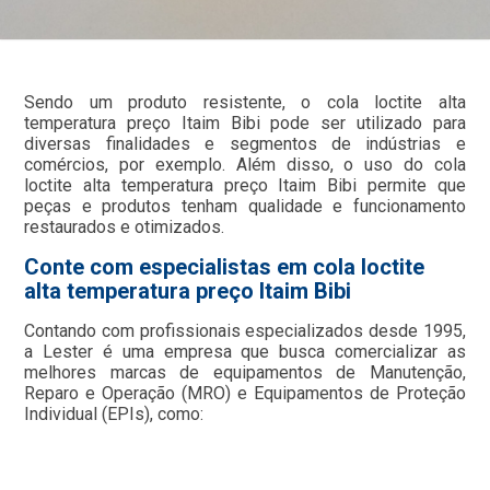
Sendo um produto resistente, o cola loctite alta
temperatura preço Itaim Bibi pode ser utilizado para
diversas finalidades e segmentos de indústrias e
comércios, por exemplo. Além disso, o uso do cola
loctite alta temperatura preço Itaim Bibi permite que
peças e produtos tenham qualidade e funcionamento
restaurados e otimizados.
Conte com especialistas em cola loctite
alta temperatura preço Itaim Bibi
Contando com profissionais especializados desde 1995,
a Lester é uma empresa que busca comercializar as
melhores marcas de equipamentos de Manutenção,
Reparo e Operação (MRO) e Equipamentos de Proteção
Individual (EPIs), como: