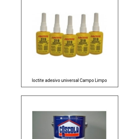
loctite adesivo universal Campo Limpo