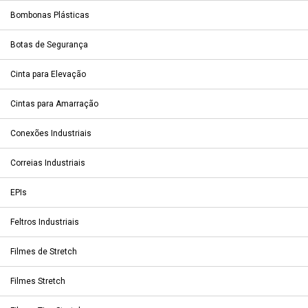
Bombonas Plásticas
Botas de Segurança
Cinta para Elevação
Cintas para Amarração
Conexões Industriais
Correias Industriais
EPIs
Feltros Industriais
Filmes de Stretch
Filmes Stretch