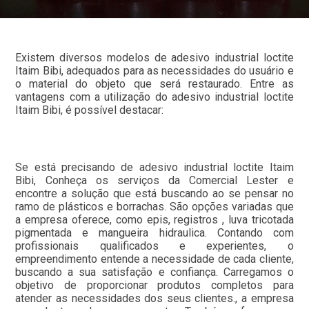
Existem diversos modelos de adesivo industrial loctite
Itaim Bibi, adequados para as necessidades do usuário e
o material do objeto que será restaurado. Entre as
vantagens com a utilização do adesivo industrial loctite
Itaim Bibi, é possível destacar:
Se está precisando de adesivo industrial loctite Itaim
Bibi, Conheça os serviços da Comercial Lester e
encontre a solução que está buscando ao se pensar no
ramo de plásticos e borrachas. São opções variadas que
a empresa oferece, como epis, registros , luva tricotada
pigmentada e mangueira hidraulica. Contando com
profissionais qualificados e experientes, o
empreendimento entende a necessidade de cada cliente,
buscando a sua satisfação e confiança. Carregamos o
objetivo de proporcionar produtos completos para
atender as necessidades dos seus clientes., a empresa