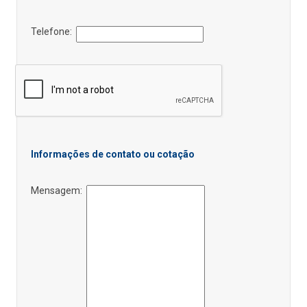
Telefone:
Informações de contato ou cotação
Mensagem: