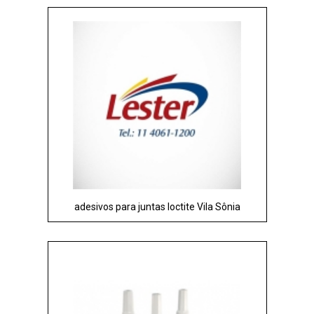
adesivos para juntas loctite Vila Sônia