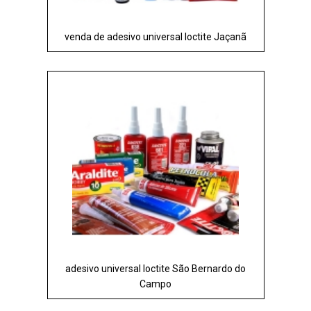
venda de adesivo universal loctite Jaçanã
adesivo universal loctite São Bernardo do
Campo