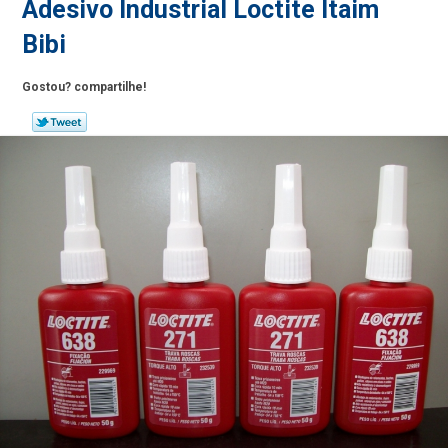
Adesivo Industrial Loctite Itaim
Bibi
Gostou? compartilhe!