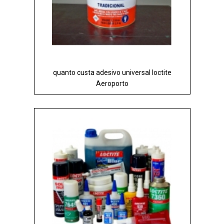
quanto custa adesivo universal loctite
Aeroporto