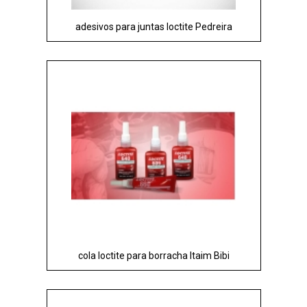
adesivos para juntas loctite Pedreira
cola loctite para borracha Itaim Bibi