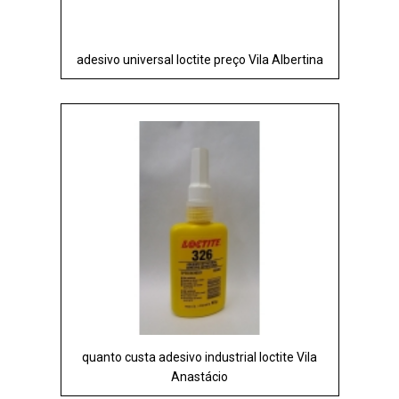
adesivo universal loctite preço Vila Albertina
quanto custa adesivo industrial loctite Vila
Anastácio