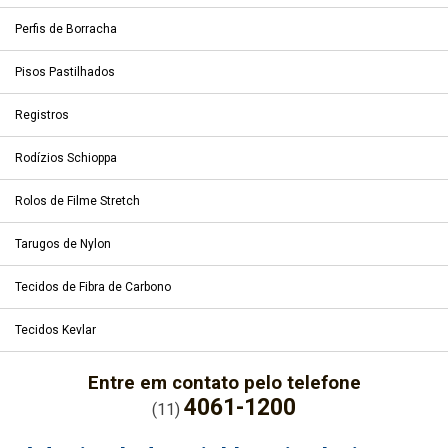
Perfis de Borracha
Pisos Pastilhados
Registros
Rodízios Schioppa
Rolos de Filme Stretch
Tarugos de Nylon
Tecidos de Fibra de Carbono
Tecidos Kevlar
Entre em contato pelo telefone
4061-1200
(11)