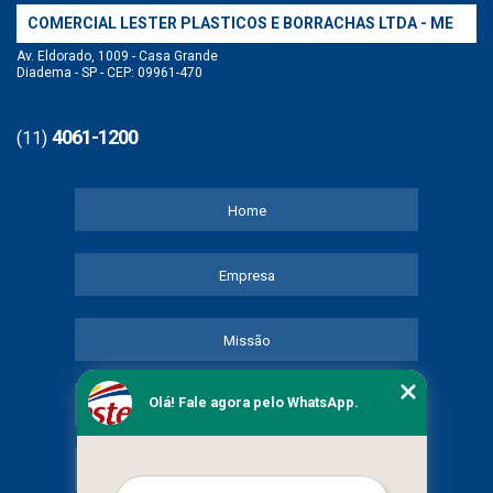
COMERCIAL LESTER PLASTICOS E BORRACHAS LTDA - ME
Av. Eldorado, 1009 - Casa Grande
Diadema - SP - CEP: 09961-470
4061-1200
(11)
Home
Empresa
Missão
Olá! Fale agora pelo WhatsApp.
Serviços
Contato