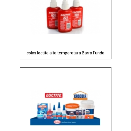
colas loctite alta temperatura Barra Funda