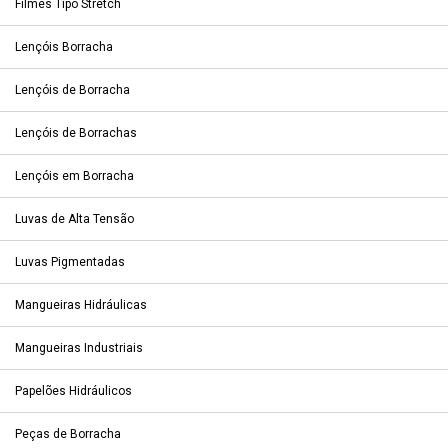
Filmes Tipo Stretch
Lençóis Borracha
Lençóis de Borracha
Lençóis de Borrachas
Lençóis em Borracha
Luvas de Alta Tensão
Luvas Pigmentadas
Mangueiras Hidráulicas
Mangueiras Industriais
Papelões Hidráulicos
Peças de Borracha