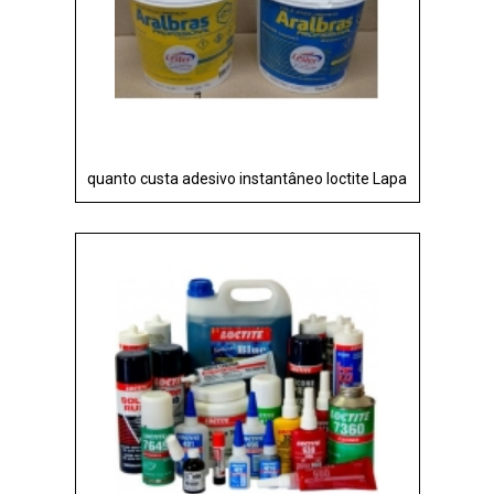
quanto custa adesivo instantâneo loctite Lapa