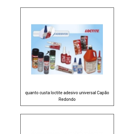
quanto custa loctite adesivo universal Capão
Redondo