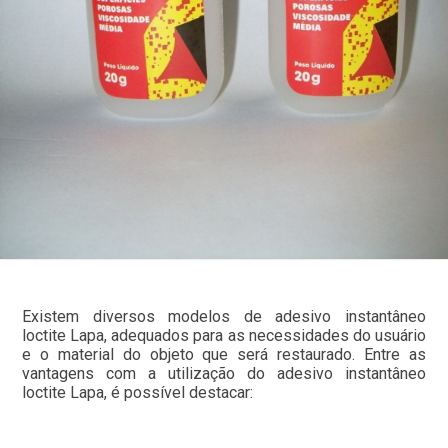
Existem diversos modelos de adesivo instantâneo
loctite Lapa, adequados para as necessidades do usuário
e o material do objeto que será restaurado. Entre as
vantagens com a utilização do adesivo instantâneo
loctite Lapa, é possível destacar: