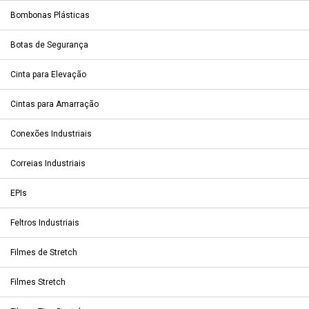
Bombonas Plásticas
Botas de Segurança
Cinta para Elevação
Cintas para Amarração
Conexões Industriais
Correias Industriais
EPIs
Feltros Industriais
Filmes de Stretch
Filmes Stretch