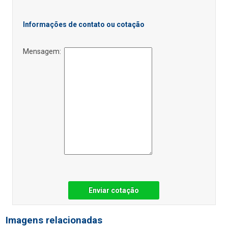
Informações de contato ou cotação
Mensagem:
Enviar cotação
Imagens relacionadas