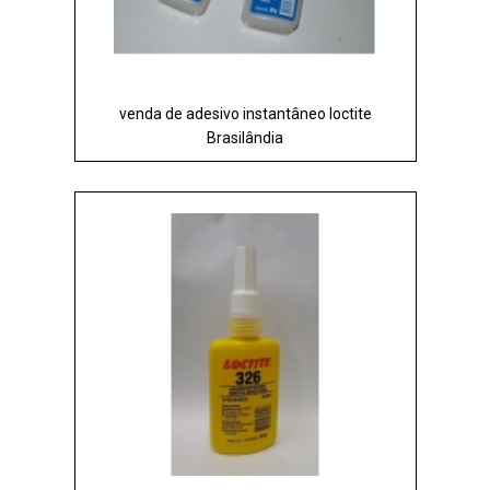
venda de adesivo instantâneo loctite
Brasilândia