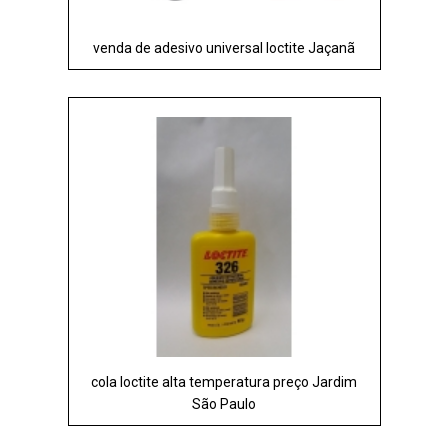
venda de adesivo universal loctite Jaçanã
cola loctite alta temperatura preço Jardim
São Paulo