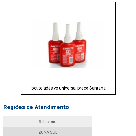
loctite adesivo universal preço Santana
Regiões de Atendimento
Selecione:
ZONA SUL