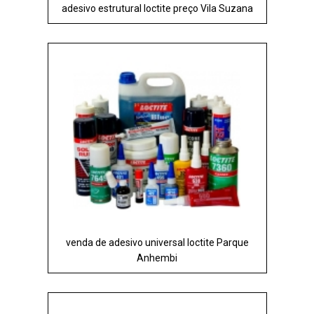
adesivo estrutural loctite preço Vila Suzana
venda de adesivo universal loctite Parque
Anhembi