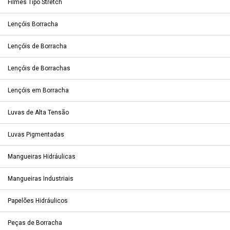
Filmes Tipo Stretch
Lençóis Borracha
Lençóis de Borracha
Lençóis de Borrachas
Lençóis em Borracha
Luvas de Alta Tensão
Luvas Pigmentadas
Mangueiras Hidráulicas
Mangueiras Industriais
Papelões Hidráulicos
Peças de Borracha