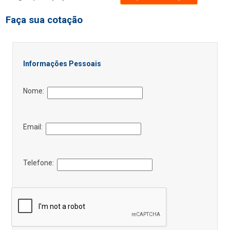
Faça sua cotação
Informações Pessoais
Nome:
Email:
Telefone: