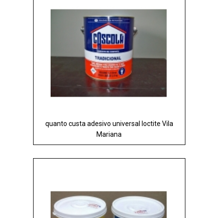
quanto custa adesivo universal loctite Vila
Mariana