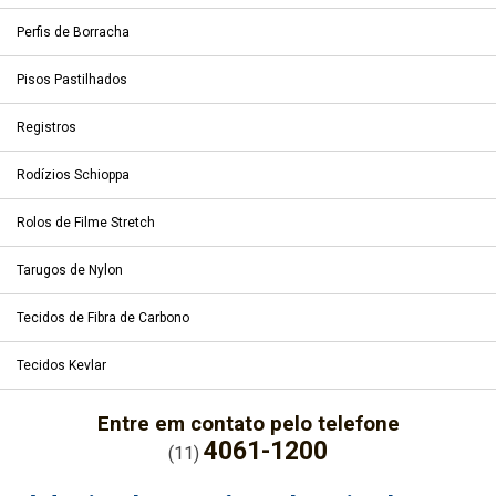
Perfis de Borracha
Pisos Pastilhados
Registros
Rodízios Schioppa
Rolos de Filme Stretch
Tarugos de Nylon
Tecidos de Fibra de Carbono
Tecidos Kevlar
Entre em contato pelo telefone
4061-1200
(11)