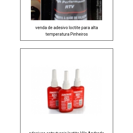
venda de adesivo loctite para alta
temperatura Pinheiros