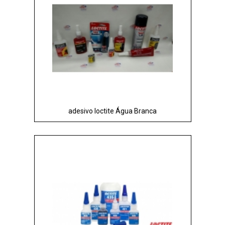
adesivo loctite Água Branca