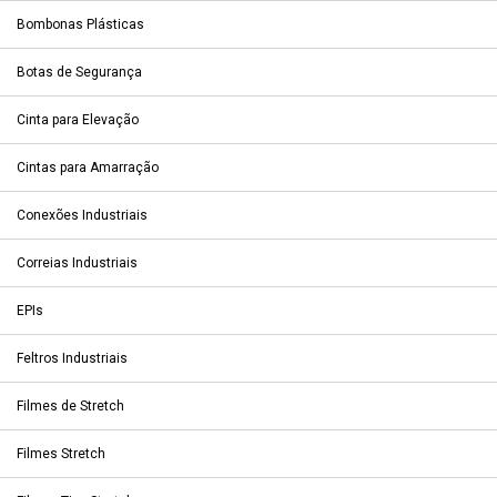
Bombonas Plásticas
Botas de Segurança
Cinta para Elevação
Cintas para Amarração
Conexões Industriais
Correias Industriais
EPIs
Feltros Industriais
Filmes de Stretch
Filmes Stretch