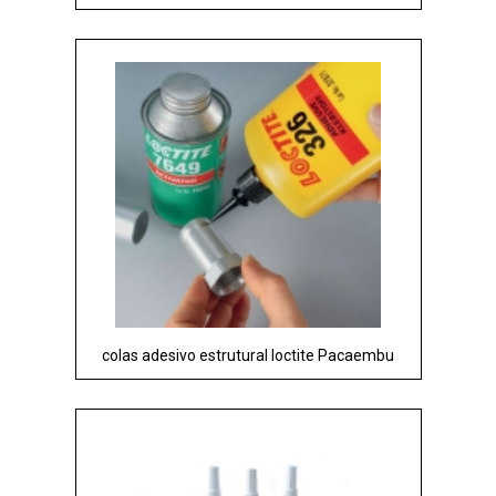
colas adesivo estrutural loctite Pacaembu