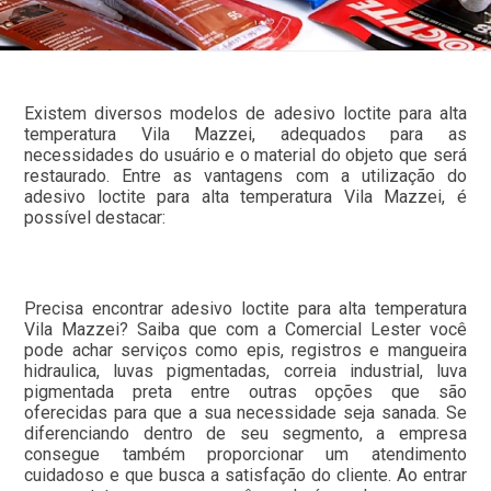
Existem diversos modelos de adesivo loctite para alta
temperatura Vila Mazzei, adequados para as
necessidades do usuário e o material do objeto que será
restaurado. Entre as vantagens com a utilização do
adesivo loctite para alta temperatura Vila Mazzei, é
possível destacar:
Precisa encontrar adesivo loctite para alta temperatura
Vila Mazzei? Saiba que com a Comercial Lester você
pode achar serviços como epis, registros e mangueira
hidraulica, luvas pigmentadas, correia industrial, luva
pigmentada preta entre outras opções que são
oferecidas para que a sua necessidade seja sanada. Se
diferenciando dentro de seu segmento, a empresa
consegue também proporcionar um atendimento
cuidadoso e que busca a satisfação do cliente. Ao entrar