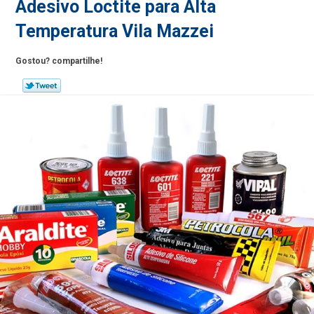
Adesivo Loctite para Alta
Temperatura Vila Mazzei
Gostou? compartilhe!