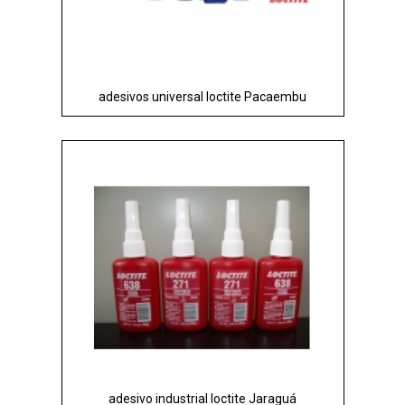
adesivos universal loctite Pacaembu
adesivo industrial loctite Jaraguá