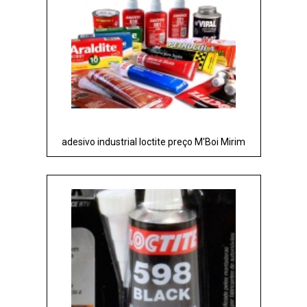
adesivo industrial loctite preço M'Boi Mirim