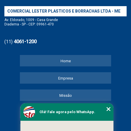
COMERCIAL LESTER PLASTICOS E BORRACHAS LTDA - ME
Av. Eldorado, 1009 - Casa Grande
Diadema - SP - CEP: 09961-470
4061-1200
(11)
Home
Empresa
Missão
Olá! Fale agora pelo WhatsApp.
Serviços
Contato