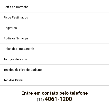
Perfis de Borracha
Pisos Pastilhados
Registros
Rodízios Schioppa
Rolos de Filme Stretch
Tarugos de Nylon
Tecidos de Fibra de Carbono
Tecidos Kevlar
Entre em contato pelo telefone
4061-1200
(11)