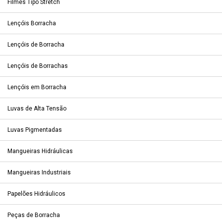
Filmes Tipo Stretch
Lençóis Borracha
Lençóis de Borracha
Lençóis de Borrachas
Lençóis em Borracha
Luvas de Alta Tensão
Luvas Pigmentadas
Mangueiras Hidráulicas
Mangueiras Industriais
Papelões Hidráulicos
Peças de Borracha