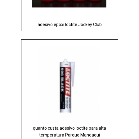
adesivo epóxi loctite Jockey Club
quanto custa adesivo loctite para alta
temperatura Parque Mandaqui