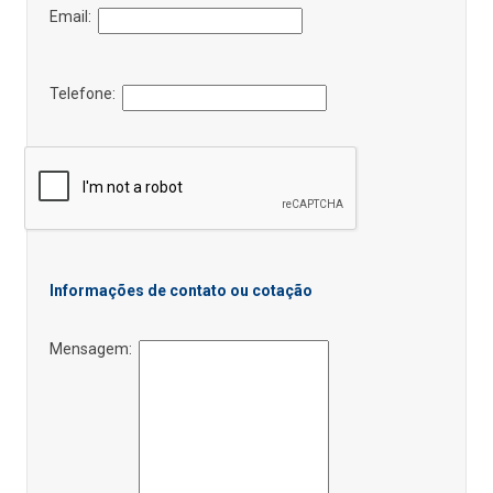
Email:
Telefone:
Informações de contato ou cotação
Mensagem: