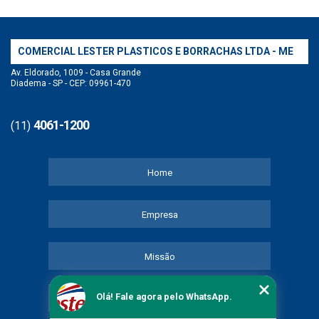
COMERCIAL LESTER PLASTICOS E BORRACHAS LTDA - ME
Av. Eldorado, 1009 - Casa Grande
Diadema - SP - CEP: 09961-470
4061-1200
(11)
Home
Empresa
Missão
Olá! Fale agora pelo WhatsApp.
Serviços