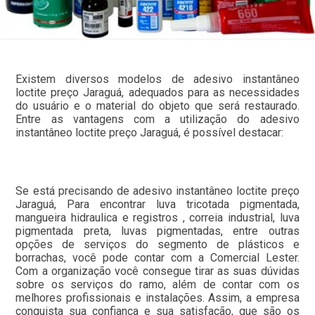
Existem diversos modelos de adesivo instantâneo
loctite preço Jaraguá, adequados para as necessidades
do usuário e o material do objeto que será restaurado.
Entre as vantagens com a utilização do adesivo
instantâneo loctite preço Jaraguá, é possível destacar:
Se está precisando de adesivo instantâneo loctite preço
Jaraguá, Para encontrar luva tricotada pigmentada,
mangueira hidraulica e registros , correia industrial, luva
pigmentada preta, luvas pigmentadas, entre outras
opções de serviços do segmento de plásticos e
borrachas, você pode contar com a Comercial Lester.
Com a organização você consegue tirar as suas dúvidas
sobre os serviços do ramo, além de contar com os
melhores profissionais e instalações. Assim, a empresa
conquista sua confiança e sua satisfação, que são os