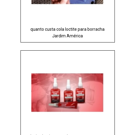
quanto custa cola loctite para borracha
Jardim América