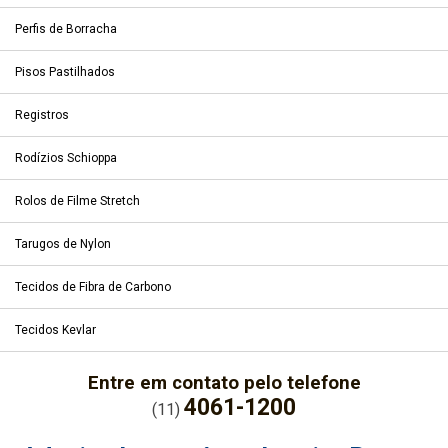
Perfis de Borracha
Pisos Pastilhados
Registros
Rodízios Schioppa
Rolos de Filme Stretch
Tarugos de Nylon
Tecidos de Fibra de Carbono
Tecidos Kevlar
Entre em contato pelo telefone
4061-1200
(11)