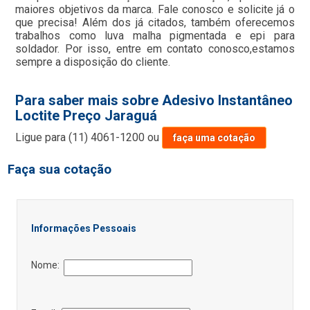
maiores objetivos da marca. Fale conosco e solicite já o
que precisa! Além dos já citados, também oferecemos
trabalhos como luva malha pigmentada e epi para
soldador. Por isso, entre em contato conosco,estamos
sempre a disposição do cliente.
Para saber mais sobre Adesivo Instantâneo
Loctite Preço Jaraguá
Ligue para
(11) 4061-1200
ou
faça uma cotação
Faça sua cotação
Informações Pessoais
Nome: