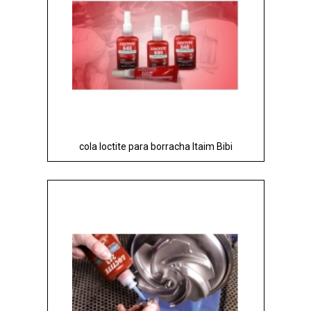
cola loctite para borracha Itaim Bibi