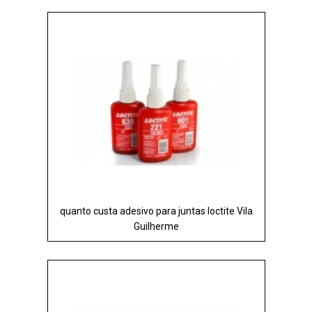
quanto custa adesivo para juntas loctite Vila
Guilherme