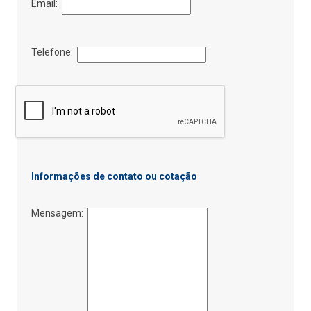
Email:
Telefone:
Informações de contato ou cotação
Mensagem: