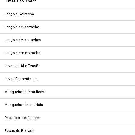
Filmes Tipo Stretch
Lençóis Borracha
Lençóis de Borracha
Lençóis de Borrachas
Lençóis em Borracha
Luvas de Alta Tensão
Luvas Pigmentadas
Mangueiras Hidráulicas
Mangueiras Industriais
Papelões Hidráulicos
Peças de Borracha