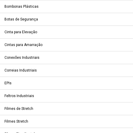
Bombonas Plásticas
Botas de Segurança
Cinta para Elevação
Cintas para Amarração
Conexões Industriais
Correias Industriais
EPIs
Feltros Industriais
Filmes de Stretch
Filmes Stretch