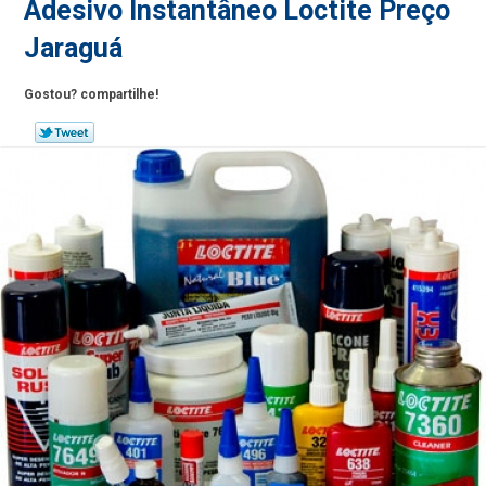
Adesivo Instantâneo Loctite Preço
Jaraguá
Gostou? compartilhe!