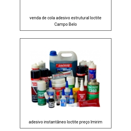
venda de cola adesivo estrutural loctite
Campo Belo
adesivo instantâneo loctite preço Imirim