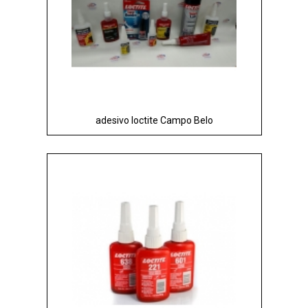
adesivo loctite Campo Belo