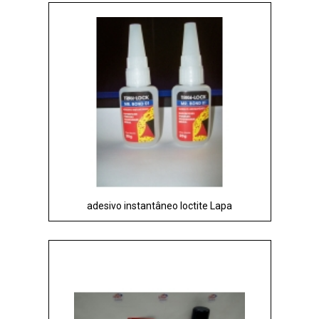
adesivo instantâneo loctite Lapa