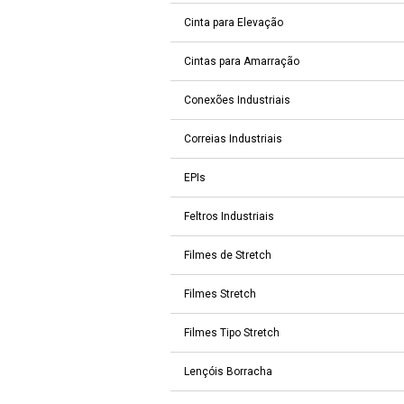
Cinta para Elevação
Cintas para Amarração
Conexões Industriais
Correias Industriais
EPIs
Feltros Industriais
Filmes de Stretch
Filmes Stretch
Filmes Tipo Stretch
Lençóis Borracha