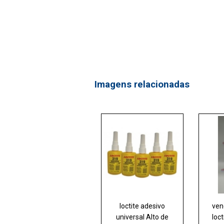
Imagens relacionadas
loctite adesivo
ven
universal Alto de
loct