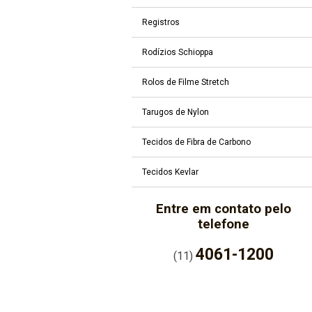
Registros
Rodízios Schioppa
Rolos de Filme Stretch
Tarugos de Nylon
Tecidos de Fibra de Carbono
Tecidos Kevlar
Entre em contato pelo
telefone
4061-1200
(11)