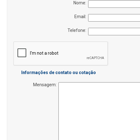
Nome:
Email:
Telefone:
Informações de contato ou cotação
Mensagem: