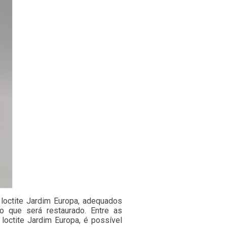
loctite Jardim Europa, adequados
o que será restaurado. Entre as
loctite Jardim Europa, é possível