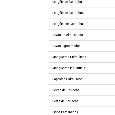
Lençóis de Borracha
Lençóis de Borrachas
Lençóis em Borracha
Luvas de Alta Tensão
Luvas Pigmentadas
Mangueiras Hidráulicas
Mangueiras Industriais
Papelões Hidráulicos
Peças de Borracha
Perfis de Borracha
Pisos Pastilhados