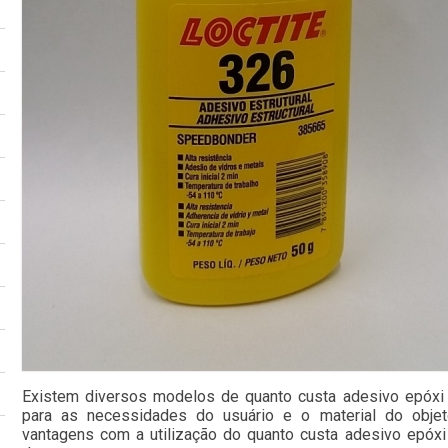
Existem diversos modelos de quanto custa adesivo epóxi 
para as necessidades do usuário e o material do objet
vantagens com a utilização do quanto custa adesivo epóxi 