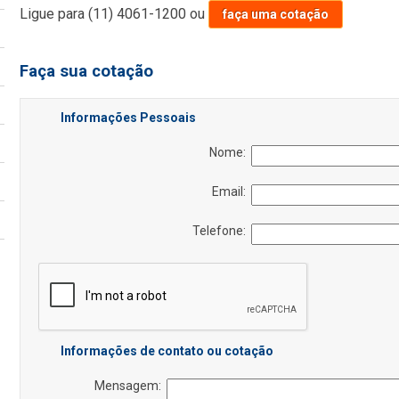
Ligue para
(11) 4061-1200
ou
faça uma cotação
Faça sua cotação
Informações Pessoais
Nome:
Email:
Telefone:
Informações de contato ou cotação
Mensagem: