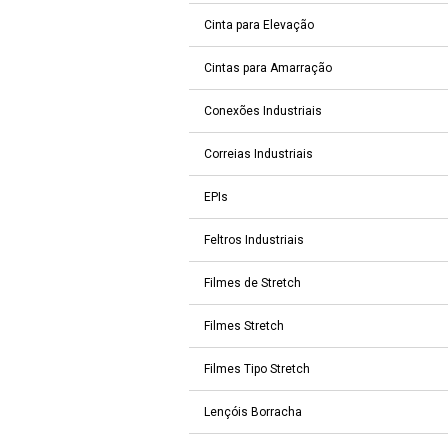
Cinta para Elevação
Cintas para Amarração
Conexões Industriais
Correias Industriais
EPIs
Feltros Industriais
Filmes de Stretch
Filmes Stretch
Filmes Tipo Stretch
Lençóis Borracha