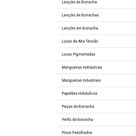
Lençóis de Borracha
Lençóis de Borrachas
Lençóis em Borracha
Luvas de Alta Tensão
Luvas Pigmentadas
Mangueiras Hidráulicas
Mangueiras Industriais
Papelões Hidráulicos
Peças de Borracha
Perfis de Borracha
Pisos Pastilhados