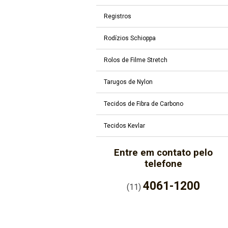
Registros
Rodízios Schioppa
Rolos de Filme Stretch
Tarugos de Nylon
Tecidos de Fibra de Carbono
Tecidos Kevlar
Entre em contato pelo
telefone
4061-1200
(11)