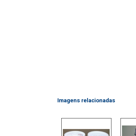
Imagens relacionadas