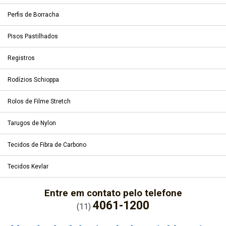
Perfis de Borracha
Pisos Pastilhados
Registros
Rodízios Schioppa
Rolos de Filme Stretch
Tarugos de Nylon
Tecidos de Fibra de Carbono
Tecidos Kevlar
Entre em contato pelo telefone
4061-1200
(11)