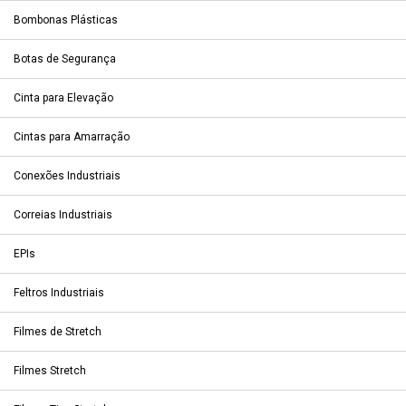
Bombonas Plásticas
Botas de Segurança
Cinta para Elevação
Cintas para Amarração
Conexões Industriais
Correias Industriais
EPIs
Feltros Industriais
Filmes de Stretch
Filmes Stretch