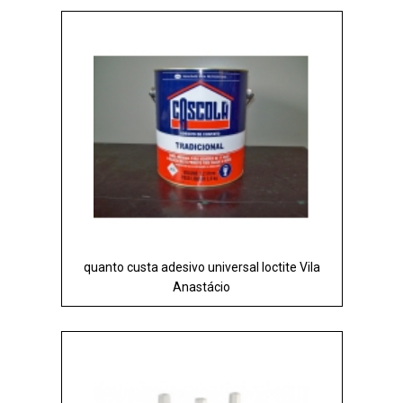
quanto custa adesivo universal loctite Vila
Anastácio