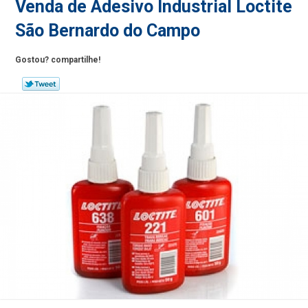
Venda de Adesivo Industrial Loctite
São Bernardo do Campo
Gostou? compartilhe!