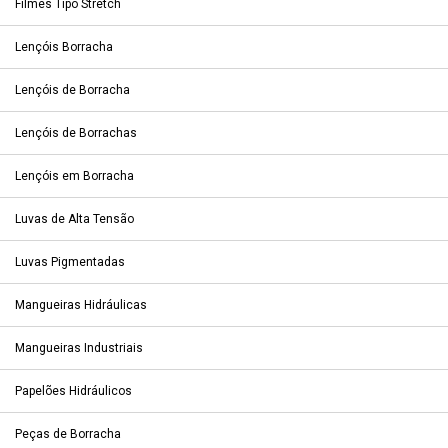
Filmes Tipo Stretch
Lençóis Borracha
Lençóis de Borracha
Lençóis de Borrachas
Lençóis em Borracha
Luvas de Alta Tensão
Luvas Pigmentadas
Mangueiras Hidráulicas
Mangueiras Industriais
Papelões Hidráulicos
Peças de Borracha