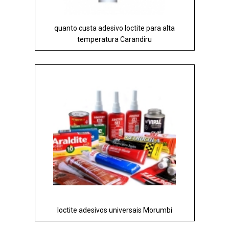
quanto custa adesivo loctite para alta
temperatura Carandiru
loctite adesivos universais Morumbi