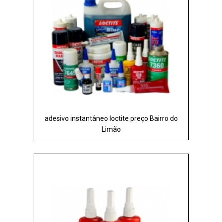
adesivo instantâneo loctite preço Bairro do
Limão