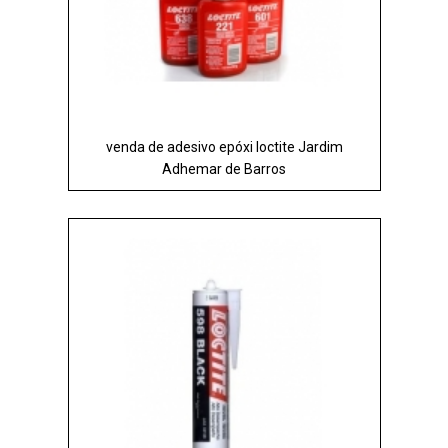
venda de adesivo epóxi loctite Jardim
Adhemar de Barros