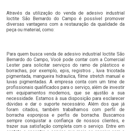
Através da utilização do venda de adesivo industrial
loctite São Bernardo do Campo é possível promover
diversas vantagens com a restauração da qualidade da
peça ou material, como:
Para quem busca venda de adesivo industrial loctite São
Bernardo do Campo, Você pode contar com a Comercial
Lester para solicitar serviços do ramo de plásticos e
borrachas, por exemplo, epis, registros , luva tricotada
pigmentada, mangueira hidraulica, filme stretch manual e
luvas pigmentadas. A empresa conta com um time de
profissionais qualificados para o serviço, além de investir
em equipamentos modernos, que se ajustão a sua
necessidade. Estamos à sua disposição para esclarecer
dúvidas e dar o suporte necessário. Além dos que já
foram citados, também trabalhamos com perfil de
borracha esponjosa e perfis de borracha. Buscamos
sempre conquistar a confiança de nossos clientes, e
trazer sua satisfação completa com o serviço. Entre em