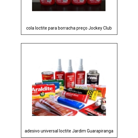
cola loctite para borracha preço Jockey Club
adesivo universal loctite Jardim Guarapiranga