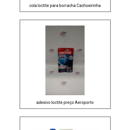
cola loctite para borracha Cachoeirinha
adesivo loctite preço Aeroporto