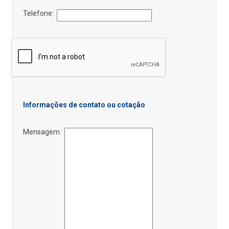
Telefone:
Informações de contato ou cotação
Mensagem: