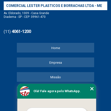
COMERCIAL LESTER PLASTICOS E BORRACHAS LTDA - ME
Av. Eldorado, 1009 - Casa Grande
Diadema - SP - CEP: 09961-470
4061-1200
(11)
Home
Empresa
Missão
Olá! Fale agora pelo WhatsApp.
Serviços
Contato