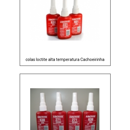
colas loctite alta temperatura Cachoeirinha