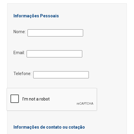
Informações Pessoais
Nome:
Email:
Telefone:
Informações de contato ou cotação