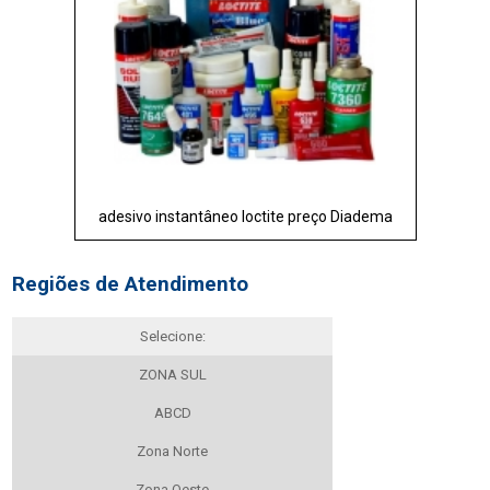
adesivo instantâneo loctite preço Diadema
Regiões de Atendimento
Selecione:
ZONA SUL
ABCD
Zona Norte
Zona Oeste