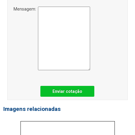
Mensagem:
Enviar cotação
Imagens relacionadas