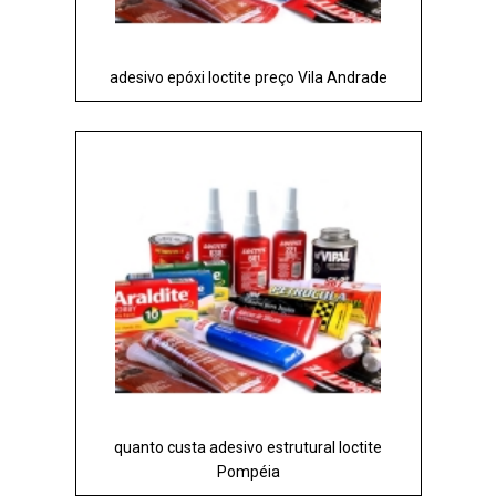
adesivo epóxi loctite preço Vila Andrade
quanto custa adesivo estrutural loctite
Pompéia