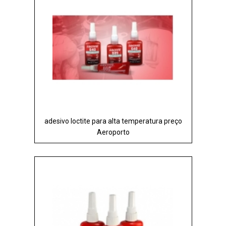
adesivo loctite para alta temperatura preço
Aeroporto