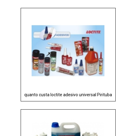
quanto custa loctite adesivo universal Pirituba