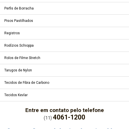
Perfis de Borracha
Pisos Pastilhados
Registros
Rodízios Schioppa
Rolos de Filme Stretch
Tarugos de Nylon
Tecidos de Fibra de Carbono
Tecidos Kevlar
Entre em contato pelo telefone
4061-1200
(11)