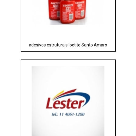
adesivos estruturais loctite Santo Amaro