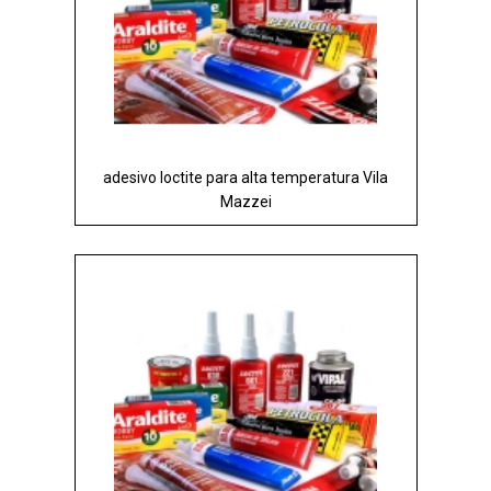
adesivo loctite para alta temperatura Vila
Mazzei