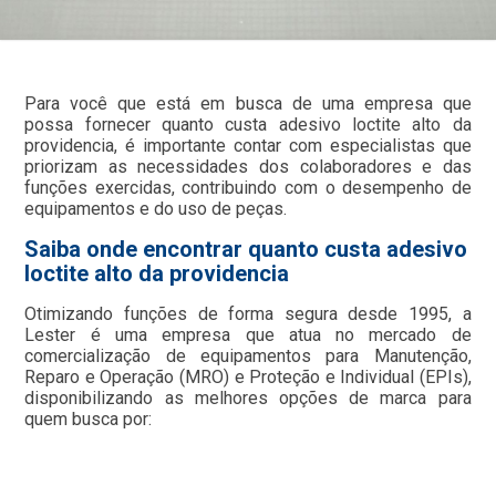
Para você que está em busca de uma empresa que
possa fornecer quanto custa adesivo loctite alto da
providencia, é importante contar com especialistas que
priorizam as necessidades dos colaboradores e das
funções exercidas, contribuindo com o desempenho de
equipamentos e do uso de peças.
Saiba onde encontrar quanto custa adesivo
loctite alto da providencia
Otimizando funções de forma segura desde 1995, a
Lester é uma empresa que atua no mercado de
comercialização de equipamentos para Manutenção,
Reparo e Operação (MRO) e Proteção e Individual (EPIs),
disponibilizando as melhores opções de marca para
quem busca por: