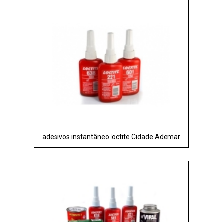
adesivos instantâneo loctite Cidade Ademar