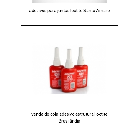
adesivos para juntas loctite Santo Amaro
venda de cola adesivo estrutural loctite
Brasilândia