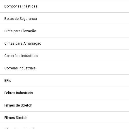
Bombonas Plásticas
Botas de Segurança
Cinta para Elevação
Cintas para Amarração
Conexões Industriais
Correias Industriais
EPIs
Feltros Industriais
Filmes de Stretch
Filmes Stretch