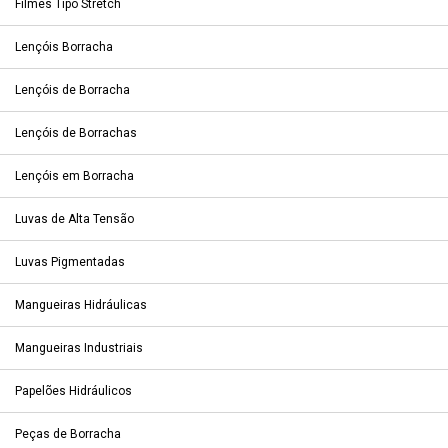
Filmes Tipo Stretch
Lençóis Borracha
Lençóis de Borracha
Lençóis de Borrachas
Lençóis em Borracha
Luvas de Alta Tensão
Luvas Pigmentadas
Mangueiras Hidráulicas
Mangueiras Industriais
Papelões Hidráulicos
Peças de Borracha