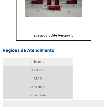
adesivos loctite Aeroporto
Regiões de Atendimento
Selecione:
ZONA SUL
ABCD
Zona Norte
Zona Oeste