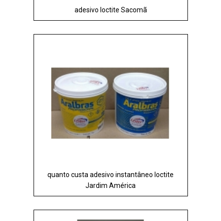
adesivo loctite Sacomã
quanto custa adesivo instantâneo loctite
Jardim América