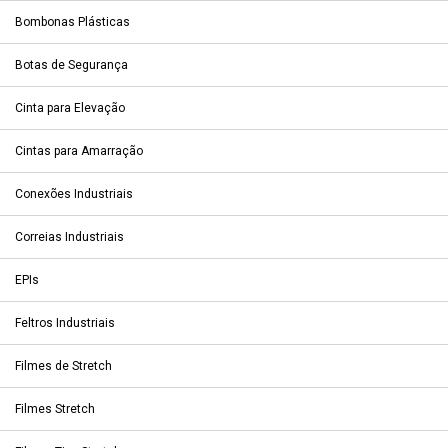
Bombonas Plásticas
Botas de Segurança
Cinta para Elevação
Cintas para Amarração
Conexões Industriais
Correias Industriais
EPIs
Feltros Industriais
Filmes de Stretch
Filmes Stretch