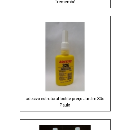
Tremembé
adesivo estrutural loctite preço Jardim São
Paulo