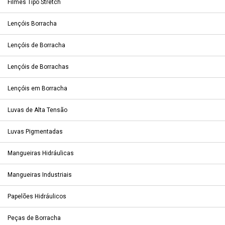
Filmes Tipo Stretch
Lençóis Borracha
Lençóis de Borracha
Lençóis de Borrachas
Lençóis em Borracha
Luvas de Alta Tensão
Luvas Pigmentadas
Mangueiras Hidráulicas
Mangueiras Industriais
Papelões Hidráulicos
Peças de Borracha