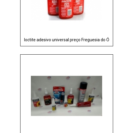
loctite adesivo universal preço Freguesia do Ó