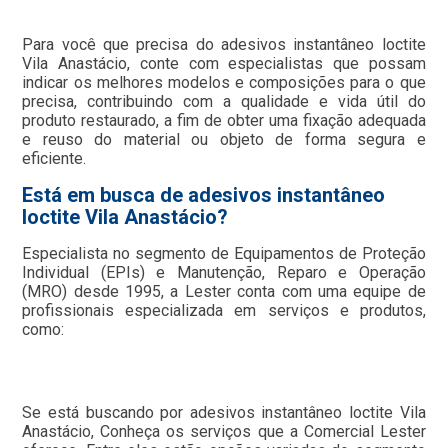
Para você que precisa do adesivos instantâneo loctite
Vila Anastácio, conte com especialistas que possam
indicar os melhores modelos e composições para o que
precisa, contribuindo com a qualidade e vida útil do
produto restaurado, a fim de obter uma fixação adequada
e reuso do material ou objeto de forma segura e
eficiente.
Está em busca de adesivos instantâneo
loctite Vila Anastácio?
Especialista no segmento de Equipamentos de Proteção
Individual (EPIs) e Manutenção, Reparo e Operação
(MRO) desde 1995, a Lester conta com uma equipe de
profissionais especializada em serviços e produtos,
como:
Se está buscando por adesivos instantâneo loctite Vila
Anastácio, Conheça os serviços que a Comercial Lester