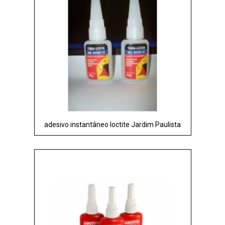
adesivo instantâneo loctite Jardim Paulista