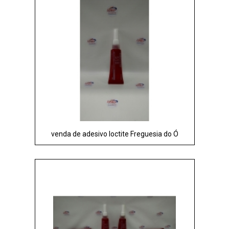
venda de adesivo loctite Freguesia do Ó