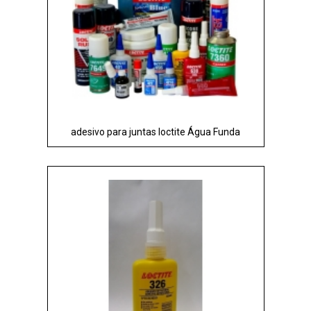
adesivo para juntas loctite Água Funda