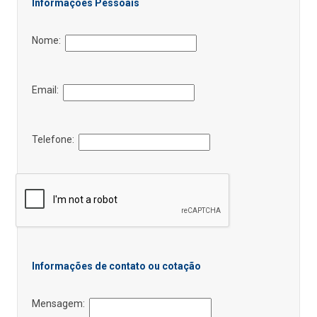
Informações Pessoais
Nome:
Email:
Telefone:
Informações de contato ou cotação
Mensagem: