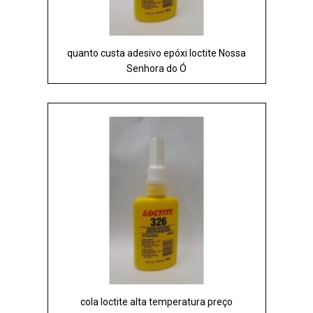
quanto custa adesivo epóxi loctite Nossa
Senhora do Ó
cola loctite alta temperatura preço