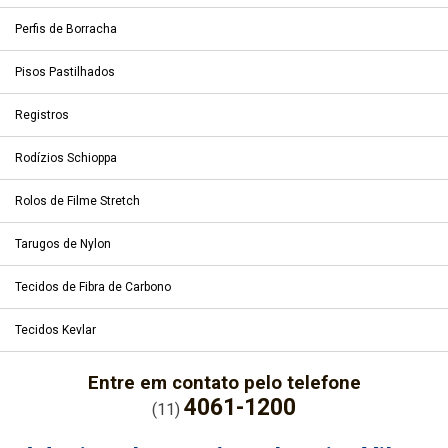
Perfis de Borracha
Pisos Pastilhados
Registros
Rodízios Schioppa
Rolos de Filme Stretch
Tarugos de Nylon
Tecidos de Fibra de Carbono
Tecidos Kevlar
Entre em contato pelo telefone
4061-1200
(11)