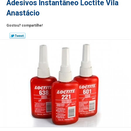
Adesivos Instantâneo Loctite Vila
Anastácio
Gostou? compartilhe!