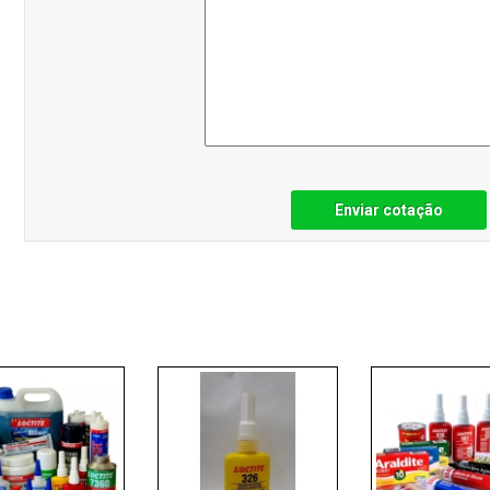
Enviar cotação