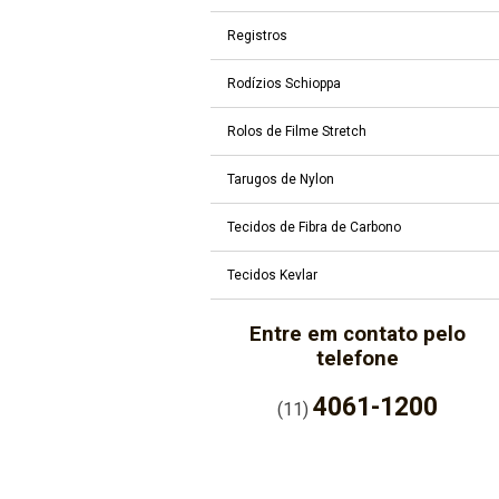
Registros
Rodízios Schioppa
Rolos de Filme Stretch
Tarugos de Nylon
Tecidos de Fibra de Carbono
Tecidos Kevlar
Entre em contato pelo
telefone
4061-1200
(11)