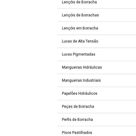
Lençóis de Borracha
Lençóis de Borrachas
Lençóis em Borracha
Luvas de Alta Tensão
Luvas Pigmentadas
Mangueiras Hidráulicas
Mangueiras Industriais
Papelões Hidráulicos
Peças de Borracha
Perfis de Borracha
Pisos Pastilhados