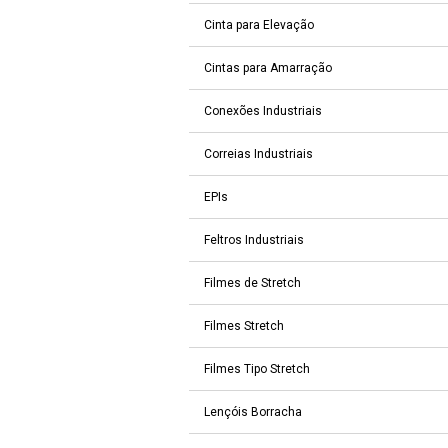
Cinta para Elevação
Cintas para Amarração
Conexões Industriais
Correias Industriais
EPIs
Feltros Industriais
Filmes de Stretch
Filmes Stretch
Filmes Tipo Stretch
Lençóis Borracha