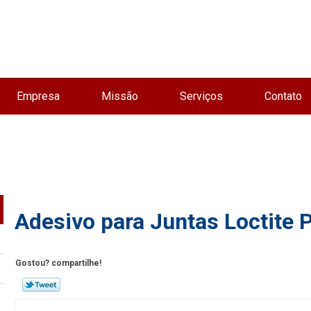
Empresa
Missão
Serviços
Contato
Adesivo para Juntas Loctite
Gostou? compartilhe!