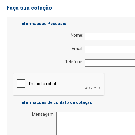
Faça sua cotação
Informações Pessoais
Nome:
Email:
Telefone:
Informações de contato ou cotação
Mensagem: