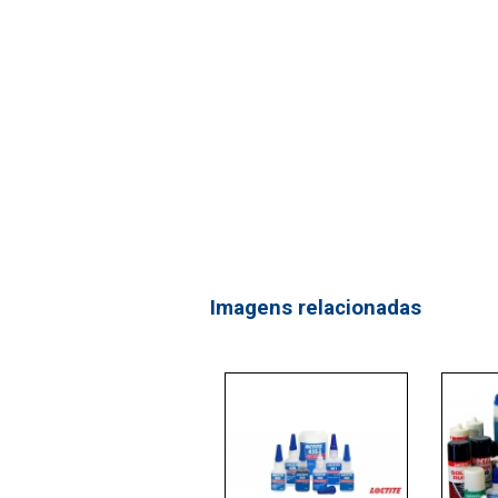
Imagens relacionadas