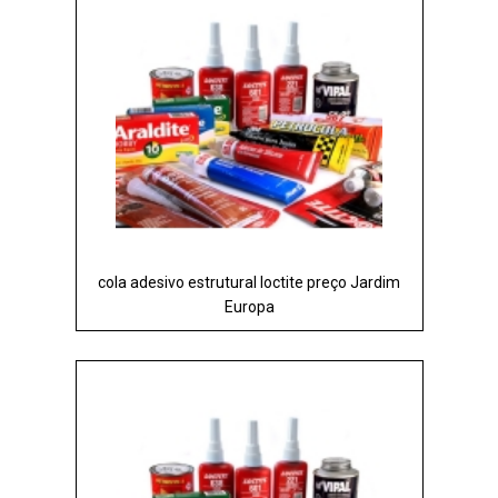
cola adesivo estrutural loctite preço Jardim
Europa