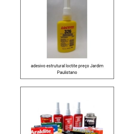
adesivo estrutural loctite preço Jardim
Paulistano