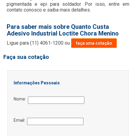
pigmentada e epi para soldador. Por isso, entre em
contato conosco e saiba mais detalhes.
Para saber mais sobre Quanto Custa
Adesivo Industrial Loctite Chora Menino
Ligue para
(11) 4061-1200
ou
faça uma cotação
Faça sua cotação
Informações Pessoais
Nome:
Email: