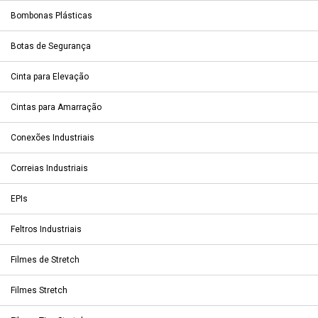
Bombonas Plásticas
Botas de Segurança
Cinta para Elevação
Cintas para Amarração
Conexões Industriais
Correias Industriais
EPIs
Feltros Industriais
Filmes de Stretch
Filmes Stretch