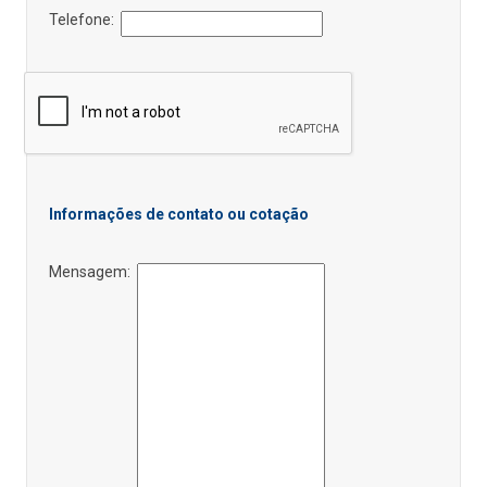
Telefone:
Informações de contato ou cotação
Mensagem: