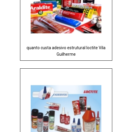
quanto custa adesivo estrutural loctite Vila
Guilherme