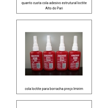
quanto custa cola adesivo estrutural loctite
Alto do Pari
cola loctite para borracha preço Imirim