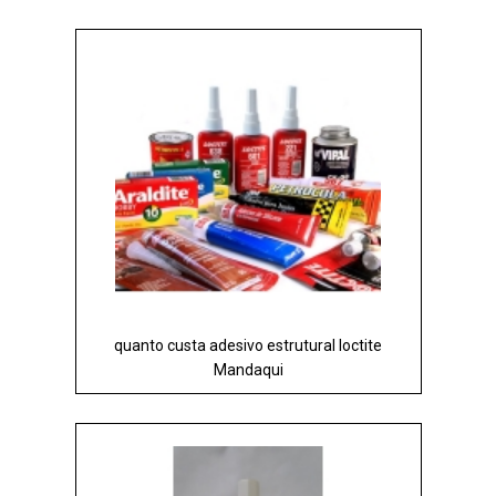
quanto custa adesivo estrutural loctite
Mandaqui