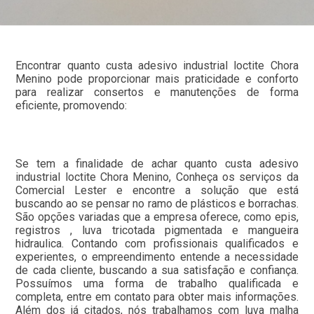
Encontrar quanto custa adesivo industrial loctite Chora
Menino pode proporcionar mais praticidade e conforto
para realizar consertos e manutenções de forma
eficiente, promovendo:
Se tem a finalidade de achar quanto custa adesivo
industrial loctite Chora Menino, Conheça os serviços da
Comercial Lester e encontre a solução que está
buscando ao se pensar no ramo de plásticos e borrachas.
São opções variadas que a empresa oferece, como epis,
registros , luva tricotada pigmentada e mangueira
hidraulica. Contando com profissionais qualificados e
experientes, o empreendimento entende a necessidade
de cada cliente, buscando a sua satisfação e confiança.
Possuímos uma forma de trabalho qualificada e
completa, entre em contato para obter mais informações.
Além dos já citados, nós trabalhamos com luva malha