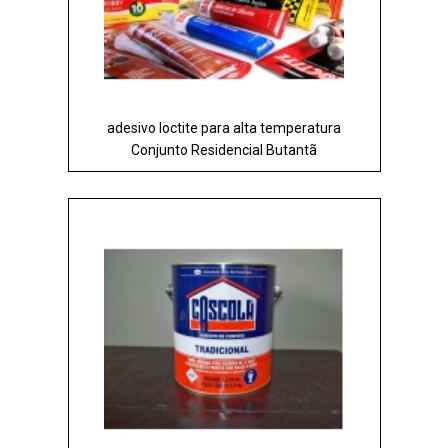
adesivo loctite para alta temperatura
Conjunto Residencial Butantã