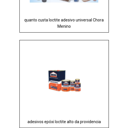
quanto custa loctite adesivo universal Chora
Menino
adesivos epóxi loctite alto da providencia