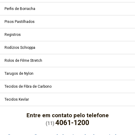
Perfis de Borracha
Pisos Pastilhados
Registros
Rodízios Schioppa
Rolos de Filme Stretch
Tarugos de Nylon
Tecidos de Fibra de Carbono
Tecidos Kevlar
Entre em contato pelo telefone
4061-1200
(11)