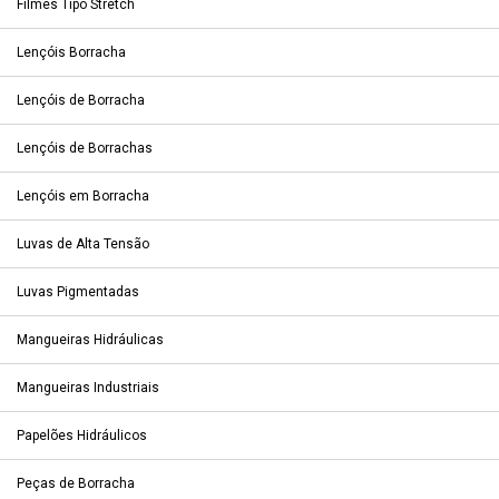
Filmes Tipo Stretch
Lençóis Borracha
Lençóis de Borracha
Lençóis de Borrachas
Lençóis em Borracha
Luvas de Alta Tensão
Luvas Pigmentadas
Mangueiras Hidráulicas
Mangueiras Industriais
Papelões Hidráulicos
Peças de Borracha