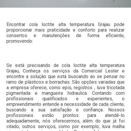
Encontrar cola loctite alta temperatura Grajau pode
proporcionar mais praticidade e conforto para realizar
consertos e manutenções de forma eficiente,
promovendo:
Se está precisando de cola loctite alta temperatura
Grajau, Conheça os serviços da Comercial Lester e
encontre a solução que está buscando ao se pensar no
ramo de plásticos e borrachas. São opções variadas que
a empresa oferece, como epis, registros , luva tricotada
pigmentada e mangueira hidraulica. Contando com
profissionais qualificados e experientes, o
empreendimento entende a necessidade de cada cliente,
buscando a sua satisfação e confiança. Nossos
profissionais estão prontos para atendê-lo
adequadamente, nós oferecermos, além do que já foi
citado, outros serviços, como por exemplo, luva malha