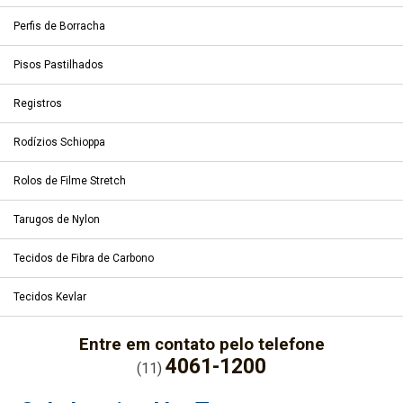
Perfis de Borracha
Pisos Pastilhados
Registros
Rodízios Schioppa
Rolos de Filme Stretch
Tarugos de Nylon
Tecidos de Fibra de Carbono
Tecidos Kevlar
Entre em contato pelo telefone
4061-1200
(11)