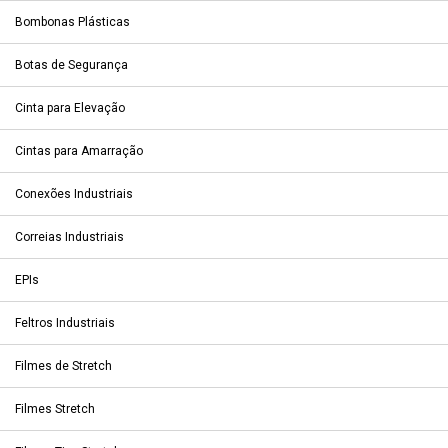
Bombonas Plásticas
Botas de Segurança
Cinta para Elevação
Cintas para Amarração
Conexões Industriais
Correias Industriais
EPIs
Feltros Industriais
Filmes de Stretch
Filmes Stretch