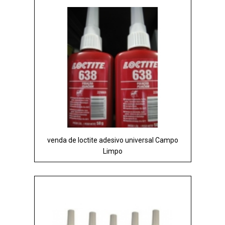
venda de loctite adesivo universal Campo
Limpo