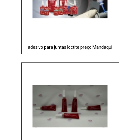
adesivo para juntas loctite preço Mandaqui