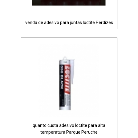
venda de adesivo para juntas loctite Perdizes
quanto custa adesivo loctite para alta
temperatura Parque Peruche