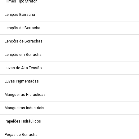
Filmes Tipo Stretch
Lençóis Borracha
Lençóis de Borracha
Lençóis de Borrachas
Lençóis em Borracha
Luvas de Alta Tensão
Luvas Pigmentadas
Mangueiras Hidráulicas
Mangueiras Industriais
Papelões Hidráulicos
Peças de Borracha