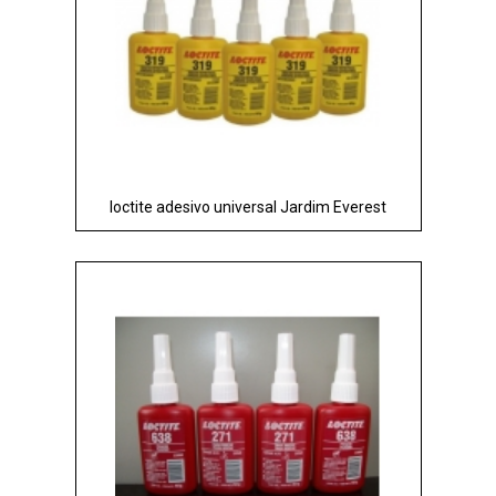
loctite adesivo universal Jardim Everest