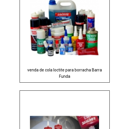
venda de cola loctite para borracha Barra
Funda