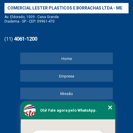
COMERCIAL LESTER PLASTICOS E BORRACHAS LTDA - ME
Av. Eldorado, 1009 - Casa Grande
Diadema - SP - CEP: 09961-470
4061-1200
(11)
Home
Empresa
Missão
Olá! Fale agora pelo WhatsApp.
Serviços
Contato