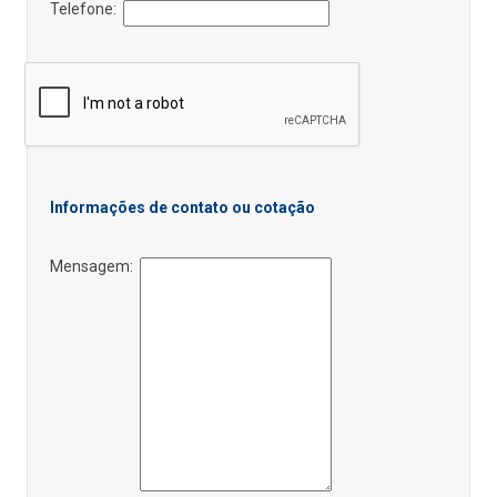
Telefone:
Informações de contato ou cotação
Mensagem: