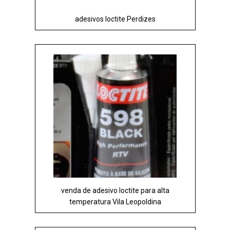
adesivos loctite Perdizes
venda de adesivo loctite para alta
temperatura Vila Leopoldina