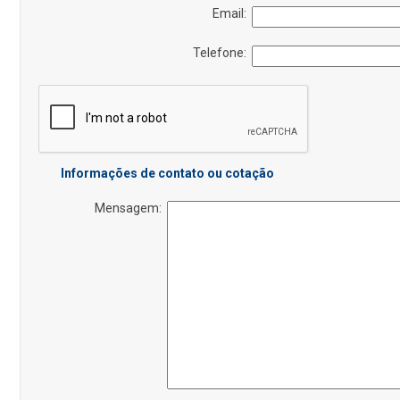
Email:
Telefone:
Informações de contato ou cotação
Mensagem: