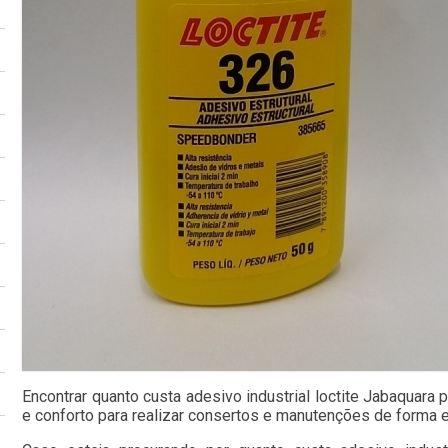
Encontrar quanto custa adesivo industrial loctite Jabaquara 
e conforto para realizar consertos e manutenções de forma 