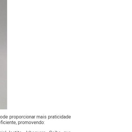
pode proporcionar mais praticidade
eficiente, promovendo: