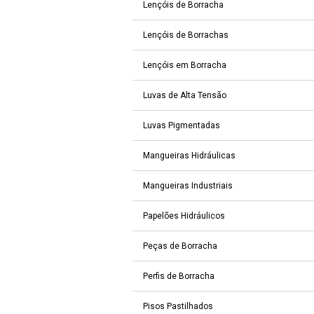
Lençóis de Borracha
Lençóis de Borrachas
Lençóis em Borracha
Luvas de Alta Tensão
Luvas Pigmentadas
Mangueiras Hidráulicas
Mangueiras Industriais
Papelões Hidráulicos
Peças de Borracha
Perfis de Borracha
Pisos Pastilhados