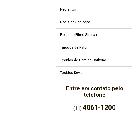
Registros
Rodízios Schioppa
Rolos de Filme Stretch
Tarugos de Nylon
Tecidos de Fibra de Carbono
Tecidos Kevlar
Entre em contato pelo
telefone
4061-1200
(11)