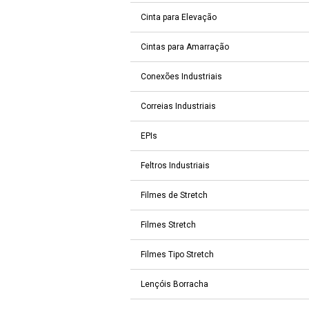
Cinta para Elevação
Cintas para Amarração
Conexões Industriais
Correias Industriais
EPIs
Feltros Industriais
Filmes de Stretch
Filmes Stretch
Filmes Tipo Stretch
Lençóis Borracha